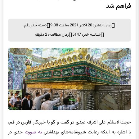
فراهم شد
زمان انتشار: 20 اکتبر 2021 ساعت 9:08
دسته بندی:
قم
شناسه خبر: 5147
زمان مطالعه: 2 دقیقه
حجت‌الاسلام علی اشرف عبدی در گفت و گو با خبرنگار فارس در قم،
با اشاره به اینکه رعایت شیوه‌نامه‌های بهداشتی
به صورت
جدی در