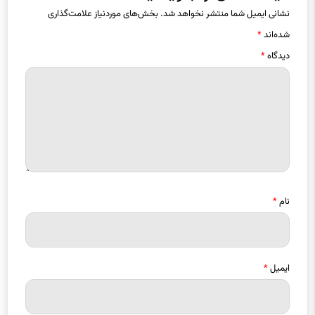
نشانی ایمیل شما منتشر نخواهد شد.
بخش‌های موردنیاز علامت‌گذاری
شده‌اند
*
دیدگاه
*
نام
*
ایمیل
*