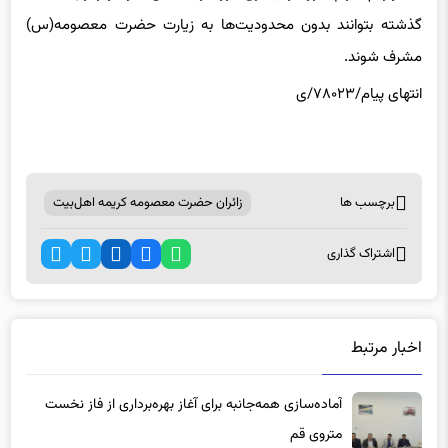
گذشته بتوانند بدون محدودیت‌ها به زیارت حضرت معصومه(س)
مشرف شوند.
انتهای پیام/۷۸۰۲۳/ی
برچسب ها
زائران حضرت معصومه کریمه اهل‌بیت
اشتراک گذاری
اخبار مرتبط
آماده‌سازی همه‌جانبه برای آغاز بهره‌برداری از فاز نخست
متروی قم