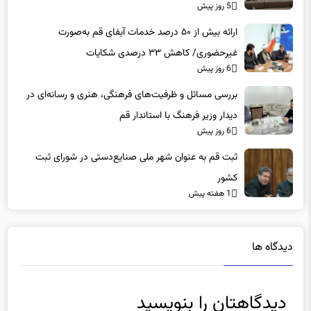
5 روز پیش
ارائه بیش از ۵۰ درصد خدمات آبفای قم به‌صورت
غیرحضوری/ کاهش ۳۳ درصدی شکایات
6 روز پیش
بررسی مسائل و ظرفیت‌های فرهنگی، هنری و رسانه‌ای در
دیدار وزیر فرهنگ با استاندار قم
6 روز پیش
ثبت قم به عنوان شهر ملی صنایع‌دستی در شورای ثبت
کشور
1 هفته پیش
دیدگاه ها
دیدگاهتان را بنویسید