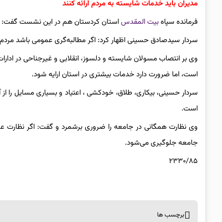
مدیران باید خدمات شایسته به مردم ارائه کنند
فرمانده سپاه
بیت المقدس
استان کردستان هم در این نشست گفت: مدیر
سردار سیدصادق حسینی اظهار کرد: اگر مطالبه‌گری عمومی باشد مردم ا
وی بر انتصاب مسولان شایسته و دلسوز، انقلابی و غیرجناحی در ادارات
است، اما ضرورت دارد خدمات بیشتری در استان ارایه شود.
سردار حسینی، بیکاری، طلاق، خودکشی ، اعتیاد و بسیاری مسایل را از
است.
وی نظارت همگانی در جامعه را ضروری برشمرد و گفت: اگر نظارت عموم
جامعه جلوگیری می‌شود.
۲۳۳۰/۸۵
برچسب ها