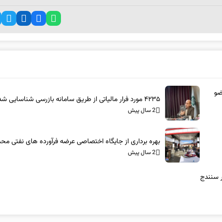
عضو
۴۲۳۵ مورد فرار مالیاتی از طریق سامانه بازرسی شناسایی شد
2 سال پیش
بهره برداری از جایگاه اختصاصی عرضه فرآورده های نفتی م
2 سال پیش
ر سنندج