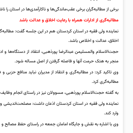
برخی از مطالبه‌گران برخی عقب‌ماندگی‌ها و ناکارآمدی‌ها در استان را ناش
مطالبه‌گری از ادارات همراه با رعایت اخلاق و عدالت باشد
نماینده ولی فقیه در استان کردستان هم در این جلسه گفت: مطالبه‌گری
اخلاق، عدالت و اخلاص باشد.
حجت‌الاسلام والمسلیمن عبدالرضا پورذهبی، انتقاد از دستگاه‌ها و اد
منجر به هتک حرمت آنها و فاصله گرفتن از اصل مساله شود.
وی تاکید کرد: در مطالبه‌گری و انتقاد از مدیران نباید منافع حزبی و 
مطالبه‌گری کرد.
به گفته حجت‌الاسلام پورذهبی، مسوولان نیز در راستای انجام وظایف
نماینده ولی فقیه در استان کردستان اذعان داشت: مصلحت‌اندیشی و
وارد کند.
وی با اشاره به نقش و جایگاه امامان جمعه در راستای حفظ مصالح و 