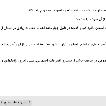
ان باید خدمات شایسته و دلسوزانه به مردم ارایه کنند.
ز آن سود خواهند برد.
 استان تاکید کرد و گفت: در طول چهار دهه انقلاب خدمات زیادی در استان ارا
 آسیب های اجتماعی استان عنوان کرد و گفت: منشا بسیاری از این آسیب‌ها بی‌
ی در جامعه باشد از بسیاری انحرافات اجتماعی، فساد اداری، رانتخواری و غ
کردستان فساد سنندج اخل