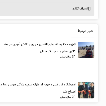
اشتراک گذاری
اخبار مرتبط
توزیع ۳۰۰ بسته لوازم التحریر در بین دانش آموزان نیازمند 
کانون های مساجد کردستان
2 سال پیش
آموزشگاه آزاد فنی و حرفه ای پارک علم و زندگی هوش آزما د
افتتاح شد
2 سال پیش