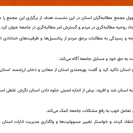
ول مجمع مطالبه‌گران استان در این نشست هدف از برگزاری این مجمع را مبا
 روحیه مطالبه‌گری در مردم و گسترش امر مطالبه‌گری در جامعه عنوان کرد.
 و رسیدگی به مطالبات برحق مردم از پتانسیل‌ها و ظرفیت‌های خدادادی اس
 به حق خود و مسایل جامعه آگاه می‌کند.
 استان تاکید کرد و گفت: بهره‌مندی استان از معادن و ذخایر ارزشمند استان 
استان شد و افزود: بیش از اندازه امنیتی جلوه دادن استان نگرش غلطی اس
ن تعامل خوب به رفع مشکلات جامعه کمک می‌کند.
نتقاد کردند و خواستار تغییر مسوولیت‌ها و واگذاری مدیریت ادارات استان به