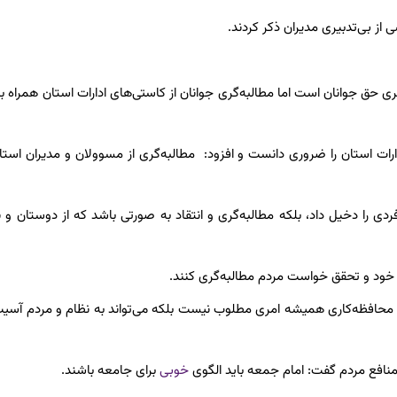
ی از بی‌تدبیری مدیران ذکر کردند.
 حق جوانان است اما مطالبه‌گری جوانان از کاستی‌های ادارات استان همراه با
ارات استان را ضروری دانست و افزود: مطالبه‌گری از مسوولان و مدیران استان
فردی را دخیل داد، بلکه مطالبه‌گری و انتقاد به صورتی باشد که از دوستان و ن
 خود و تحقق خواست مردم مطالبه‌گری کنند.
 محافظه‌کاری همیشه امری مطلوب نیست بلکه می‌تواند به نظام و مردم آس
منافع مردم گفت: امام جمعه باید الگوی
خوبی
برای جامعه باشند.