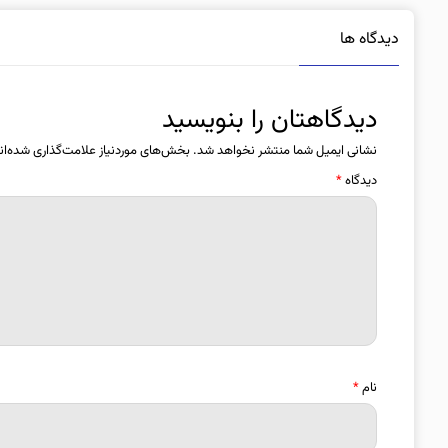
دیدگاه ها
دیدگاهتان را بنویسید
نشانی ایمیل شما منتشر نخواهد شد.
بخش‌های موردنیاز علامت‌گذاری شده‌ان
دیدگاه
*
نام
*