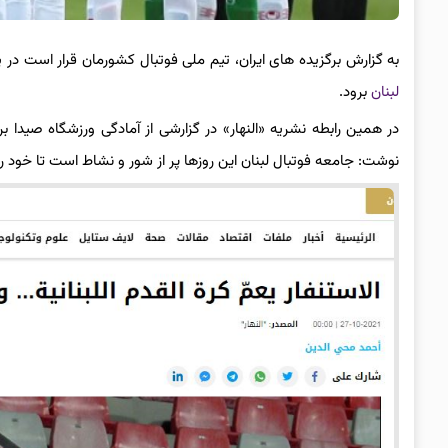
به گزارش برگزیده های ایران، تیم ملی فوتبال کشورمان قرار است در
لبنان
برود.
در همین رابطه نشریه «النهار» در گزارشی از آمادگی ورزشگاه صیدا بر
نوشت: جامعه فوتبال لبنان این روزها پر از شور و نشاط است تا خود را