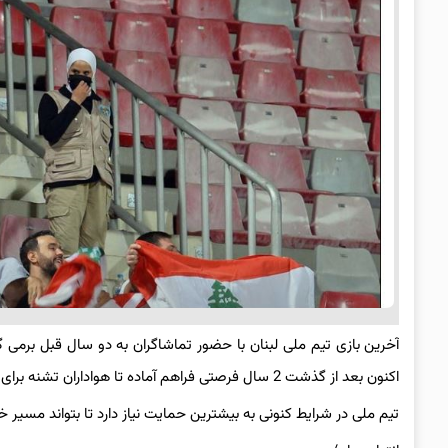
اکنون بعد از گذشت 2 سال فرصتی فراهم آماده تا هواداران تشنه برای حضور در ورزشگاه از این فرصت استفاده کنند.
تیم ملی در شرایط کنونی به بیشترین حمایت نیاز دارد تا بتواند مسیر خود برای راه 