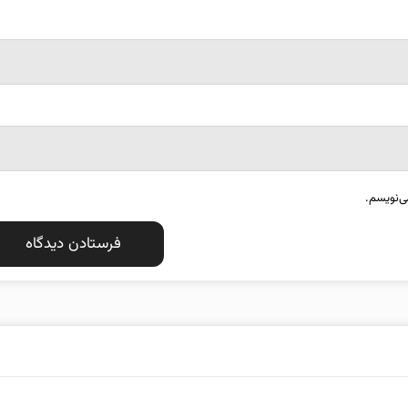
ی‌نویسم.