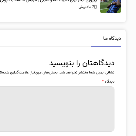
پیروزی اینتر برای تثبیت صدرنشینی/ افزایش فاصله با ناپولی
7 ماه پیش
دیدگاه ها
دیدگاهتان را بنویسید
نشانی ایمیل شما منتشر نخواهد شد.
بخش‌های موردنیاز علامت‌گذاری شده‌ان
دیدگاه
*