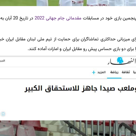
 پنجمین بازی خود در مسابقات
مقدماتی جام جهانی 2022
در تاریخ 20 آبان به مصاف
ای میزبانی حداکثری تماشاگران برای حمایت از تیم ملی لبنان مقابل ایران خبر
 برای دو بازی حساس پیش رو مقابل ایران و امارات آماده کنند.