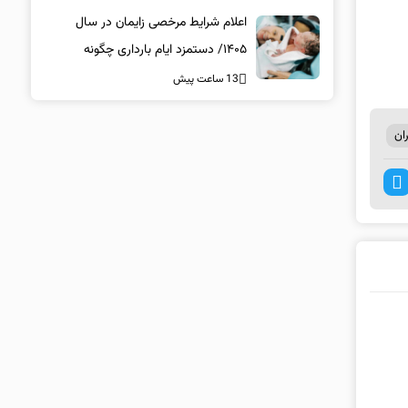
اعلام شرایط مرخصی زایمان در سال
۱۴۰۵/ دستمزد ایام بارداری چگونه
پرداخت می‌شود؟
13 ساعت پیش
ان