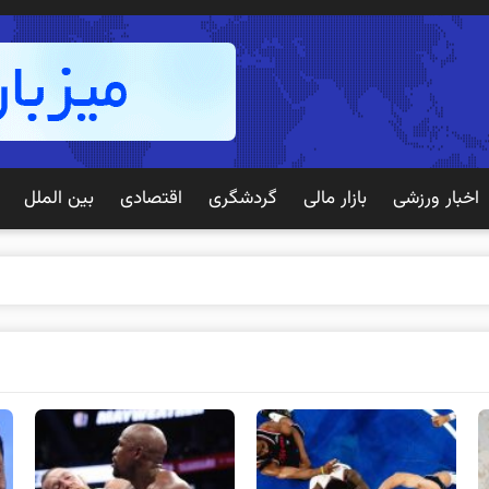
اخبار ورزشی
بازار مالی
گردشگری
اقتصادی
بین الملل