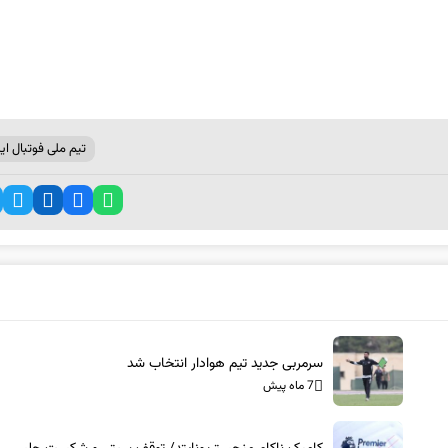
تیم ملی فوتبال ایر
سرمربی جدید تیم هوادار انتخاب شد
7 ماه پیش