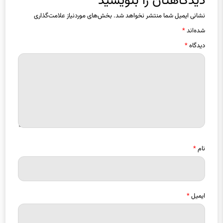
نشانی ایمیل شما منتشر نخواهد شد.
بخش‌های موردنیاز علامت‌گذاری
شده‌اند
*
دیدگاه
*
نام
*
ایمیل
*