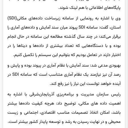
وی با اشاره به رونمایی از سامانه زیرساخت داده‌های مکانی(SDI)
استان، گفت: سامانه SDI پیوند میان سند آمایش و داده‌های آماری را
برقرار می‌کند؛ در چند سال گذشته مطالعه این سامانه در حال انجام
بوده و با دستگاه‌هایی که تعداد بیشتری از داده‌ها و دیتاها را در
اختیار دارند در تعامل بودیم که بتوانیم این سیستم را تکمیل کنیم.
بهبودی مدعی شد: سند آمایش با نظام آماری در پیوند بوده و پایش و
رصد آن نیز نیازمند یک نظام آماری متناسب است که سامانه SDI در
آینده خواهد توانست این نیاز را نیز رفع کند.
رئیس سازمان مدیریت و برنامه‌ریزی آذربایجان‌شرقی با اشاره به
اهمیت داده های مکانی، توضیح داد: هرچه کیفیت داده‌ها بیشتر
باشد، امکان اتخاذ تصمیمات مناسب اقتصادی، اجتماعی و زیست
محیطی و در نهایت رسیدن به رشد و توسعه پایدار کشور بیشتر است.
وی اعلام کرد: بر اساس تحقیقات صورت گرفته سهم داده‌های با