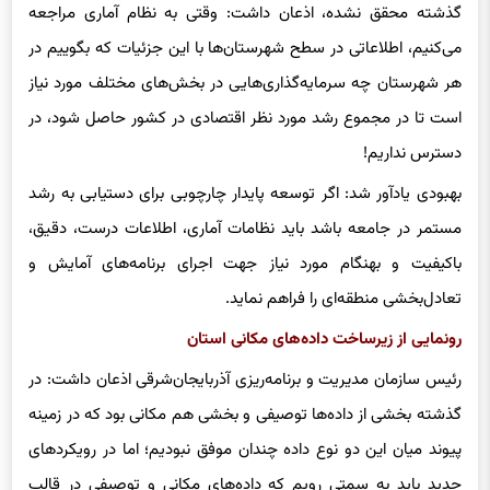
می‌کنیم، اطلاعاتی در سطح شهرستان‌ها با این جزئیات که بگوییم در
هر شهرستان چه سرمایه‌گذاری‌هایی در بخش‌های مختلف مورد نیاز
است تا در مجموع رشد مورد نظر اقتصادی در کشور حاصل شود، در
دسترس نداریم!
بهبودی یادآور شد: اگر توسعه پایدار چارچوبی برای دستیابی به رشد
مستمر در جامعه باشد باید نظامات آماری، اطلاعات درست، دقیق،
باکیفیت و بهنگام مورد نیاز جهت اجرای برنامه‌های آمایش و
تعادل‌بخشی منطقه‌ای را فراهم نماید.
رونمایی از زیرساخت داده‌های مکانی استان
رئیس سازمان مدیریت و برنامه‌ریزی آذربایجان‌شرقی اذعان داشت: در
گذشته بخشی از داده‌ها توصیفی و بخشی هم مکانی بود که در زمینه
پیوند میان این دو نوع داده چندان موفق نبودیم؛ اما در رویکردهای
جدید باید به سمتی رویم که داده‌های مکانی و توصیفی در قالب
پایگاه‌های اطلاعاتی با هم لینک شوند.