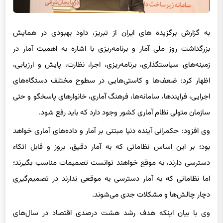
به گزارش برگزیده های ایران از تبریز، داود بهبودی در همایش
بزرگداشت روز ملی آمار و برنامه‌ریزی با اشاره به اهمیت آمار در
زمینه‌های سیاستگذاری، برنامه‌ریزی، اجرا، نظارت، پایش و ارزیابی،
اظهار کرد: ضعف‌ها و کاستی‌هایی در سطوح مختلف دستگاه‌های
اجرایی، فرایندها، سامانه‌ها، فرهنگ آماری، خانوارهای پاسخگو و حتی
سازمان متولی نظام آماری کشور وجود دارد که باید رفع شود.
وی افزود: حکمرانی آینده دنیا مبتنی بر آمار و داده‌های آماری خواهد
بود؛ بر این اساس نظاماتی که به آمار دقیق، بروز و قابل اتکاء
دسترسی دارند، به موقع خواهند توانست تصمیمات مناسب بگیرند؛
اما نظاماتی که به آمار دسترسی به موقعی ندارند در تصمیم‌گیری
دچار چالش‌ها و مشکلات جدی می‌شوند.
وی با بیان اینکه هدف رشد هشت درصدی اقتصاد در سال‌های
گذشته محقق نشده، اذعان داشت: وقتی به نظام آماری مراجعه