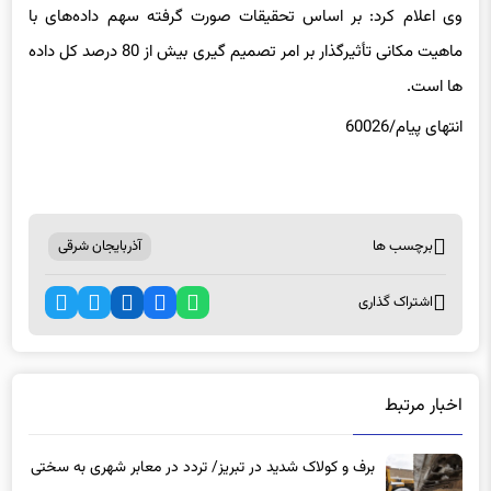
ماهیت مکانی تأثیرگذار بر امر تصمیم گیری بیش از 80 درصد کل داده
ها است.
انتهای پیام/60026
برچسب ها
آذربایجان شرقی
اشتراک گذاری
اخبار مرتبط
برف و کولاک شدید در تبریز/ تردد در معابر شهری به سختی
صورت می گیرد