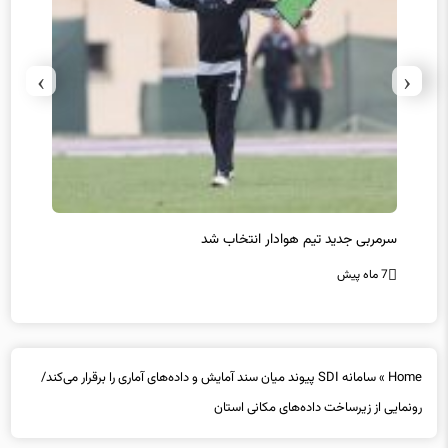
›
‹
سرمربی جدید تیم هوادار انتخاب شد
پیروزی
7 ماه پیش
7 ماه پیش
Home
»
سامانه SDI پیوند میان سند آمایش و داده‌های آماری را برقرار می‌کند/
رونمایی از زیرساخت داده‌های مکانی استان