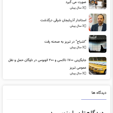
3 سال پیش
استاندار آذربایجان شرقی درگذشت
3 سال پیش
“اشباح” در تبریز به صحنه رفت
3 سال پیش
جایگزینی ۱۷۰۰ تاکسی و ۲۰۰ اتوبوس در ناوگان حمل و نقل
عمومی تبریز
3 سال پیش
دیدگاه ها
دیدگاهتان را بنویسید