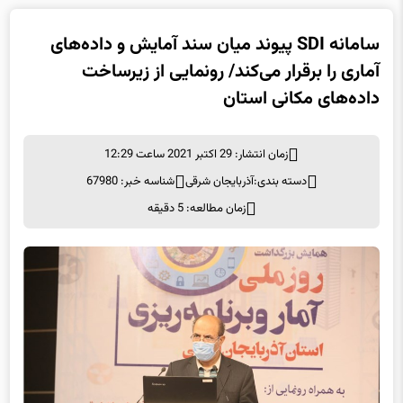
سامانه SDI پیوند میان سند آمایش و داده‌های
آماری را برقرار می‌کند/ رونمایی از زیرساخت
داده‌های مکانی استان
زمان انتشار: 29 اکتبر 2021 ساعت 12:29
دسته بندی:
آذربایجان شرقی
شناسه خبر: 67980
زمان مطالعه: 5 دقیقه