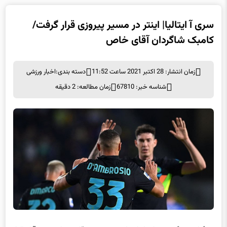
سری آ ایتالیا| اینتر در مسیر پیروزی قرار گرفت/
کامبک شاگردان آقای خاص
زمان انتشار: 28 اکتبر 2021 ساعت 11:52
دسته بندی:
اخبار ورزشی
شناسه خبر: 67810
زمان مطالعه: 2 دقیقه