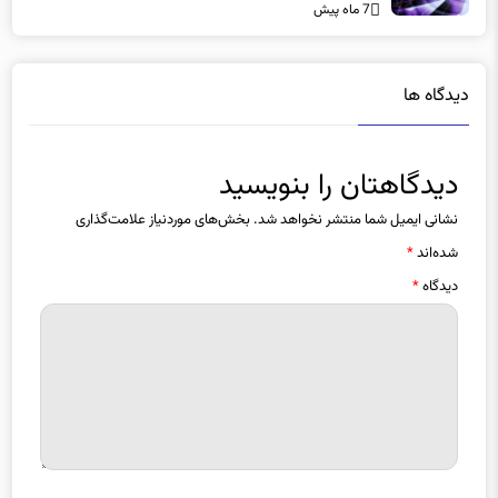
7 ماه پیش
دیدگاه ها
دیدگاهتان را بنویسید
نشانی ایمیل شما منتشر نخواهد شد.
بخش‌های موردنیاز علامت‌گذاری
شده‌اند
*
دیدگاه
*