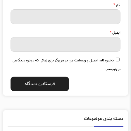
نام
*
ایمیل
*
ذخیره نام، ایمیل و وبسایت من در مرورگر برای زمانی که دوباره دیدگاهی
می‌نویسم.
دسته بندی موضوعات