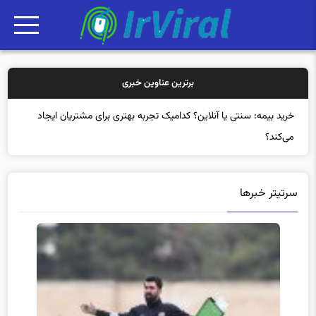
برترین عناوین خبری
خرید بیمه: سنتی یا آنلاین؟ کدامیک تجربه بهتری برای مشتریان ایجاد
می‌کند؟
سرتیتر خبرها