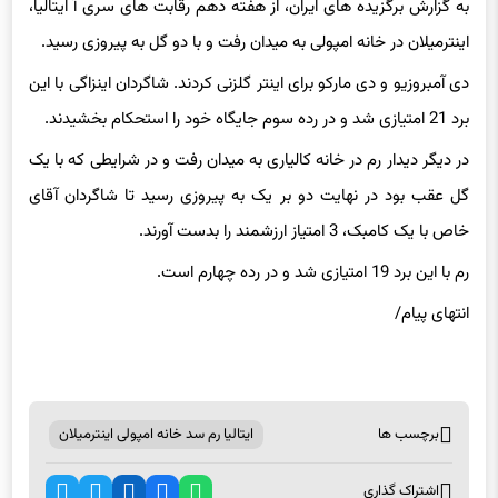
به گزارش برگزیده های ایران، از هفته دهم رقابت های سری آ ایتالیا،
اینترمیلان در خانه امپولی به میدان رفت و با دو گل به پیروزی رسید.
دی آمبروزیو و دی مارکو برای اینتر گلزنی کردند. شاگردان اینزاگی با این
برد 21 امتیازی شد و در رده سوم جایگاه خود را استحکام بخشیدند.
در دیگر دیدار رم در خانه کالیاری به میدان رفت و در شرایطی که با یک
گل عقب بود در نهایت دو بر یک به پیروزی رسید تا شاگردان آقای
خاص با یک کامبک، 3 امتیاز ارزشمند را بدست آورند.
رم با این برد 19 امتیازی شد و در رده چهارم است.
انتهای پیام/
برچسب ها
ایتالیا رم سد خانه امپولی اینترمیلان
اشتراک گذاری