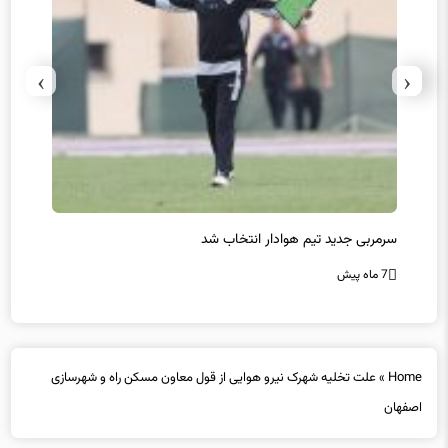
›
‹
سرمربی جدید تیم هوادار انتخاب شد
پیروزی
7 ماه پیش
7 ماه پیش
Home
»
علت تخلیه شهرک نیرو هوایی از قول معاون مسکن راه و شهرسازی
اصفهان