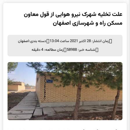
علت تخلیه شهرک نیرو هوایی از قول معاون
مسکن راه و شهرسازی اصفهان
زمان انتشار: 28 اکتبر 2021 ساعت 13:04
دسته بندی:
اصفهان
شناسه خبر: 58988
زمان مطالعه: 4 دقیقه
به گزارش خبرگزاری برگزیده های ایران از اصفهان به نقل از روابط