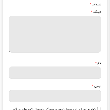
دیدگاه
*
نام
*
ایمیل
*
ذخیره نام، ایمیل و وبسایت من در مرورگر برای زمانی که دوباره دیدگاهی
می‌نویسم.