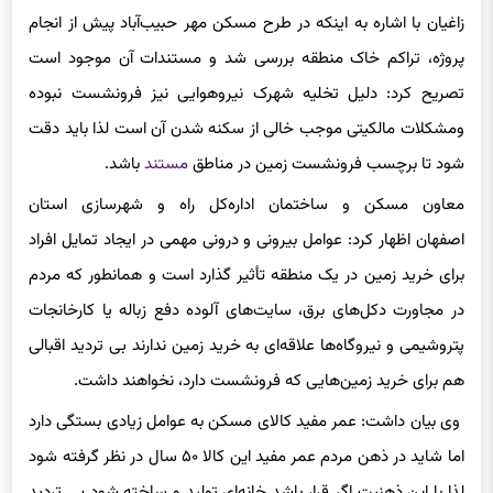
پروژه، تراکم خاک منطقه بررسی شد و مستندات آن موجود است
تصریح کرد: دلیل تخلیه شهرک نیروهوایی نیز فرونشست نبوده
ومشکلات مالکیتی موجب خالی از سکنه شدن آن است لذا باید دقت
شود تا برچسب فرونشست زمین در مناطق
مستند
باشد.
معاون مسکن و ساختمان اداره‌کل راه و شهرسازی استان
اصفهان اظهار کرد: عوامل بیرونی و درونی مهمی در ایجاد تمایل افراد
برای خرید زمین در یک منطقه تأثیر گذارد است و همانطور که مردم
در مجاورت دکل‌های برق، سایت‌های آلوده دفع زباله یا کارخانجات
پتروشیمی و نیروگاه‌ها علاقه‌ای به خرید زمین ندارند بی تردید اقبالی
هم برای خرید زمین‌هایی که فرونشست دارد، نخواهند داشت.
وی بیان داشت: عمر مفید کالای مسکن به عوامل زیادی بستگی دارد
اما شاید در ذهن مردم عمر مفید این کالا ۵۰ سال در نظر گرفته شود
لذا با این ذهنیت اگر قرار باشد خانه‌ای تولید و ساخته شود بی تردید