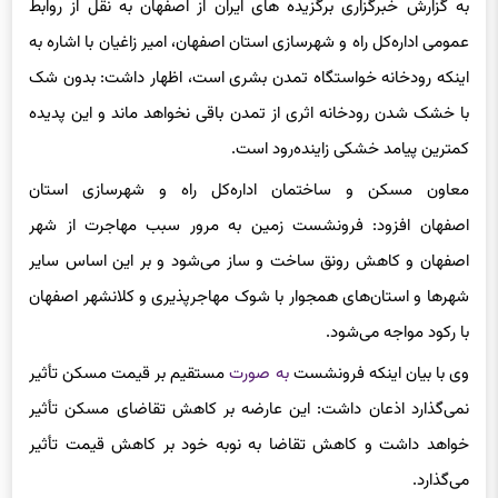
عمومی اداره‌کل راه و شهرسازی استان اصفهان، امیر زاغیان با اشاره به
اینکه رودخانه خواستگاه تمدن بشری است، اظهار داشت: بدون شک
با خشک شدن رودخانه اثری از تمدن باقی نخواهد ماند و این پدیده
کمترین پیامد خشکی زاینده‌رود است.
معاون مسکن و ساختمان اداره‌کل راه و شهرسازی استان
اصفهان افزود: فرونشست زمین به مرور سبب مهاجرت از شهر
اصفهان و کاهش رونق ساخت و ساز می‌شود و بر این اساس سایر
شهرها و استان‌های همجوار با شوک مهاجرپذیری و کلانشهر اصفهان
با رکود مواجه می‌شود.
وی با بیان اینکه فرونشست
به صورت
مستقیم بر قیمت مسکن تأثیر
نمی‌گذارد اذعان داشت: این عارضه بر کاهش تقاضای مسکن تأثیر
خواهد داشت و کاهش تقاضا به نوبه خود بر کاهش قیمت تأثیر
می‌گذارد.
زاغیان با اشاره به اینکه در طرح مسکن مهر حبیب‌آباد پیش از انجام