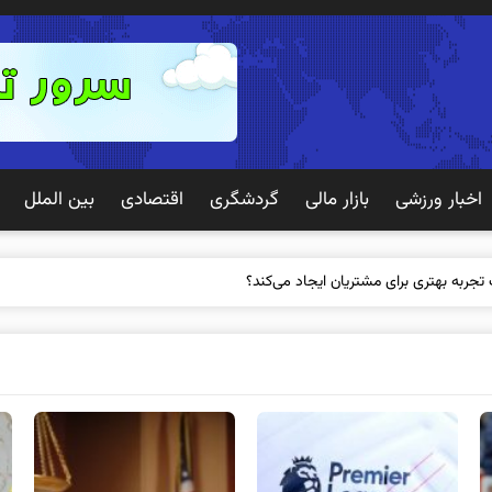
اخبار ورزشی
بازار مالی
گردشگری
اقتصادی
بین الملل