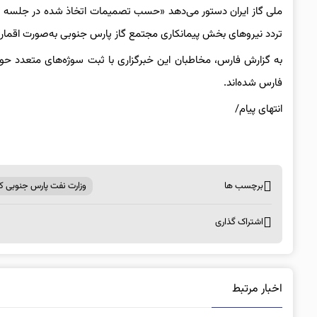
ملی گاز ایران دستور می‌دهد «حسب تصمیمات اتخاذ شده در جلسه ر
تردد نیروهای بخش پیمانکاری مجتمع گاز پارس جنوبی به‌صورت اقمار
به گزارش فارس، مخاطبان این خبرگزاری با ثبت سوژه‌های متعدد حوز
فارس شده‌اند.
انتهای پیام/
برچسب ها
وزارت نفت پارس جنوبی کار
اشتراک گذاری
اخبار مرتبط