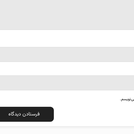
ی‌نویسم.