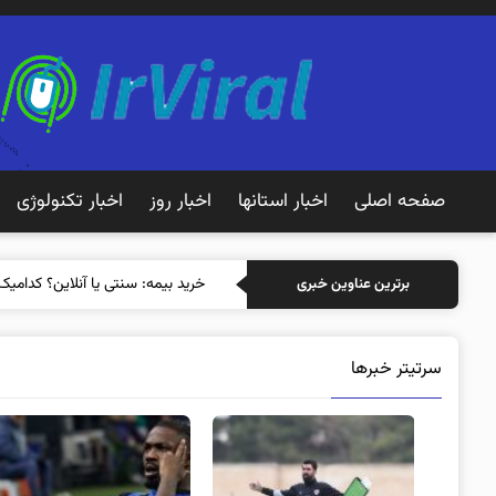
صفحه اصلی
اخبار استانها
اخبار روز
اخبار تکنولوژی
خرید بیمه: سنتی
برترین عناوین خبری
سرتیتر خبرها