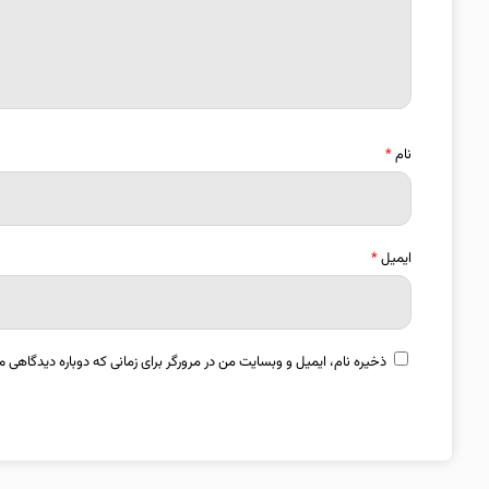
نام
*
ایمیل
*
ذخیره نام، ایمیل و وبسایت من در مرورگر برای زمانی که دوباره دیدگاهی م