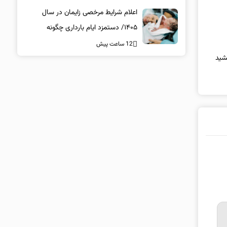
اعلام شرایط مرخصی زایمان در سال
۱۴۰۵/ دستمزد ایام بارداری چگونه
پرداخت می‌شود؟
12 ساعت پیش
شید