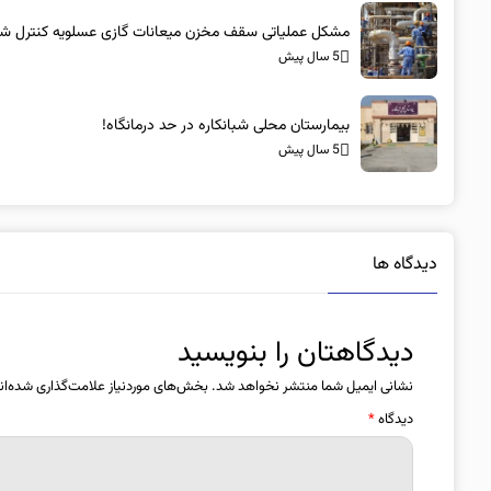
مشکل عملیاتی سقف مخزن میعانات گازی عسلویه کنترل ش
5 سال پیش
بیمارستان محلی شبانکاره در حد درمانگاه!
5 سال پیش
دیدگاه ها
دیدگاهتان را بنویسید
نشانی ایمیل شما منتشر نخواهد شد.
بخش‌های موردنیاز علامت‌گذاری شده‌ان
دیدگاه
*