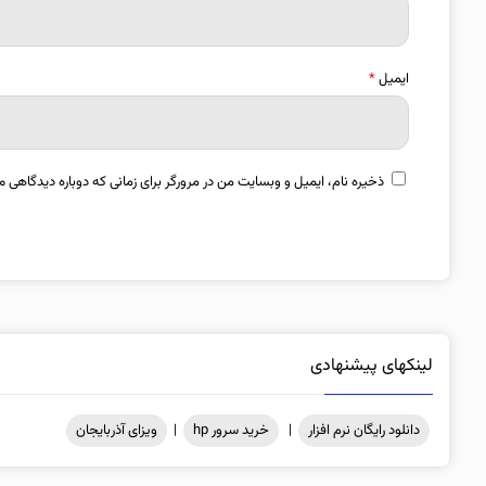
ایمیل
*
ذخیره نام، ایمیل و وبسایت من در مرورگر برای زمانی که دوباره دیدگاهی م
لینکهای پیشنهادی
دانلود رایگان نرم افزار
|
خرید سرور hp
|
ویزای آذربایجان