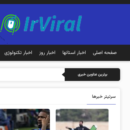
صفحه اصلی
اخبار استانها
اخبار روز
اخبار تکنولوژی
خرید بیمه: سنتی یا
برترین عناوین خبری
سرتیتر خبرها