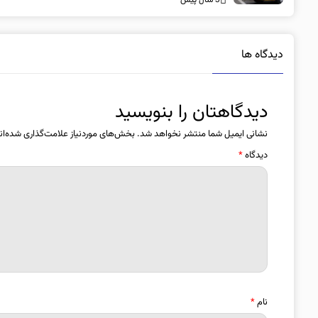
3 سال پیش
دیدگاه ها
دیدگاهتان را بنویسید
نشانی ایمیل شما منتشر نخواهد شد.
بخش‌های موردنیاز علامت‌گذاری شده‌ان
دیدگاه
*
نام
*