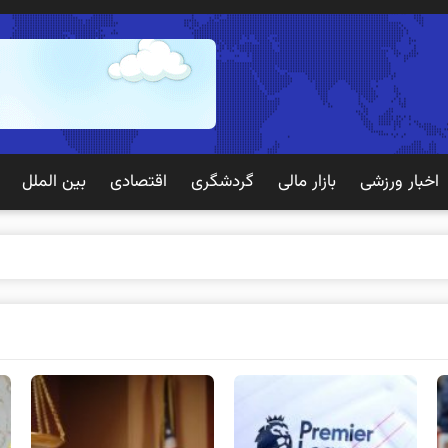
اخبار ورزشی
بازار مالی
گردشگری
اقتصادی
بین الملل