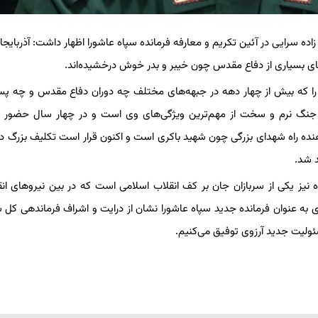
زاده سرایی در آئین تکریم و معارفه فرمانده سپاه عاشورا اظهار داشت: آذربایج
ای بسیاری از دفاع مقدس چون خیبر و بدر خوش درخشیده‌اند‌.
ی را که بیش از چهار دهه در جبهه‌های مختلف چه دوران دفاع مقدس و چه پس
 جنگ نرم و سخت از مهم‌ترین ویژگی‌های وی است و در چهار سال حضور خ
هنده راه شهدای بزرگی چون شهید باکری است و اکنون قرار است تکلیف بزرگ دی
 شد.
ه نیز یکی از سربازان جان بر کف انقلاب اسلامی است که در بین نیروهای انق
به عنوان فرمانده جدید سپاه عاشورا نشان از درایت و اشراف فرماندهی کل س
ئولیت جدید آرزوی توفیق می‌کنیم‌.