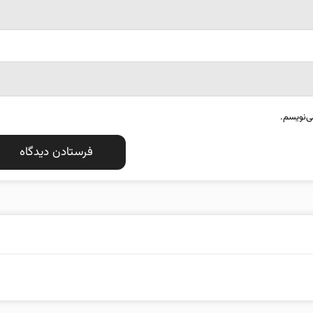
ی‌نویسم.