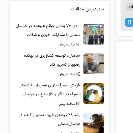
ده
جدیدترین مقالات
آزادی ۷۳ زندانی جرائم غیرعمد در خراسان
شمالی با مشارکت خیران و شکات
6 ساعت پیش
«ماهان» توسعه کشاورزی در بهکده
رضوی را تسریع کند
6 ساعت پیش
افزایش مصرف بنزین همزمان با کاهش
مصرف نفت‌گاز و گاز مایع در خراسان
شمالی
6 ساعت پیش
رشد ۲۸ درصدی خرید تضمینی گندم در
خراسان‌شمالی