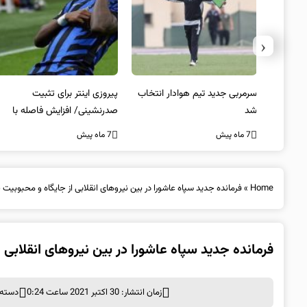
‹
 به فینال
سرمربی جدید تیم هوادار انتخاب
پیروزی اینتر برای تثبیت
شد
صدرنشینی/ افزایش فاصله با
ناپولی
7 ماه پیش
7 ماه پیش
Home
»
فرمانده جدید سپاه عاشورا در بین نیروهای انقلابی از جایگاه و محبوبیت
فرمانده جدید سپاه عاشورا در بین نیروهای انقلابی
زمان انتشار: 30 اکتبر 2021 ساعت 0:24
دسته 