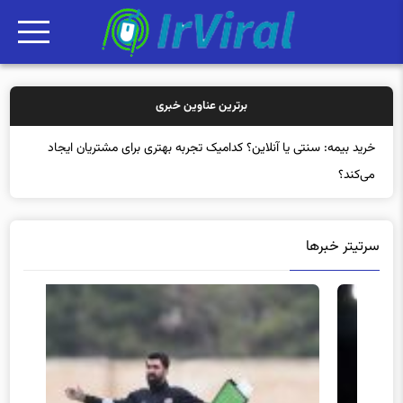
برترین عناوین خبری
خرید بیمه: سنتی یا آنلاین؟ کدامیک تجربه بهتری برای مشتریان ایجاد
می‌کند؟
سرتیتر خبرها