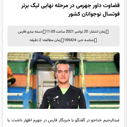
قضاوت داور جهرمی در مرحله نهایی لیگ برتر
فوتسال نوجوانان کشور
زمان انتشار: 20 نوامبر 2021 ساعت 11:05
دسته بندی:
فارس
شناسه خبر: 185424
زمان مطالعه: 2 دقیقه
عبدالرحیم خداجو در گفتگو با خبرنگار فارس در جهرم اظهار داشت: با