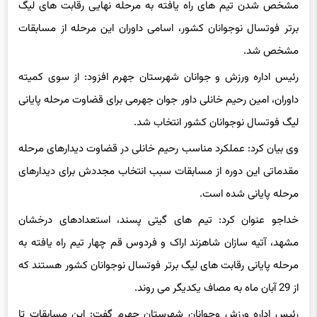
مشخص شدن تیم های راه یافته به مرحله نهایی رقابت های لیگ
برتر فوتسال نوجوانان کشور، اسامی داوران این مرحله از مسابقات
مشخص شد.
رئیس اداره ورزش و جوانان شهرستان جهرم افزود: از سوی کمیته
داوران، امین رحیم خانلی داور جوان جهرمی برای قضاوت مرحله پایانی
لیگ فوتسال نوجوانان کشور انتخاب شد.
وی بیان کرد: عملکرد مناسب رحیم خانلی در قضاوت دیدارهای مرحله
مقدماتی این دوره از مسابقات سبب انتخاب مجددش برای دیدارهای
مرحله پایانی شده است.
خداجو عنوان کرد: تیم های گیتی پسند، استعدادهای درخشان
مشهد، آتیه سازان شاهزند اراک و فردوس قم چهار تیم راه یافته به
مرحله پایانی رقابت های لیگ برتر فوتسال نوجوانان کشور هستند که
از 29 آبان ماه به مصاف یکدیگر می روند.
رئیس اداره ورزش وجوانان شهرستان جهرم گفت: این مسابقات تا