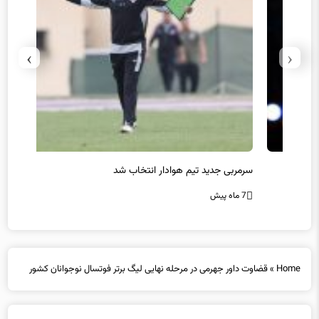
›
‹
سرمربی جدید تیم هوادار انتخاب شد
پیروزی
7 ماه پیش
7 ماه پیش
Home
»
قضاوت داور جهرمی در مرحله نهایی لیگ برتر فوتسال نوجوانان کشور