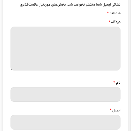
نشانی ایمیل شما منتشر نخواهد شد.
بخش‌های موردنیاز علامت‌گذاری
شده‌اند
*
دیدگاه
*
نام
*
ایمیل
*