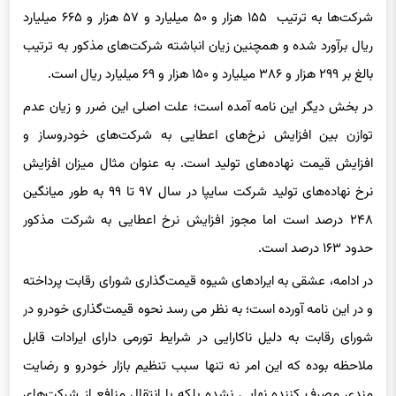
ریال برآورد شده و همچنین زیان انباشته شرکت‌های مذکور به ترتیب
بالغ بر ۲۹۹ هزار و ۳۸۶ میلیارد و ۱۵۰ هزار و ۶۹ میلیارد ریال است.
در بخش دیگر این نامه آمده است؛ علت اصلی این ضرر و زیان عدم
توازن بین افزایش نرخ‌های اعطایی به شرکت‌های خودروساز و
افزایش قیمت نهاده‌های تولید است. به عنوان مثال میزان افزایش
نرخ نهاده‌های تولید شرکت سایپا در سال ۹۷ تا ۹۹ به طور میانگین
۲۴۸ درصد است اما مجوز افزایش نرخ اعطایی به شرکت مذکور
حدود ۱۶۳ درصد است.
در ادامه، عشقی به ایرادهای شیوه قیمت‌گذاری شورای رقابت پرداخته
و در این نامه آورده است؛ به نظر می رسد نحوه قیمت‌گذاری خودرو در
شورای رقابت به دلیل ناکارایی در شرایط تورمی دارای ایرادات قابل
ملاحظه بوده که این امر نه تنها سبب تنظیم بازار خودرو و رضایت
مندی مصرف کننده نهایی نشده بلکه با انتقال منافع از شرکت‌های