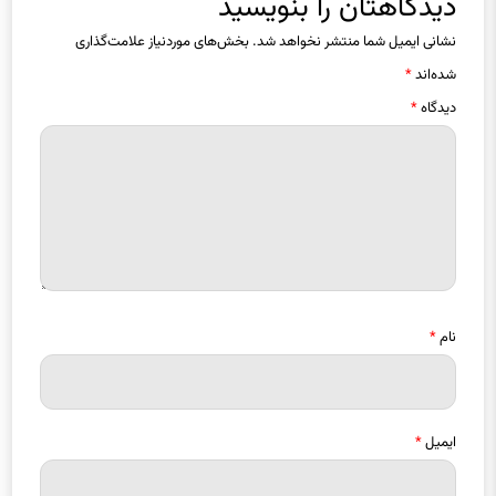
نشانی ایمیل شما منتشر نخواهد شد.
بخش‌های موردنیاز علامت‌گذاری
شده‌اند
*
دیدگاه
*
نام
*
ایمیل
*