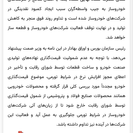
خودروساز به جیب واسطه‌گران سبب ایجاد کمبود نقدینگی در
شرکت‌های خودروساز شده است و تداوم روند فوق منجر به کاهش
تولید و در نهایت توقف فعالیت شرکت‌های خودروساز و قطعه ساز
خواهد شد.
رئیس سازمان بورس و اوراق بهادار در این نامه به وزیر صمت پیشنهاد
می‌دهد، با توجه به عدم شمولیت قیمت‌گذاری نهاده‌های تولیدی
صنعت خودرو و ساخت قطعات توسط شورای رقابت و تأخیر در
اعطای مجوز افزایش نرخ در شرایط تورمی، موضوع قیمت‌گذاری
خودرو مجدداً مورد بررسی کلی قرار گرفته و محصولات خودرویی
همانند محصولات صنایع فولاد و پتروشیمی از شمول قیمت‌گذاری
توسط شورای رقابت خارج شود تا از زیان‌های آتی شرکت‌های
خودروساز در شرایط تورمی جلوگیری به عمل آید و فعالیت این
شرکت‌ها در آینده نیز تداوم داشته باشد.
علاقه مندان برای مشاهده این نامه، می‌توانند اینجا +
نامه