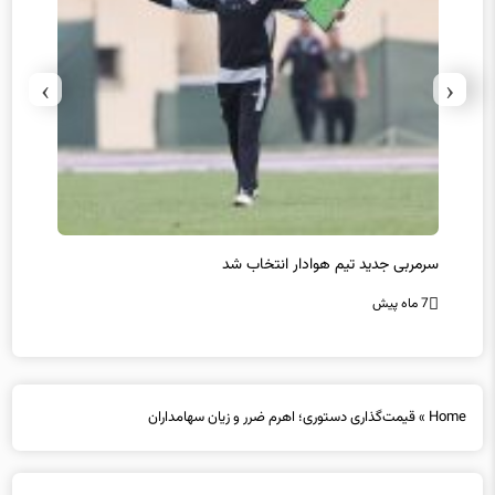
›
‹
سرمربی جدید تیم هوادار انتخاب شد
پیروزی
7 ماه پیش
7 ماه پیش
Home
»
قیمت‎‌گذاری دستوری؛ اهرم ضرر و زیان سهامداران
قیمت‎‌گذاری دستوری؛ اهرم ضرر و زیان سهامداران