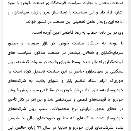
اشاره قرار داد و این سیاست را زمینه‌ساز ضرر و زیان سهامداران و
ادامه این رویه را عامل تعطیلی این صنعت در کشور خواند.
وی در این نامه خطاب به رضا فاطمی امین آورده است:
با توجه به جایگاه صنعت خودرو در بازار سرمایه و حضور
سرمایه‌گذاران و فعالان بیشمار در صنعت مذکور، سیاست های
قیمت‌گذاری اعمال شده توسط شورای رقابت در سنوات گذشته، زیان
سنگینی بر سهامداران حاضر در این صنعت تحمیل کرده است به
طوری‌که الزام ستاد تنظیم بازار و شورای رقابت به شرکت‌های
خودروساز به‌منظور تنظیم بازار خودرو، در مقاطعی سبب پیش فروش
خودرو با قیمت‌های قطعی و غیرمنطقی شد و این امر در کنار تأخیر
در اعطای مجوز افزایش نرخ محصولات، سبب زیان شرکت‌های
خودروساز شده به گونه‌ای که مطابق صورت‌های مالی حسابرسی
شده شرکت‌های ایران خودرو و سایپا در سال ۹۹ زیان خالص این
شرکت‌ها به ترتیب ۱۵۵ هزار و ۵۰ میلیارد و ۵۷ هزار و ۶۶۵ میلیارد