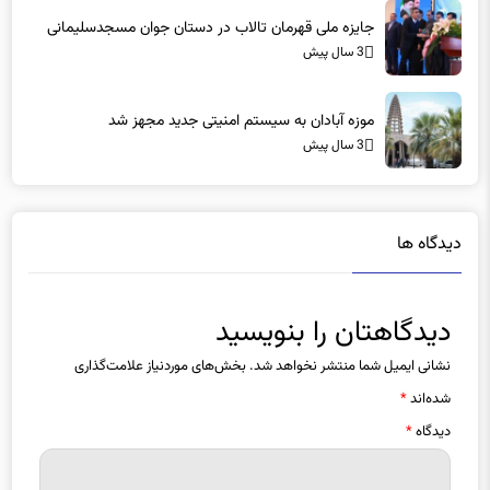
جایزه ملی قهرمان تالاب در دستان جوان مسجدسلیمانی
3 سال پیش
موزه آبادان به سیستم امنیتی جدید مجهز شد
3 سال پیش
دیدگاه ها
دیدگاهتان را بنویسید
نشانی ایمیل شما منتشر نخواهد شد.
بخش‌های موردنیاز علامت‌گذاری
شده‌اند
*
دیدگاه
*