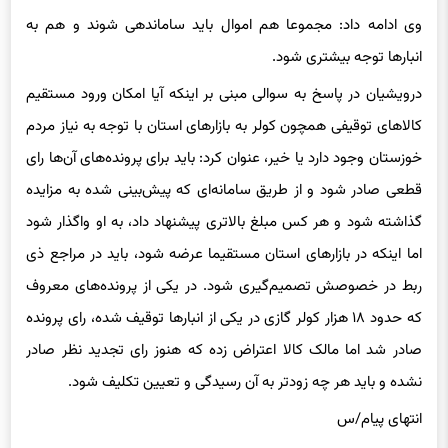
وی ادامه داد: مجموعا هم اموال باید ساماندهی شوند و هم به
انبارها توجه بیشتری شود.
درویشیان در پاسخ به سوالی مبنی بر اینکه آیا امکان ورود مستقیم
کالاهای توقیفی همچون کولر به بازارهای استان با توجه به نیاز مردم
خوزستان وجود دارد یا خیر، عنوان کرد: باید برای پرونده‌‌های آن‌ها رای
قطعی صادر شود و از طریق سامانه‌ای که پیش‌بینی شده به مزایده
گذاشته شود و هر کس مبلغ بالاتری پیشنهاد داد، به او واگذار شود
اما اینکه در بازارهای استان مستقیما عرضه شود، باید در مراجع ذی
ربط در خصوصش تصمیم‌گیری شود. در یکی از پرونده‌های معروف
که حدود ۱۸ هزار کولر گازی در یکی از انبارها توقیف شده، رای پرونده
صادر شد اما مالک کالا اعتراض زده که هنوز رای تجدید نظر صادر
نشده و باید هر چه زودتر به آن رسیدگی و تعیین تکلیف شود.
انتهای پیام/س