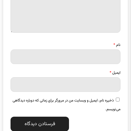
نام
*
ایمیل
*
ذخیره نام، ایمیل و وبسایت من در مرورگر برای زمانی که دوباره دیدگاهی
می‌نویسم.