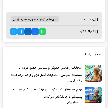
برچسب ها
خوزستان توقیف اهواز سازمان بازرسی
اشتراک گذاری
اخبار مرتبط
انتخابات رزمایش حقوقی و سیاسی حضور مردم در
مشارکت سیاسی/ انتخابات فصل عزم و اراده مردم است
2 سال پیش
مردم خوزستان ثابت کردند در بزنگاه‌ها از نظام حمایت،
پشتیبانی و جانفشانی می‌کنند
2 سال پیش