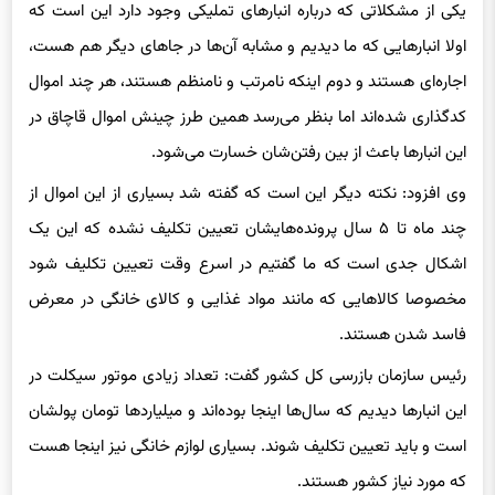
یکی از مشکلاتی که درباره انبارهای تملیکی وجود دارد این است که
اولا انبارهایی که ما دیدیم و مشابه آن‌ها در جاهای دیگر هم هست،
اجاره‌ای هستند و دوم اینکه نامرتب و نامنظم هستند، هر چند اموال
کدگذاری شده‌اند اما بنظر می‌رسد همین طرز چینش اموال قاچاق در
این انبارها باعث از بین رفتن‌شان خسارت می‌شود.
وی افزود: نکته دیگر این است که گفته شد بسیاری از این اموال از
چند ماه تا ۵ سال پرونده‌هایشان تعیین تکلیف نشده که این یک
اشکال جدی است که ما گفتیم در اسرع وقت تعیین تکلیف شود
مخصوصا کالاهایی که مانند مواد غذایی و کالای خانگی در معرض
فاسد شدن هستند.
رئیس سازمان بازرسی کل کشور گفت: تعداد زیادی موتور سیکلت در
این انبارها دیدیم که سال‌ها اینجا بوده‌اند و میلیاردها تومان پولشان
است و باید تعیین تکلیف شوند. بسیاری لوازم خانگی نیز اینجا هست
که مورد نیاز کشور هستند.