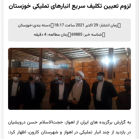
لزوم تعیین تکلیف سریع انبارهای تملیکی خوزستان
زمان انتشار: 29 اکتبر 2021 ساعت 18:17
دسته بندی:
خوزستان
شناسه خبر: 69885
زمان مطالعه: 4 دقیقه
به گزارش برگزیده های ایران از اهواز، حجت‌الاسلام حسن درویشیان
در بازدید از چند انبار تملیکی در اهواز و شهرستان کارون، اظهار کرد: