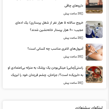
داروهای چاقی
20 ساعت پیش
خروج سالانه ۵ هزار نفر از شغل پرستاری/ یک ادعای
عجیب: ۶۰ هزار پرستار خانه‌نشین شدند؟
20 ساعت پیش
آمپول‌های لاغری مناسب چه کسانی است؟
20 ساعت پیش
راستی‌آزمایی| عینکی‌بودن یک پزشک به منزله بی‌اعتمادی او
به «لیزیک» است؟/ جراحان، چشم فرزندان خود را لیزیک
می‌کنند؟
20 ساعت پیش
لینکهای پیشنهادی