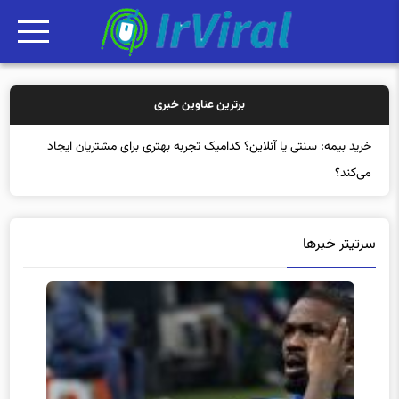
برترین عناوین خبری
خرید بیمه: سنتی یا آنلاین؟ کدامیک تجربه بهتری برای مشتریان ایجاد
می‌کند؟
سرتیتر خبرها