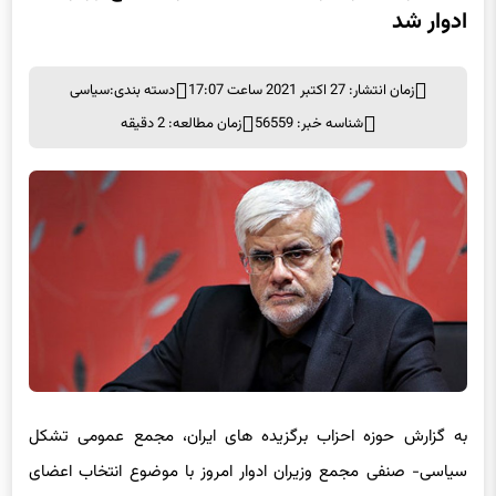
ادوار شد
زمان انتشار: 27 اکتبر 2021 ساعت 17:07
دسته بندی:
سیاسی
شناسه خبر: 56559
زمان مطالعه: 2 دقیقه
به گزارش حوزه احزاب برگزیده های ایران، مجمع عمومى تشکل
سیاسی- صنفی مجمع وزیران ادوار امروز با موضوع انتخاب اعضای