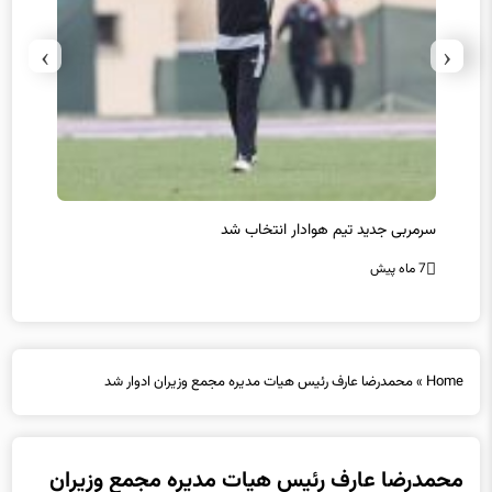
›
‹
سرمربی جدید تیم هوادار انتخاب شد
پیروزی
7 ماه پیش
7 ماه پیش
Home
»
محمدرضا عارف رئیس هیات مدیره مجمع وزیران ادوار شد
محمدرضا عارف رئیس هیات مدیره مجمع وزیران