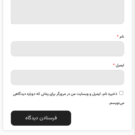
نام
*
ایمیل
*
ذخیره نام، ایمیل و وبسایت من در مرورگر برای زمانی که دوباره دیدگاهی
می‌نویسم.