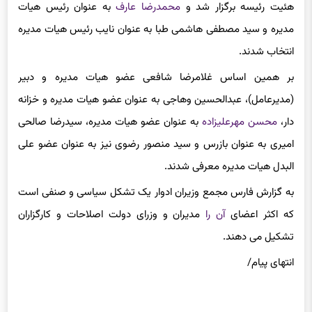
هئیت رئیسه برگزار شد و
محمدرضا عارف
به عنوان رئیس هیات
مدیره و سید مصطفی هاشمی طبا به عنوان نایب رئیس هیات مدیره
انتخاب شدند.
بر همین اساس غلامرضا شافعی عضو هیات مدیره و دبیر
(مدیرعامل)، عبدالحسین وهاجی به عنوان عضو هیات مدیره و خزانه
دار،
محسن مهرعلیزاده
به عنوان عضو هیات مدیره، سیدرضا صالحی
امیری به عنوان بازرس و سید منصور رضوی نیز به عنوان عضو علی
البدل هیات مدیره معرفی شدند.
به گزارش فارس مجمع وزیران ادوار یک تشکل سیاسی و صنفی است
که اکثر اعضای
آن را
مدیران و وزرای دولت اصلاحات و کارگزاران
تشکیل می دهند.
انتهای پیام/