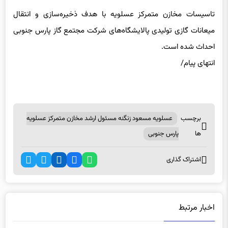
میعانات گازی تولیدی پالایشگاه‌های شرکت مجتمع گاز پارس جنوبی
احداث شده است.
انتهای پیام/
برچسب
عسلویه مسعود زنگنه مسئول ارشد مخازن متمرکز عسلویه
ها
پارس جنوبی
اشتراک گذاری
اخبار مرتبط
اصلی‌ترین بیمارستان بوشهر فاقد MRI