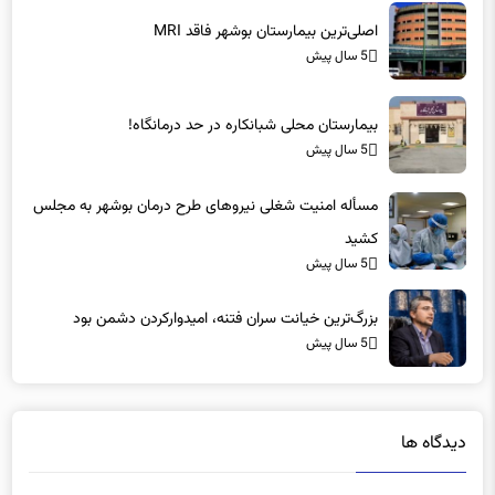
5 سال پیش
بیمارستان محلی شبانکاره در حد درمانگاه!
5 سال پیش
مسأله امنیت شغلی نیروهای طرح درمان بوشهر به مجلس
کشید
5 سال پیش
بزرگ‌ترین خیانت سران فتنه، امیدوارکردن دشمن بود
5 سال پیش
دیدگاه ها