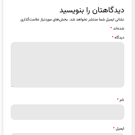
دیدگاهتان را بنویسید
نشانی ایمیل شما منتشر نخواهد شد.
بخش‌های موردنیاز علامت‌گذاری
شده‌اند
*
دیدگاه
*
نام
*
ایمیل
*