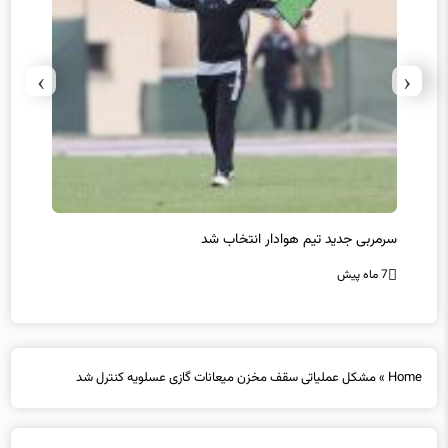
›
‹
سرمربی جدید تیم هوادار انتخاب شد
پیروزی
7 ماه پیش
7 ماه پیش
Home
»
مشکل عملیاتی سقف مخزن میعانات گازی عسلویه کنترل شد
مشکل عملیاتی سقف مخزن میعانات گازی عسلویه