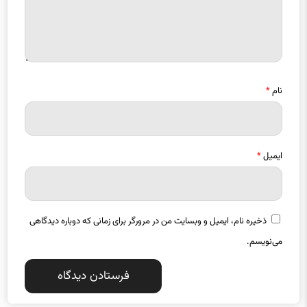
نام
*
ایمیل
*
ذخیره نام، ایمیل و وبسایت من در مرورگر برای زمانی که دوباره دیدگاهی
می‌نویسم.