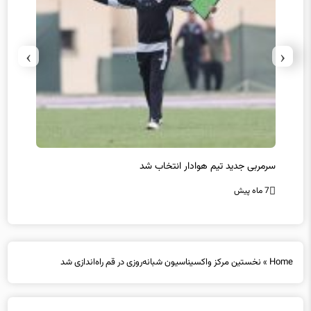
›
‹
سرمربی جدید تیم هوادار انتخاب شد
پیروزی
7 ماه پیش
7 ماه پیش
Home
»
نخستین مرکز واکسیناسیون شبانه‌روزی در قم راه‌اندازی شد
نخستین مرکز واکسیناسیون شبانه‌روزی در قم