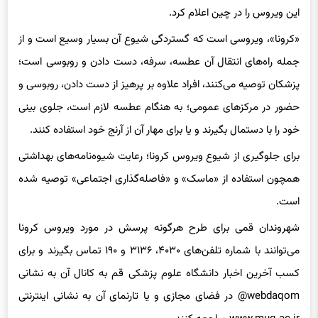
«کرونا»، ویروسی است که گستردگی شیوع آن بسیار وسیع است و از
جمله راه‌های انتقال آن عطسه، سرفه، دست‌ دادن و روبوسی است؛
پزشکان توصیه می‌کنند، افراد علاوه بر پرهیز از دست ‌دادن، روبوسی و
حضور در مرکزهای عمومی؛ به‌ هنگام عطسه لازم است، جلوی بینی
خود را با دستمال بگیرند و یا برای مهار آن از آرنج خود استفاده کنند.
برای جلوگیری از شیوع ویروس کرونا؛ رعایت شیوه‌نامه‌های بهداشتی
همچون استفاده از «ماسک» و «فاصله‌گذاری اجتماعی» توصیه شده‌
است.
شهروندان قمی برای طرح هرگونه پرسش در مورد ویروس کرونا
می‌توانند با شماره تلفن‌های ۴۰۳۰، ۳۱۳۶ و ۱۹۰ تماس بگیرند و برای
کسب آخرین اخبار دانشگاه علوم پزشکی قم به کانال آن به نشانی
webdaqom@ در فضای مجازی و یا تارنمای آن به نشانی اینترنتی
www.muq.ac.ir مراجعه کنند.