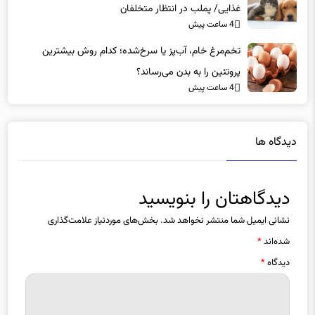
4 ساعت پیش
تخم‌مرغ خام، آب‌پز یا سرخ‌شده؛ کدام روش بیشترین
پروتئین را به بدن می‌رساند؟
4 ساعت پیش
دیدگاه ها
دیدگاهتان را بنویسید
نشانی ایمیل شما منتشر نخواهد شد.
بخش‌های موردنیاز علامت‌گذاری
شده‌اند
*
دیدگاه
*