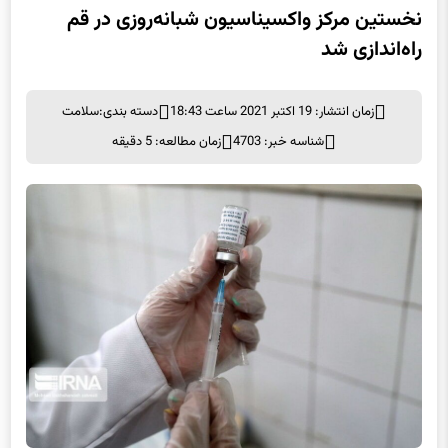
راه‌اندازی شد
زمان انتشار: 19 اکتبر 2021 ساعت 18:43
دسته بندی:
سلامت
شناسه خبر: 4703
زمان مطالعه: 5 دقیقه