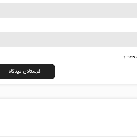
ی‌نویسم.