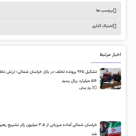
برچسب ها
اشتراک گذاری
اخبار مرتبط
تشکیل ۹۲۵ پرونده تخلف در بازار خراسان شمالی؛ ارزش تخ
۵۱۶ میلیارد ریال رسید
2 روز پیش
خراسان شمالی آماده میزبانی از ۳.۵ میلیون زائر تش
شد