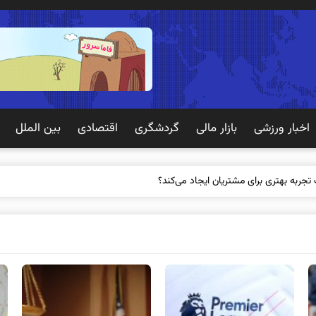
اخبار ورزشی
بازار مالی
گردشگری
اقتصادی
بین الملل
 تجربه بهتری برای مشتریان ایجاد می‌کند؟