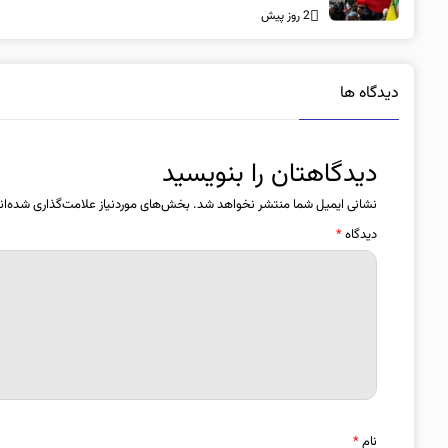
2 روز پیش
دیدگاه ها
دیدگاهتان را بنویسید
نشانی ایمیل شما منتشر نخواهد شد.
بخش‌های موردنیاز علامت‌گذاری شده‌ان
دیدگاه
*
نام
*