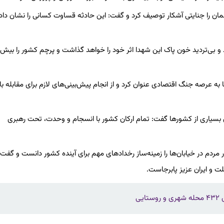
مان را جنایتی آشکار توصیف کرد و گفت: این حادثه قساوت کسانی را نشان داد
 و بی‌تردید خون پاک این شهدا اثر خود را خواهد گذاشت و پرچم کشور را بیش ا
ه عرصه جنگ اقتصادی عنوان کرد و از انجام پیش‌بینی‌های لازم برای مقابله با 
ی بسیاری از کشورها گفت: تمام ارکان کشور با انسجام و وحدت، تحت رهبری
 مردم در خیابان‌ها را زمینه‌ساز رخدادهای مهم برای آینده کشور دانست و گف
و ایران عزیز پابرجاست.
ی