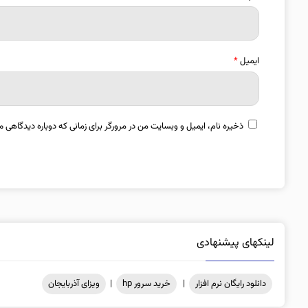
ایمیل
*
ذخیره نام، ایمیل و وبسایت من در مرورگر برای زمانی که دوباره دیدگاهی م
لینکهای پیشنهادی
دانلود رایگان نرم افزار
|
خرید سرور hp
|
ویزای آذربایجان