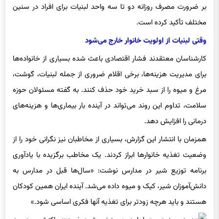
بر ضرورت مصرف روزانه دو تا سه واحد لبنیات برای افراد در سنین
مختلف تأکید کرده است.
وقتی لبنیات از اولویت خانوار خارج می‌شود
کارشناسان معتقدند فشار اقتصادی باعث شده بسیاری از خانواده‌ها
برای مدیریت هزینه‌ها، برخی اقلام ضروری از جمله لبنیات، گوشت،
مرغ و میوه را از سبد خرید خود حذف کنند. به گفته مسئولان حوزه
سلامت، تداوم این روند می‌تواند در آینده بار بیماری‌ها و هزینه‌های
درمانی را افزایش دهد.
همزمان با انتشار این گزارش، بسیاری از مخاطبان نیز نگرانی خود را از
وضعیت تغذیه خانوارها ابراز کردند. یک مخاطب برگزیده با یادآوری
برنامه توزیع شیر در مدارس نوشت: «سال‌ها قبل در مدارس به
دانش‌آموزان شیر، کیک و میوه داده می‌شد. آینده ایران همین کودکان
هستند و باید هرچه زودتر برای تغذیه آنها فکری اساسی شود.»