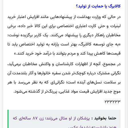
کالابرگ یا حمایت از تولید؟
در حالی که وزارت بهداشت از پیشنهادهایی مانند افزایش اعتبار خرید
لبنیات و حتی کارت اعتباری اختصاصی برای این کالا خبر داده، برخی
مخاطبان راهکار دیگری را پیشنهاد می‌کنند. یک کاربر برگزیده نوشت:
«به جای توسعه کالابرگ، بهتر است یارانه به تولید اختصاص یابد تا
قیمت‌ها کاهش پیدا کند و مردم بتوانند با درآمد خود خرید کنند.»
در مجموع، آنچه از اظهارات کارشناسان و واکنش مخاطبان برمی‌آید،
نگرانی مشترک درباره کوچک‌تر شدن سفره خانوارها و آثار بلندمدت آن
بر سلامت نسل‌های آینده است؛ نگرانی‌ای که به نظر می‌رسد با هر
موج جدید افزایش قیمت مواد غذایی، پررنگ‌تر از گذشته می‌شود.
۲۳۳۲۳۳
حتما بخوانید :
پزشکان از او مثال می‌زنند؛ زن ۸۷ ساله‌ای که
هنوز بازنشسته نشده/ عکس