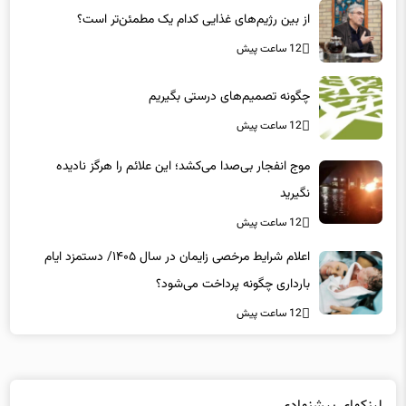
از بین رژیم‌های غذایی کدام یک مطمئن‌تر است؟‌
12 ساعت پیش
چگونه تصمیم‌های درستی بگیریم
12 ساعت پیش
موج انفجار بی‌صدا می‌کشد؛ این علائم را هرگز نادیده
نگیرید
12 ساعت پیش
اعلام شرایط مرخصی زایمان در سال ۱۴۰۵/ دستمزد ایام
بارداری چگونه پرداخت می‌شود؟
12 ساعت پیش