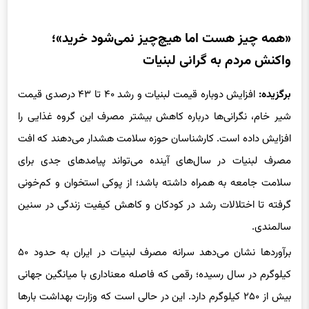
«همه چیز هست اما هیچ‌چیز نمی‌شود خرید»؛
واکنش مردم به گرانی لبنیات
برگزیده:
افزایش دوباره قیمت لبنیات و رشد ۴۰ تا ۴۳ درصدی قیمت
شیر خام، نگرانی‌ها درباره کاهش بیشتر مصرف این گروه غذایی را
افزایش داده است. کارشناسان حوزه سلامت هشدار می‌دهند که افت
مصرف لبنیات در سال‌های آینده می‌تواند پیامدهای جدی برای
سلامت جامعه به همراه داشته باشد؛ از پوکی استخوان و کم‌خونی
گرفته تا اختلالات رشد در کودکان و کاهش کیفیت زندگی در سنین
سالمندی.
برآوردها نشان می‌دهد سرانه مصرف لبنیات در ایران به حدود ۵۰
کیلوگرم در سال رسیده؛ رقمی که فاصله معناداری با میانگین جهانی
بیش از ۲۵۰ کیلوگرم دارد. این در حالی است که وزارت بهداشت بارها