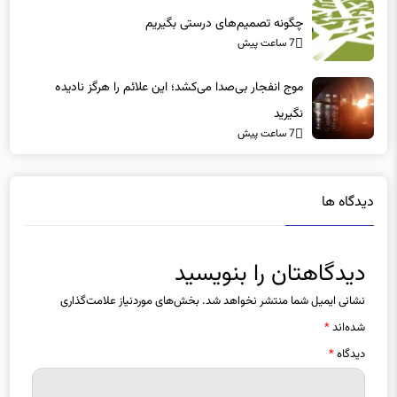
چگونه تصمیم‌های درستی بگیریم
7 ساعت پیش
موج انفجار بی‌صدا می‌کشد؛ این علائم را هرگز نادیده
نگیرید
7 ساعت پیش
دیدگاه ها
دیدگاهتان را بنویسید
نشانی ایمیل شما منتشر نخواهد شد.
بخش‌های موردنیاز علامت‌گذاری
شده‌اند
*
دیدگاه
*