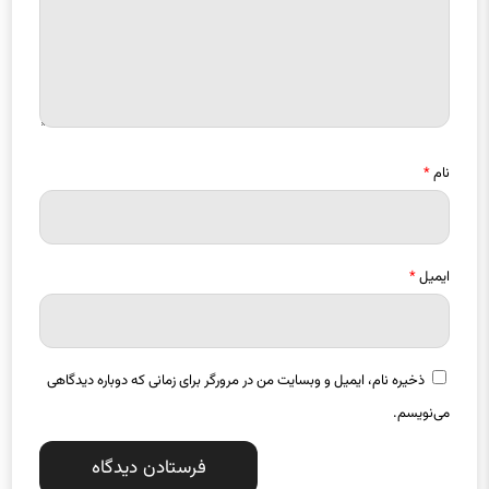
نام
*
ایمیل
*
ذخیره نام، ایمیل و وبسایت من در مرورگر برای زمانی که دوباره دیدگاهی
می‌نویسم.