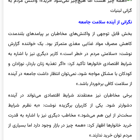
نگرانی از آینده سلامت جامعه
بخش قابل توجهی از واکنش‌های مخاطبان بر پیامدهای بلندمدت
کاهش مصرف مواد غذایی مغذی متمرکز بود. یک خواننده گزارش
نوشت: «سلامتی مردم در خطر است.» کاربر دیگری نیز با اشاره به
شرایط اقتصادی خانوارها تأکید کرد: «اگر تغذیه زنان باردار، نوزادان و
کودکان با مشکل مواجه شود، نمی‌توان انتظار داشت جامعه در آینده
از سلامت کافی برخوردار باشد.»
برخی مخاطبان نیز معتقدند شرایط اقتصادی می‌تواند در آینده
دشوارتر شود. یکی از کاربران برگزیده نوشت: «به نظرم شرایط
سخت‌تر از این هم می‌شود.» مخاطب دیگری نیز با اشاره به قدرت
خرید خانوارها اظهار کرد: «همه چیز در بازار وجود دارد اما بسیاری از
مردم توان خرید ندارند.»