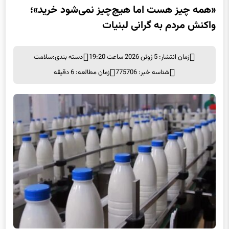
«همه چیز هست اما هیچ‌چیز نمی‌شود خرید»؛
واکنش مردم به گرانی لبنیات
زمان انتشار: 5 ژوئن 2026 ساعت 19:20
دسته بندی:
سلامت
شناسه خبر: 775706
زمان مطالعه: 6 دقیقه