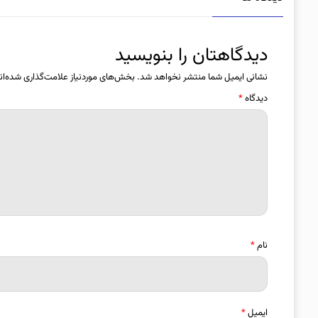
دیدگاهتان را بنویسید
نشانی ایمیل شما منتشر نخواهد شد.
بخش‌های موردنیاز علامت‌گذاری شده‌ان
دیدگاه
*
نام
*
ایمیل
*