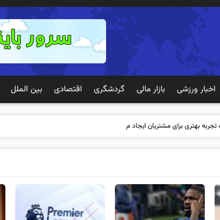
اخبار ورزشی
بازار مالی
گردشگری
اقتصادی
بین الملل
 تجربه بهتری برای مشتریان ایجاد می‌کند؟