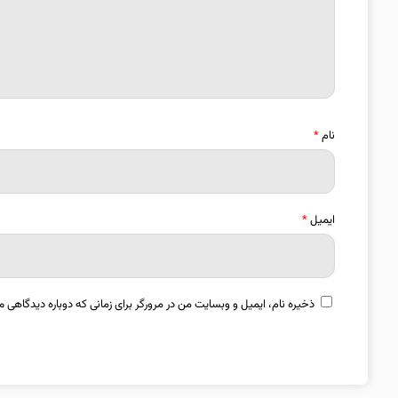
نام
*
ایمیل
*
ذخیره نام، ایمیل و وبسایت من در مرورگر برای زمانی که دوباره دیدگاهی م