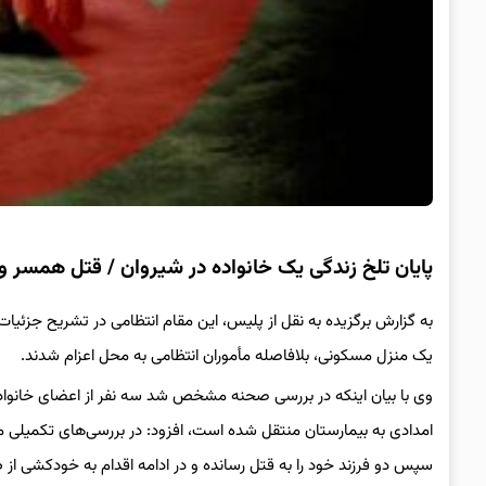
پایان تلخ زندگی یک خانواده در شیروان / قتل همسر و ۲ فرزند توسط پدر خانواد
یک منزل مسکونی، بلافاصله مأموران انتظامی به محل اعزام شدند.
وی با بیان اینکه در بررسی صحنه مشخص شد سه نفر از اعضای خانواده
امدادی به بیمارستان منتقل شده است، افزود: در بررسی‌های تکمیلی م
سپس دو فرزند خود را به قتل رسانده و در ادامه اقدام به خودکشی از