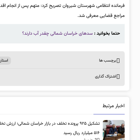
فرمانده انتظامی شهرستان شیروان تصریح کرد: متهم پس از انجام اق
مراجع قضایی معرفی شد.
حتما بخوانید :
سدهای خراسان شمالی چقدر آب دارند؟
برچسب ها
استان
اشتراک گذاری
اخبار مرتبط
تشکیل ۹۲۵ پرونده تخلف در بازار خراسان شمالی؛ ارزش تخ
۵۱۶ میلیارد ریال رسید