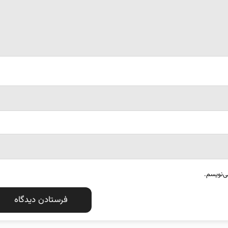
ی‌نویسم.