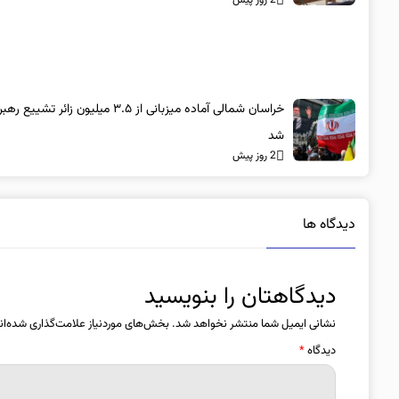
2 روز پیش
خراسان شمالی آماده میزبانی از ۳.۵ میلیون زائر تش
شد
2 روز پیش
دیدگاه ها
دیدگاهتان را بنویسید
نشانی ایمیل شما منتشر نخواهد شد.
بخش‌های موردنیاز علامت‌گذاری شده‌ان
دیدگاه
*