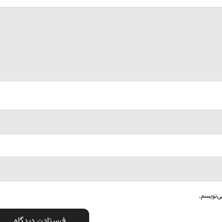
ی‌نویسم.