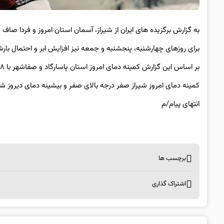
به گزارش برگزیده های ایران از شیراز، آسمان استان امروز و فردا صاف 
برای روز‌های چهارشنبه، پنجشنبه و جمعه نیز افزایش ابر و احتمال با
بر اساس این گزارش کمینه دمای امروز استان پاسارگاد و صفاشهر با ۸- درجه و بیشینه دمای دیروز استان لامرد با ۲۸ درجه بالای صفر بوده است.
کمینه دمای امروز شیراز صفر درجه بالای صفر و بیشینه دمای دیروز شیراز ۲۰ درجه بالای صفر بوده
انتهای پیام/م
برچسب ها
اشتراک گذاری