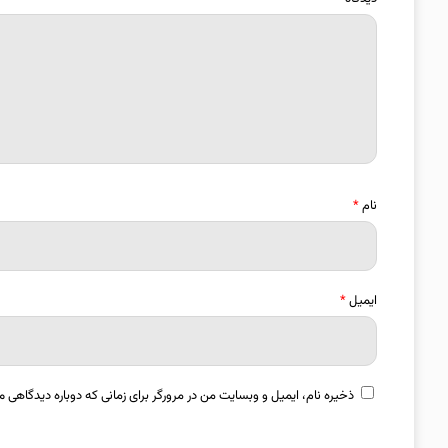
نام
*
ایمیل
*
ذخیره نام، ایمیل و وبسایت من در مرورگر برای زمانی که دوباره دیدگاهی م