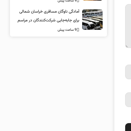
9 ساعت پیش
آمادگی ناوگان مسافری خراسان شمالی
برای جابه‌جایی شرکت‌کنندگان در مراسم
تشییع پیکر مطهر امام شهید
9 ساعت پیش