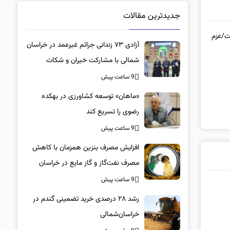
جدیدترین مقالات
ت/عزم
آزادی ۷۳ زندانی جرائم غیرعمد در خراسان
شمالی با مشارکت خیران و شکات
9 ساعت پیش
«ماهان» توسعه کشاورزی در بهکده
رضوی را تسریع کند
9 ساعت پیش
افزایش مصرف بنزین همزمان با کاهش
مصرف نفت‌گاز و گاز مایع در خراسان
شمالی
9 ساعت پیش
رشد ۲۸ درصدی خرید تضمینی گندم در
خراسان‌شمالی