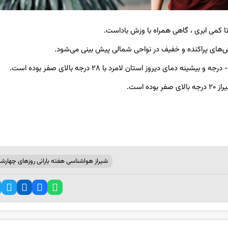
تا کمی ابری ، گاهی همراه با وزش باداست.
رش‌های پراکنده و خفیف در نواحی شمالی پیش بینی می‌شود.
 است.
شیراز هواشناسی هفته بارانی روز‌های چهارشن