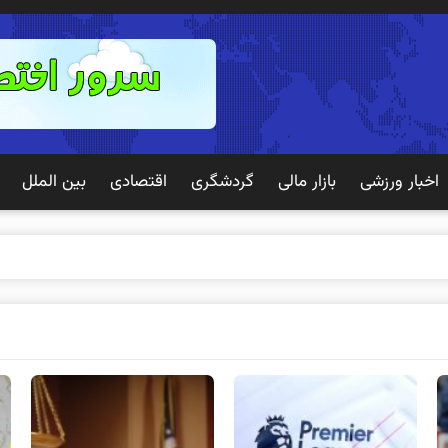
اخبار ورزشی
بازار مالی
گردشگری
اقتصادی
بین الملل