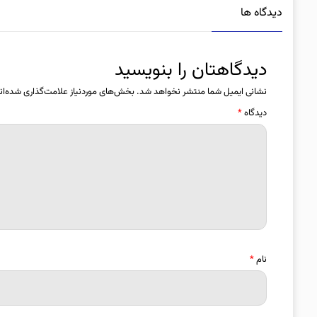
دیدگاه ها
دیدگاهتان را بنویسید
نشانی ایمیل شما منتشر نخواهد شد.
بخش‌های موردنیاز علامت‌گذاری شده‌ان
دیدگاه
*
نام
*