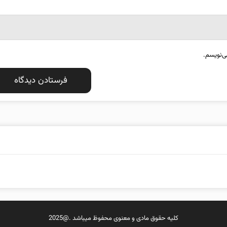
ی‌نویسم.
کلیه حقوق مادی و معنوی محفوظ میباشد .@2025