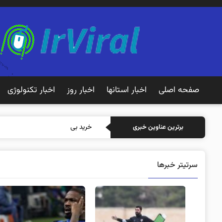
صفحه اصلی
اخبار استانها
اخبار روز
اخبار تکنولوژی
خرید بیمه: سنتی یا آنلاین
برترین عناوین خبری
سرتیتر خبرها