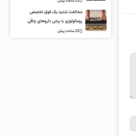
22 ساعت پیش
مخالفت شدید یک فوق تخصص
روماتولوژی با برخی داروهای چاقی
22 ساعت پیش