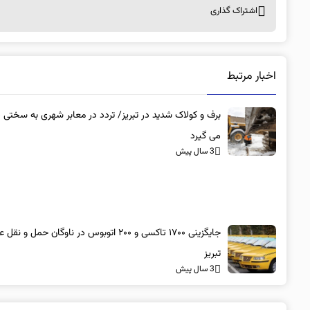
اشتراک گذاری
اخبار مرتبط
برف و کولاک شدید در تبریز/ تردد در معابر شهری به سختی
می گیرد
3 سال پیش
جایگزینی ۱۷۰۰ تاکسی و ۲۰۰ اتوبوس در ناوگان حمل و 
تبریز
3 سال پیش