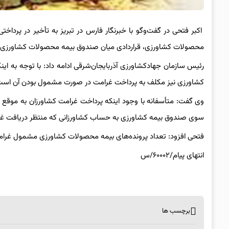
اکبر فتحی در گفت‌وگو با خبرنگار فارس در تبریز به تأخیر در پردا
محصولات کشاورزی، قراردادی میان صندوق بیمه محصولات کشاورزی و خو
رئیس سازمان جهادکشاورزی آذربایجان‌شرقی ادامه داد: با توجه به ا
کشاورزی نیز مکلف به پرداخت غرامت در صورت مشمول بودن آن است 
سوی صندوق بیمه کشاورزی به حساب کشاورزانی که منتظر دریافت غرا
فتحی افزود: تعداد پرونده‌های بیمه محصولات کشاورزی مشمول غرامت، ۵۵ هزار پرونده 
انتهای پیام/۶۰۰۰۲/س
برچسب ها