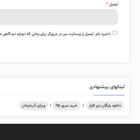
ایمیل
*
ذخیره نام، ایمیل و وبسایت من در مرورگر برای زمانی که دوباره دیدگاهی م
لینکهای پیشنهادی
دانلود رایگان نرم افزار
|
خرید سرور hp
|
ویزای آذربایجان