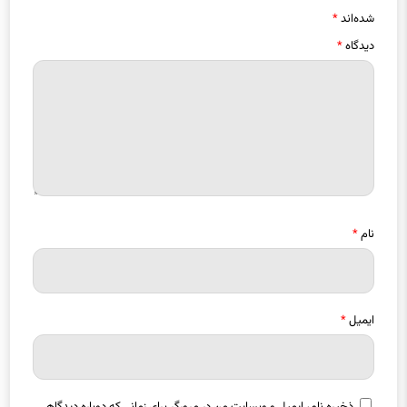
دیدگاه
*
نام
*
ایمیل
*
ذخیره نام، ایمیل و وبسایت من در مرورگر برای زمانی که دوباره دیدگاهی