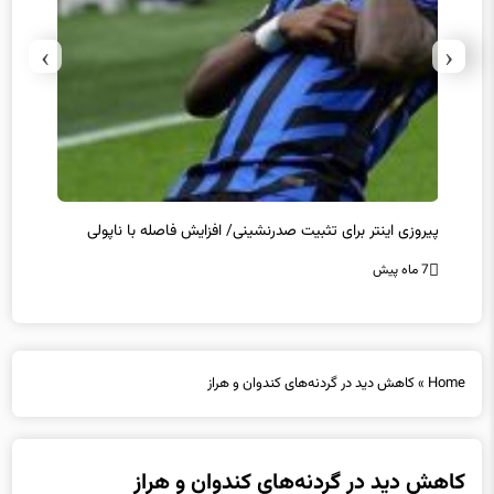
›
‹
پیروزی اینتر برای تثبیت صدرنشینی/ افزایش فاصله با ناپولی
کامبک
7 ماه پیش
7 ماه پیش
Home
»
کاهش دید در گردنه‌های کندوان و هراز
کاهش دید در گردنه‌های کندوان و هراز