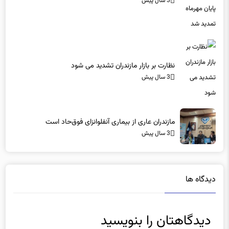
3 سال پیش
نظارت بر بازار مازندران تشدید می شود
3 سال پیش
مازندران عاری از بیماری آنفلوانزای فوق‌حاد است
3 سال پیش
دیدگاه ها
دیدگاهتان را بنویسید