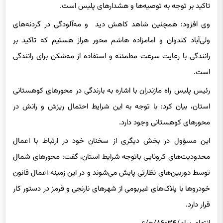
تاکید بر توجه به توصیه‌ها و هشدارهای پلیس است.
وی افزود: همچنین شاهد کاهش دید و مه‌آلودگی در گردنه‌های
ولی‌آباد کندوان و امامزاده هاشم محور هراز هستیم که تاکید بر
رانندگی با رعایت سرعت مطمئنه و استفاده از مه‌شکن برای رانندگی
است.
رئیس پلیس راه مازندران با اشاره به بارندگی در محورهای کوهستانی
استان، بیان کرد: با توجه به این شرایط احتمال ریزش و رانش در
محورهای کوهستانی وجود دارد.
این مسؤول در بخش دیگری از سخنان خود در ارتباط با اعمال
محدودیت‌های کرونایی باتوجه شرایط استان، گفت: محورهای شمال
توسط دوربین‌های نظارتی پایش می‌شوند و در این زمینه اعمال قانون
خودروها با پلاک‌های غیربومی از شهرهای نارنجی و قرمز در دستور کار
قرار دارد.