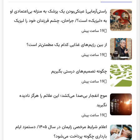
راستی‌آزمایی| عینکی‌بودن یک پزشک به منزله بی‌اعتمادی او
به «لیزیک» است؟/ جراحان، چشم فرزندان خود را لیزیک
می‌کنند؟
19 ساعت پیش
از بین رژیم‌های غذایی کدام یک مطمئن‌تر است؟‌
19 ساعت پیش
چگونه تصمیم‌های درستی بگیریم
19 ساعت پیش
موج انفجار بی‌صدا می‌کشد؛ این علائم را هرگز نادیده
نگیرید
19 ساعت پیش
اعلام شرایط مرخصی زایمان در سال ۱۴۰۵/ دستمزد ایام
بارداری چگونه پرداخت می‌شود؟