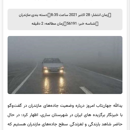
زمان انتشار: 28 اکتبر 2021 ساعت 8:35
دسته بندی:
مازندران
شناسه خبر: 56191
زمان مطالعه: 2 دقیقه
یدالله جهان‌تاب امروز درباره وضعیت جاده‌های مازندران در گفت‌وگو
با خبرنگار برگزیده های ایران در شهرستان ساری، اظهار کرد: در حال
حاضر شاهد بارندگی و لغزندگی سطح جاده‌های مازندران هستیم که