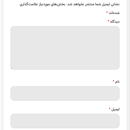
نشانی ایمیل شما منتشر نخواهد شد.
بخش‌های موردنیاز علامت‌گذاری
شده‌اند
*
دیدگاه
*
نام
*
ایمیل
*