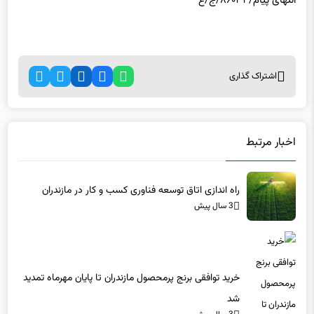
انتهای پیام/۸۶۰۳۴/ج/ع
اشتراک گذاری
اخبار مرتبط
راه اندازی اتاق توسعه فناوری کسب و کار در مازندران
3 سال پیش
خرید توافقی برنج پرمحصول مازندران تا پایان مهرماه تمدید
شد