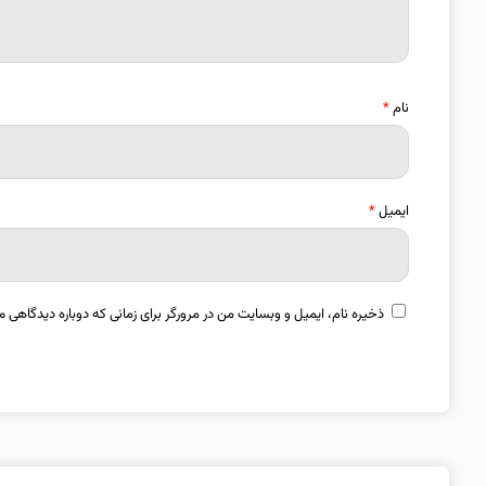
نام
*
ایمیل
*
ذخیره نام، ایمیل و وبسایت من در مرورگر برای زمانی که دوباره دیدگاهی م