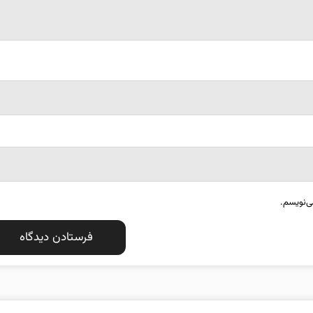
ی‌نویسم.