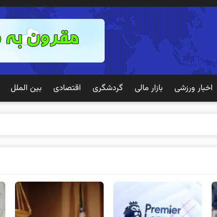
اخبار ورزشی
بازار مالی
گردشگری
اقتصادی
بین الملل