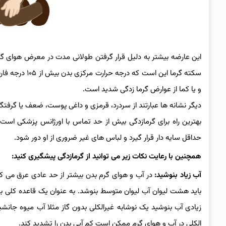
این عارضه بیشتر به دلیل قرار گرفتن طولانی مدت در معرض هوای گر
سکته گرما این 
و یا کما از عوارض گرما زدگی شدید است.
دیگر نشانه ها عبارتند از سردرد، قرمزی و داغی پوست، ضعف یا گر
بهترین راه برای گرمازدگی بیش از حد تماس با اورژانس پزشکی است. د
حداقل سایه دار قرار گیرد و لباس های غیر ضروری از او دور شود.
همچنین با رعایت نکات زیر می ‌توانید ‌از گرمازدگی پیشگیری کنید:
آب زیاد بنوشید:
زیادی آب بنوشید یک نوشابه غیرالکلی بدون گاز مثلا آب میوه جانشی
الکلی در آب و هوای گرم ممکن است کم آبی بدن را تشدید کند.