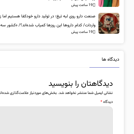
19 ساعت پیش
صنعت دارو روی لبه تیغ؛ در تولید دارو خودکفا هستیم اما زی
واردات/ کدام داروها این روزها کمیاب شده‌اند؟/ «کشور سه 
19 ساعت پیش
ذخیره دارویی دارد»
دیدگاه ها
دیدگاهتان را بنویسید
نشانی ایمیل شما منتشر نخواهد شد.
بخش‌های موردنیاز علامت‌گذاری شده‌ان
دیدگاه
*