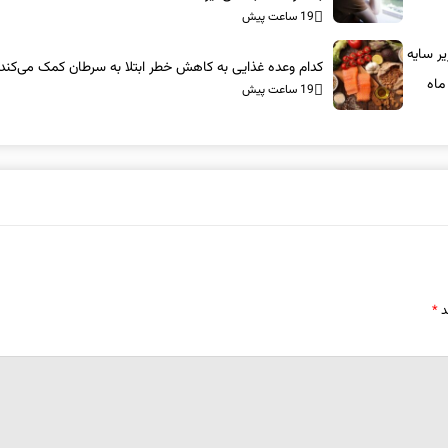
19 ساعت پیش
ر سایه
کدام وعده غذایی به کاهش خطر ابتلا به سرطان کمک می‌کند
ماه
19 ساعت پیش
د
*