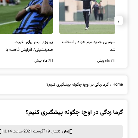
‹
 به فینال
سرمربی جدید تیم هوادار انتخاب
پیروزی اینتر برای تثبیت
شد
صدرنشینی/ افزایش فاصله با
ناپولی
7 ماه پیش
7 ماه پیش
Home
»
گرما زدگی در اوج؛ چگونه پیشگیری کنیم؟
گرما زدگی در اوج؛ چگونه پیشگیری کنیم؟
زمان انتشار: 19 آگوست 2021 ساعت 13:14