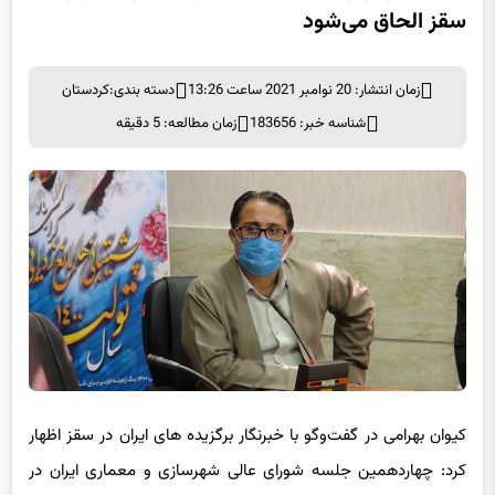
سقز الحاق می‌شود
زمان انتشار: 20 نوامبر 2021 ساعت 13:26
دسته بندی:
کردستان
شناسه خبر: 183656
زمان مطالعه: 5 دقیقه
کیوان بهرامی در گفت‌وگو با خبرنگار برگزیده های ایران در سقز اظهار
کرد: چهاردهمین جلسه شورای عالی شهرسازی و معماری ایران در