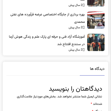
2 سال پیش
بهره برداری از جایگاه اختصاصی عرضه فرآورده های نفتی
محمدی
2 سال پیش
آموزشگاه آزاد فنی و حرفه ای پارک علم و زندگی هوش آزما
در سنندج افتتاح شد
2 سال پیش
دیدگاه ها
دیدگاهتان را بنویسید
نشانی ایمیل شما منتشر نخواهد شد.
بخش‌های موردنیاز علامت‌گذاری
شده‌اند
*