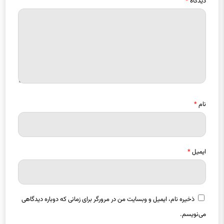
دیدگاه
*
نام
*
ایمیل
*
ذخیره نام، ایمیل و وبسایت من در مرورگر برای زمانی که دوباره دیدگاهی
می‌نویسم.