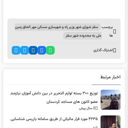
برچسب
سقز شورای شهر وزیر راه و شهرسازی مسکن مهر الحاق زمین
ها
ملی به محدوده شهر سقز
اشتراک گذاری
اخبار مرتبط
توزیع ۳۰۰ بسته لوازم التحریر در بین دانش آموزان نیازمند
عضو کانون های مساجد کردستان
2 سال پیش
۴۲۳۵ مورد فرار مالیاتی از طریق سامانه بازرسی شناسایی
شد