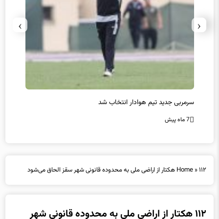
›
‹
سرمربی جدید تیم هوادار انتخاب شد
پیروزی
7 ماه پیش
7 ماه پیش
۱۱۲ هکتار از اراضی ملی به محدوده قانونی شهر سقز الحاق می‌شود
»
Home
۱۱۲ هکتار از اراضی ملی به محدوده قانونی شهر