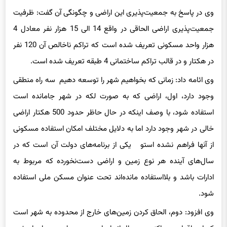
وی در پاسخ به جمعیت‌پذیری این اراضی و چگونگی آن گفت: ظرفیت
جمعیت‌پذیری اراضی الحاقی در واقع 14 الی 15 هزار نفر معادل 4
هزار واحد مسکونی تعریف‌ شده است که تراکم ناخالص آن 120 نفر
در هکتار و در قالب تراکم ساختمانی 4 طبقه تعریف‌ شده است.
وی ائامه داد: زمانی که بخواهیم شهر را توسعه دهیم سه راه منطقی
وجود دارد، اول، اراضی که به‌ صورت لکه در شهر جامانده است
استفاده شود، با وصف اینکه در حال حاظر حدود 500 هکتار اراضی
خالی در شهر وجود دارد اما به دلایل مختلف امکان استفاده مسکونی
از آنها فراهم نشده استو یکی از برنامه‌های دولت آن است که در
سال‌های آینده هر نوع زمین و اراضی دست‌نخورده که مربوط به
ادارات باشد و بلااستفاده مانده‌اند تحت عنوان مسکن ملی استفاده
شود.
وی افزود: دوم، الحاق کردن زمین‌های خارج از محدوده به شهر است