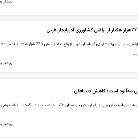
بیشتر بخ
بی
سرپرست مدیریت امور اراضی سازمان جهادکشاورزی آذربایجان غربی از رفع تداخل بیش از 77 هزار
...
بیشتر بخ
بی مه‌آلود است/ کاهش دید افقی
شناسی آذربایجان‌غربی از پایدار بودن جو استان تا آخر هفته خبر داد و گفت: سامانه بارشی تا
بیشتر بخ