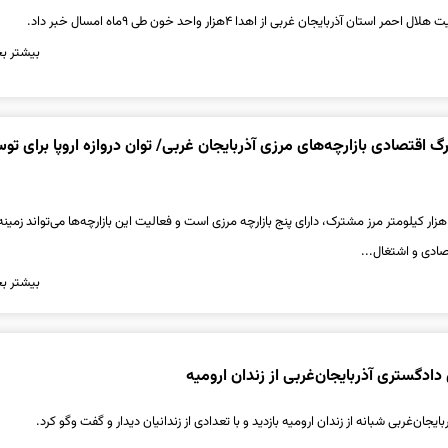
تان آذربایجان غربی از اهدا ۴هزار واحد خون طی ۹ماه امسال خبر داد.
بیشتر بخ
 اقتصادی بازارچه‌های مرزی آذربایجان غربی/ توان دروازه اروپا برای تو
 هزار کیلومتر مرز مشترک، دارای پنج بازارچه مرزی است و فعالیت این بازارچه‌ها می‌تواند زمینه
صادی و اشتغال...
بیشتر بخ
دادگستری آذربایجان‌غربی از زندان‌ ارومیه
ان‌غربی شبانه از زندان ارومیه بازدید و با تعدادی از زندانیان دیدار و گفت‌ وگو کرد.