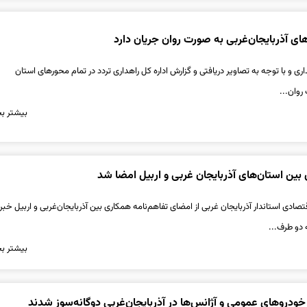
ای آذربایجان‌غربی به صورت روان جریان دارد
اری و با توجه به تصاویر دریافتی و گزارش اداره کل راهداری تردد در تمام محورهای استان
روان...
بیشتر بخ
 بین استان‌های آذربایجان غربی و اربیل امضا شد
ادی استاندار آذربایجان غربی از امضای تفاهم‌نامه همکاری بین آذربایجان‌غربی و اربیل خبر 
 دو طرف...
بیشتر بخ