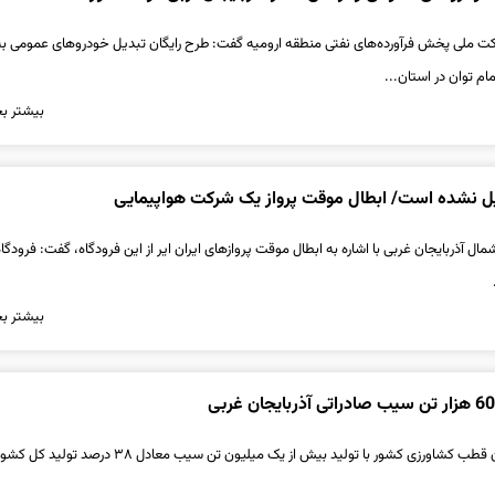
 ملی پخش فرآورده‌های نفتی منطقه ارومیه گفت: طرح رایگان تبدیل خودروهای عمومی به
ام توان در استان...
بیشتر بخ
ل نشده است/ ابطال موقت پرواز یک شرکت هواپیمایی
ل آذربایجان غربی با اشاره به ابطال موقت پروازهای ایران ایر از این فرودگاه، گفت: فرودگ
بیشتر بخ
آذربایجان‌ غربی به عنوان قطب کشاورزی کشور با تولید بیش از یک میلیون تن سیب معاد