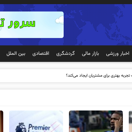
اخبار ورزشی
بازار مالی
گردشگری
اقتصادی
بین الملل