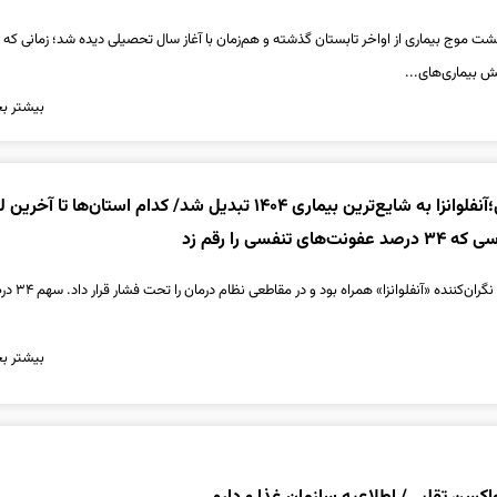
ت موج بیماری از اواخر تابستان گذشته و هم‌زمان با آغاز سال تحصیلی دیده شد؛ زمانی که و
 بیماری‌های...
بیشتر بخ
سال سخت تنفسی؛آنفلوانزا به شایع‌ترین بیماری ۱۴۰۴ تبدیل شد/ کدام استان‌ها تا
 تنفسی را رقم زد
سال گذشته با موج‌های نگران‌کننده 
بیشتر بخ