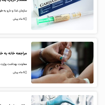
هشدار درباره یک و
سازمان غذا و دارو به طور فوری 
6 ماه پیش
مراجعه خانه به خانه وزارت 
معاونت بهداشت وزارت ب
6 ماه پیش