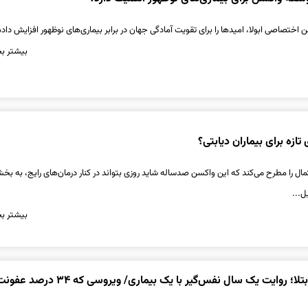
ختصاصی ابولا، امیدها را برای تقویت آمادگی جهان در برابر بیماری‌های نوظهور افزایش داد
بیشتر بخ
زه برای بیماران دیابتی؟
مال را مطرح می‌کند که این واکسن صدساله شاید روزی بتواند در کنار درمان‌های رایج، به بخش
ل...
بیشتر بخ
۱۱۵ فوت و هزاران ابتلا؛ روایت یک سال نفس‌گیر با یک بیماری/ ویر