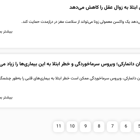
ابتلا به زوال عقل را کاهش می‌دهد
دهد یک واکسن معمولی زونا می‌تواند از سلامت مغز در درازمدت حمایت کند.
بیشتر بخ
دانمارکی؛ ویروس سرماخوردگی و خطر ابتلا به این بیماری‌ها را زیاد می‌
ان دانمارکی، ویروس سرماخوردگی ممکن است خطر ابتلا به بیماری‌های قلبی را به‌طور چشمگ
بیشتر بخ
11
10
9
8
7
6