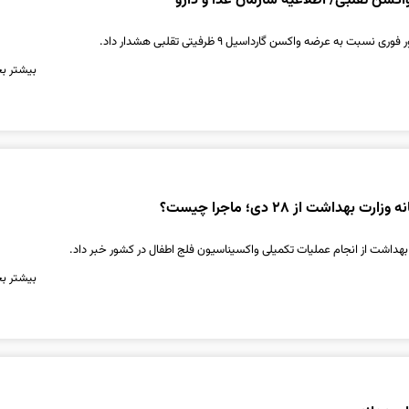
اکسن تقلبی/ اطلاعیه سازمان غذا و دارو
نسبت به عرضه واکسن گارداسیل ۹ ظرفیتی تقلبی هشدار داد.
بیشتر بخ
بهداشت از ۲۸ دی؛ ماجرا چیست؟
هداشت از انجام عملیات تکمیلی واکسیناسیون فلج اطفال در کشور خبر داد.
بیشتر بخ