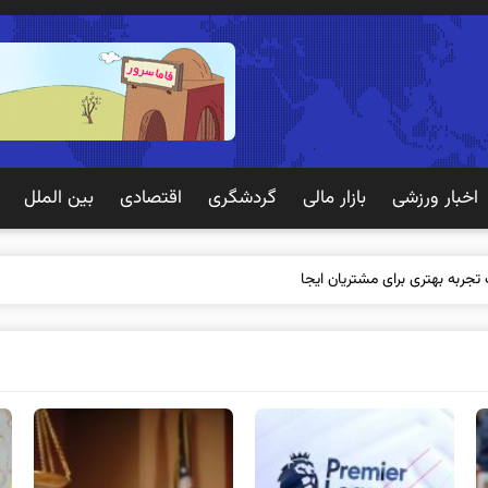
اخبار ورزشی
بازار مالی
گردشگری
اقتصادی
بین الملل
 تجربه بهتری برای مشتریان ایجاد می‌کند؟