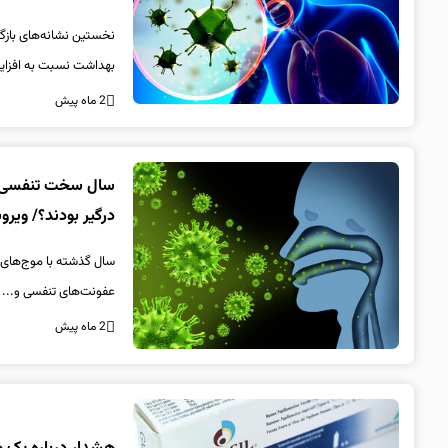
نخستین نشانه‌های بازگش
بهداشت نسبت به افزایش
2 ماه پیش
درگیر بودند؟/ ویروسی که ۳۴ درصد عفونت‌های
عفونت‌های تنفسی و...
2 ماه پیش