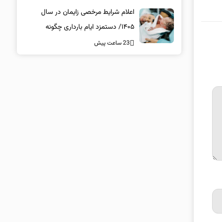
اعلام شرایط مرخصی زایمان در سال
۱۴۰۵/ دستمزد ایام بارداری چگونه
پرداخت می‌شود؟
23 ساعت پیش