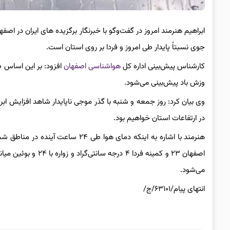
ابراهیم هنرمند امروز در گفت‌وگو با خبرنگار برگزیده های ایران در ا
جوی نسبتاً پایدار طی امروز و فردا بر روی استان است.
کارشناس پیش‌بینی اداره کل
هواشناسی اصفهان
افزود: بر این اساس 
وزش باد پیش‌بینی می‌شود.
وی بیان کرد: روز جمعه و شنبه با گذر موجی ناپایدار شاهد افزایش اب
در ارتفاعات استان خواهیم بود.
می‌شود.
انتهای پیام/۶۳۱۰۱/ج/