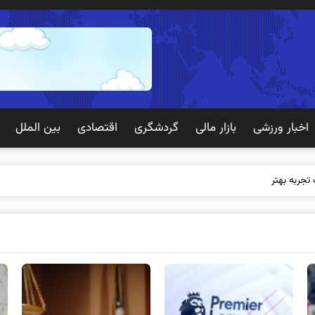
اخبار ورزشی
بازار مالی
گردشگری
اقتصادی
بین الملل
 تجربه بهتری برای مشتریان ایج