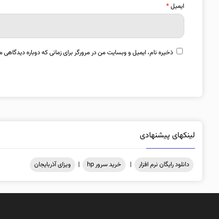
ایمیل
*
ذخیره نام، ایمیل و وبسایت من در مرورگر برای زمانی که دوباره دیدگاهی م
لینکهای پیشنهادی
دانلود رایگان نرم افزار
|
خرید سرور hp
|
ویزای آذربایجان