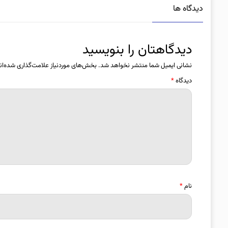
دیدگاه ها
دیدگاهتان را بنویسید
نشانی ایمیل شما منتشر نخواهد شد.
بخش‌های موردنیاز علامت‌گذاری شده‌ان
دیدگاه
*
نام
*