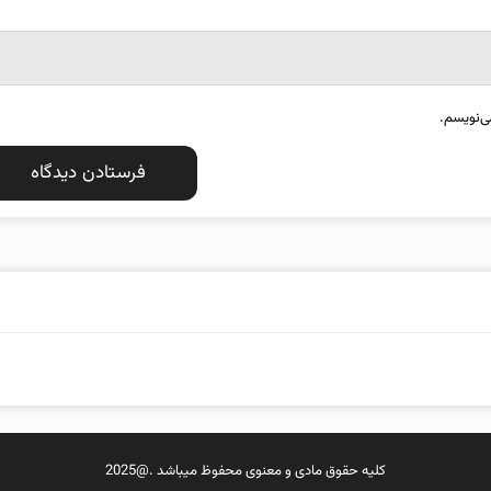
ی‌نویسم.
کلیه حقوق مادی و معنوی محفوظ میباشد .@2025