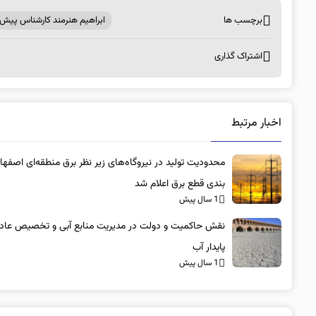
برچسب ها
ابراهیم هنرمند کارشناس پیش‌
اشتراک گذاری
اخبار مرتبط
محدودیت تولید در نیروگاه‌های زیر نظر برق منطقه‌ای اصفها
بندی قطع برق اعلام شد
1 سال پیش
نقش حاکمیت و دولت در مدیریت منابع آبی و تخصیص عادلا
پایدار آب
1 سال پیش