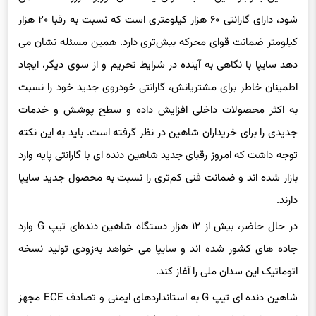
کیلومتر ضمانت قوای محرکه بیش‌تری دارد. همین مسئله نشان می
دهد سایپا با نگاهی به آینده در شرایط تحریم و از سوی دیگر، ایجاد
اطمینان خاطر برای مشتریانش، گارانتی خودروی جدید خود را نسبت
به اکثر محصولات داخلی افزایش داده و سطح پوشش و خدمات
جدیدی را برای خریداران شاهین در نظر گرفته است. باید به این نکته
توجه داشت که امروز رقبای جدید شاهین دنده ای با گارانتی پایه وارد
بازار شده اند و ضمانت فنی کم‌تری را نسبت به محصول جدید سایپا
دارند.
در حال حاضر، بیش از ۱۲ هزار دستگاه شاهین دنده‌ای تیپ G وارد
جاده های کشور شده اند و سایپا می خواهد به‌زودی تولید نسخه
اتوماتیک این سدان ملی را آغاز کند.
شاهین دنده ای تیپ G به استانداردهای ایمنی و تصادف ECE مجهز
است و اصول ایمنی عابر پیاده، فرایند تولید نوین و سامانه های