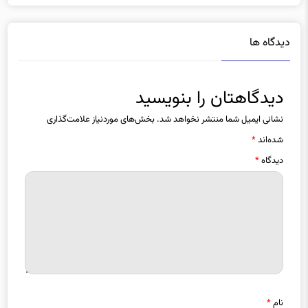
دیدگاه ها
دیدگاهتان را بنویسید
نشانی ایمیل شما منتشر نخواهد شد.
بخش‌های موردنیاز علامت‌گذاری
شده‌اند
*
دیدگاه
*
نام
*