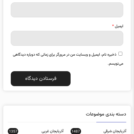
ایمیل
*
ذخیره نام، ایمیل و وبسایت من در مرورگر برای زمانی که دوباره دیدگاهی
می‌نویسم.
دسته بندی موضوعات
آذربایجان شرقی
آذربایجان غربی
1357
1487