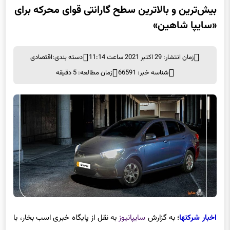
«سایپا شاهین»
زمان انتشار: 29 اکتبر 2021 ساعت 11:14
دسته بندی:
اقتصادی
شناسه خبر: 66591
زمان مطالعه: 5 دقیقه
اخبار شرکتها
؛ به گزارش
سایپانیوز
به نقل از پایگاه خبری اسب بخار، با
نگاهی به مدت زمان و نحوه پوشش گارانتی شاهین متوجه خواهیم