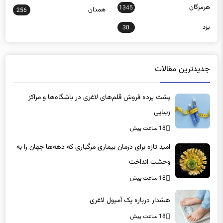
یزد
30
جدیدترین مقالات
پشت پرده فروش قلم‌های لاغری در باشگاه‌ها و مراکز
زیبایی
18 ساعت پیش
امید تازه برای درمان بیماری مرگباری که دهه‌ها جهان را به
وحشت انداخت
18 ساعت پیش
هشدار درباره یک آمپول لاغری
18 ساعت پیش