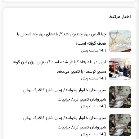
اخبار مرتبط
چرا قبض برق چندبرابر شد؟/ پله‌های برق چه کسانی را
هدف گرفته است؟
14 ساعت پیش
ایران در تله رفاه گرفتار شده است؟/ بنزین ارزان این گونه
مسیر توسعه را تغییر می‌دهد
14 ساعت پیش
سرپرستان خانوار بخوانند/ زمان شارژ کالابرگ برخی
شهروندان تغییر کرد/ جزییات
14 ساعت پیش
سرپرستان خانوار بخوانند/ زمان شارژ کالابرگ برخی
شهروندان تغییر کرد/ جزییات
14 ساعت پیش