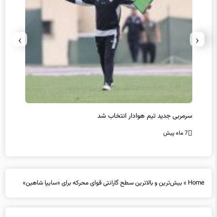
›
‹
سرمربی جدید تیم هوادار انتخاب شد
پیروزی
7 ماه پیش
7 ماه پیش
Home
»
بیش‌ترین و بالاترین سطح گارانتی قوای محرکه برای «سایپا شاهین»
بیش‌ترین و بالاترین سطح گارانتی قوای محرکه برای