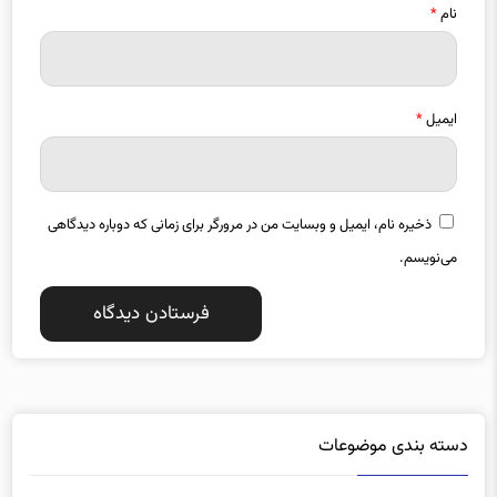
ایمیل
*
ذخیره نام، ایمیل و وبسایت من در مرورگر برای زمانی که دوباره دیدگاهی
می‌نویسم.
دسته بندی موضوعات
آذربایجان شرقی
آذربایجان غربی
1357
1487