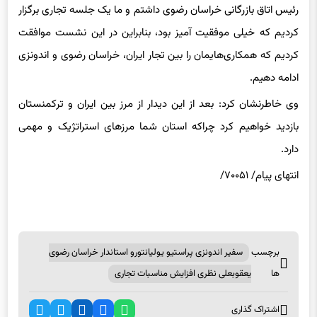
کردیم که خیلی موفقیت آمیز بود، بنابراین در این نشست موافقت
کردیم که همکاری‌هایمان را بین تجار ایران، خراسان رضوی و اندونزی
ادامه دهیم.
وی خاطرنشان کرد: بعد از این دیدار از مرز بین ایران و ترکمنستان
بازدید خواهیم کرد چراکه استان شما مرزهای استراتژیک و مهمی
دارد.
انتهای پیام/ ۷۰۰۵۱/
برچسب
سفیر اندونزی پراستیو یولیانتورو استاندار خراسان رضوی
ها
یعقوبعلی نظری افزایش مناسبات تجاری
اشتراک گذاری