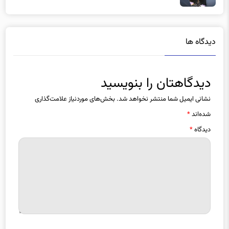
دیدگاه ها
دیدگاهتان را بنویسید
نشانی ایمیل شما منتشر نخواهد شد.
بخش‌های موردنیاز علامت‌گذاری
شده‌اند
*
دیدگاه
*
نام
*