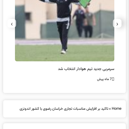
›
‹
سرمربی جدید تیم هوادار انتخاب شد
پیروزی
7 ماه پیش
7 ماه پیش
Home
»
تاکید بر افزایش مناسبات تجاری خراسان رضوی با کشور اندونزی
تاکید بر افزایش مناسبات تجاری خراسان رضوی با