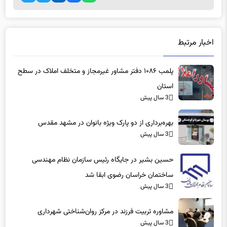
اخبار مرتبط
پلمب ۱۰۸۶ دفتر مشاور غیرمجاز و متخلف املاک در سطح
استان
3 سال پیش
بهره‌برداری از دو پارک ویژه بانوان در مشهد مقدس
3 سال پیش
حسین بشیر در جایگاه رئیس سازمان نظام مهندسی
ساختمان خراسان رضوی ابقا شد
3 سال پیش
مشاوره تربیت فرزند در مرکز روان‌شناختی شهرداری
3 سال پیش