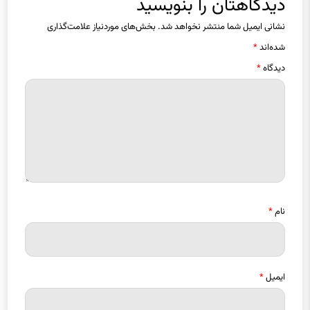
دیدگاهتان را بنویسید
نشانی ایمیل شما منتشر نخواهد شد.
بخش‌های موردنیاز علامت‌گذاری
شده‌اند
*
دیدگاه
*
نام
*
ایمیل
*