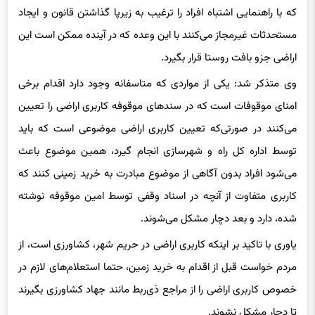
که با راهنمایی اشتباه افراد را ترغیب به زیرپا گذاشتن قانون و ایجاد
مستحدثات غیرمجاز می‌کنند با این وعده که در آینده ممکن است این
اراضی جزو بافت روستا قرار بگیرد.
وی متذکر شد: یکی از مواردی که متاسفانه وجود دارد اقدام برخی
امنای موقوفات است که در سندهای موقوفه کاربری اراضی را تعیین
می‌کنند در صورتی‌که تعیین کاربری اراضی موضوعی است که باید
توسط اداره کل راه و شهرسازی انجام گیرد، همین موضوع باعث
می‌شود افراد بدون آگاهی از موضوع مبادرت به خرید زمینی کنند که
کاربری متفاوت از آنچه در اسناد وقفی توسط امین موقوفه نوشته
شده، دارد و بعد دچار مشکل می‌شوند.
یاوری با تاکید بر اینکه کاربری اراضی در حریم شهر، کشاورزی است، از
مردم خواست قبل از اقدام به خرید زمین، حتما استعلام‌های لازم در
خصوص کاربری اراضی را از مراجع ذی‌ربط مانند جهاد کشاورزی بگیرند
تا دچار مشکل نشوند.