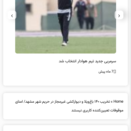
›
‹
سرمربی جدید تیم هوادار انتخاب شد
پیروزی
7 ماه پیش
7 ماه پیش
Home
»
تخریب ۱۴۰ باغ‌ویلا و دیوارکشی غیرمجاز در حریم شهر مشهد/ امنای
موقوفات تعیین‌کننده کاربری نیستند