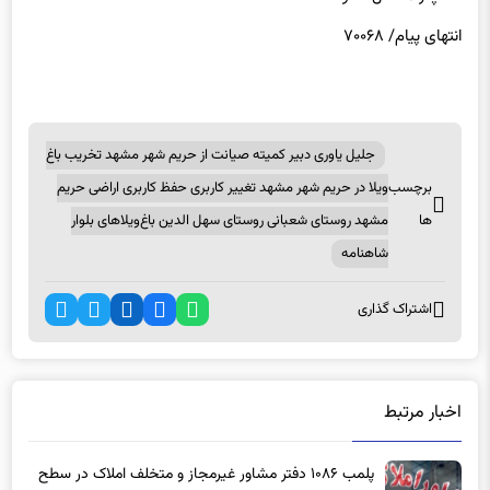
انتهای پیام/ ۷۰۰۶۸
جلیل یاوری دبیر کمیته صیانت از حریم شهر مشهد تخریب باغ
برچسب
ویلا در حریم شهر مشهد تغییر کاربری حفظ کاربری اراضی حریم
ها
مشهد روستای شعبانی روستای سهل الدین باغ‌ویلاهای بلوار
شاهنامه
اشتراک گذاری
اخبار مرتبط
پلمب ۱۰۸۶ دفتر مشاور غیرمجاز و متخلف املاک در سطح