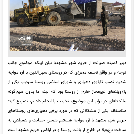
دبیر کمیته صیانت از حریم شهر مشهدبا بیان اینکه موضوع جالب
توجه و در واقع تخلف محرزی که در روستای سهل‌الدین با آن مواجه
شدیم نصب تابلوی دهیاری و شورای اسلامی روستا سردرب یکی از
باغ‌ویلاهای غیرمجاز خارج از روستا بود که البته ما بدون هیچ‌گونه
ملاحظه‌ای در برابر این موضوع، تخریب را انجام دادیم، تصریح کرد:
متاسفانه یکی از مشکلاتی که در مورد برخی دهیاری‌های روستاهای
حریم شهر مشهد با آن مواجه هستیم همین حمایت و همراهی به
ساخت باغ‌ویلا در خارج از بافت روستا و در اراضی حریم مشهد است