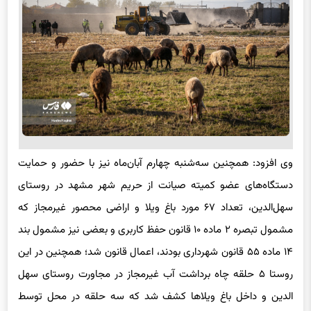
وی افزود: همچنین سه‌شنبه چهارم آبان‌ماه نیز با حضور و حمایت
دستگاه‌های عضو کمیته صیانت از حریم شهر مشهد در روستای
سهل‌الدین، تعداد ۶۷ مورد باغ ویلا و اراضی محصور غیرمجاز که
مشمول تبصره ۲ ماده ۱۰ قانون حفظ کاربری و بعضی نیز مشمول بند
۱۴ ماده ۵۵ قانون شهرداری بودند، اعمال قانون شد؛ همچنین در این
روستا ۵ حلقه چاه برداشت آب غیرمجاز در مجاورت روستای سهل
الدین و داخل باغ ویلاها کشف شد که سه حلقه در محل توسط