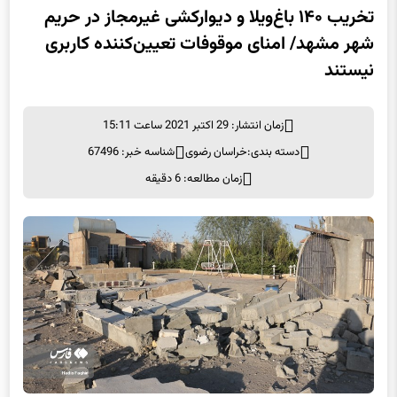
تخریب ۱۴۰ باغ‌ویلا و دیوارکشی غیرمجاز در حریم
شهر مشهد/ امنای موقوفات تعیین‌کننده کاربری
نیستند
زمان انتشار: 29 اکتبر 2021 ساعت 15:11
دسته بندی:
خراسان رضوی
شناسه خبر: 67496
زمان مطالعه: 6 دقیقه