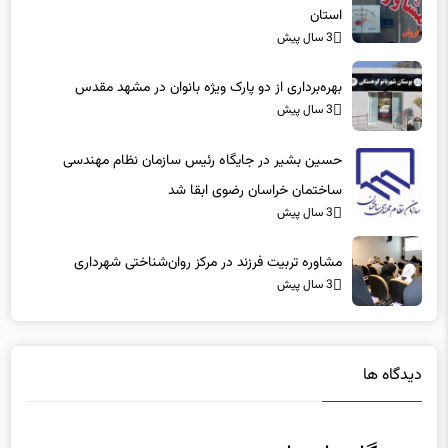
استان
3 سال پیش
بهره‌برداری از دو پارک ویژه بانوان در مشهد مقدس
3 سال پیش
حسین بشیر در جایگاه رئیس سازمان نظام مهندسی
ساختمان خراسان رضوی ابقا شد
3 سال پیش
مشاوره تربیت فرزند در مرکز روان‌شناختی شهرداری
3 سال پیش
دیدگاه ها