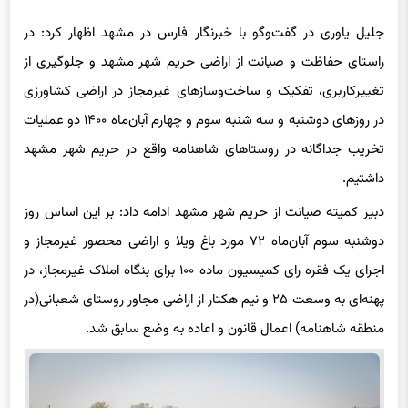
جلیل یاوری در گفت‌وگو با خبرنگار فارس در مشهد اظهار کرد: در
راستای حفاظت و صیانت از اراضی حریم شهر مشهد و جلوگیری از
تغییرکاربری، تفکیک و ساخت‌وسازهای غیرمجاز در اراضی کشاورزی
در روزهای دوشنبه و سه شنبه سوم و چهارم آبان‌ماه ۱۴۰۰ دو عملیات
تخریب جداگانه در روستاهای شاهنامه واقع در حریم شهر مشهد
داشتیم.
دبیر کمیته صیانت از حریم شهر مشهد ادامه داد: بر این اساس روز
دوشنبه سوم آبان‌ماه ۷۲ مورد باغ ویلا و اراضی محصور غیرمجاز و
اجرای یک فقره رای کمیسیون ماده ۱۰۰ برای بنگاه املاک غیرمجاز، در
پهنه‌ای به وسعت ۲۵ و نیم هکتار از اراضی مجاور روستای شعبانی(در
منطقه شاهنامه) اعمال قانون و اعاده به وضع سابق شد.