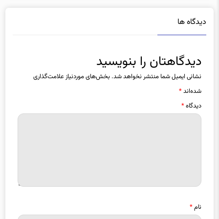
دیدگاه ها
دیدگاهتان را بنویسید
نشانی ایمیل شما منتشر نخواهد شد.
بخش‌های موردنیاز علامت‌گذاری
شده‌اند
*
دیدگاه
*
نام
*