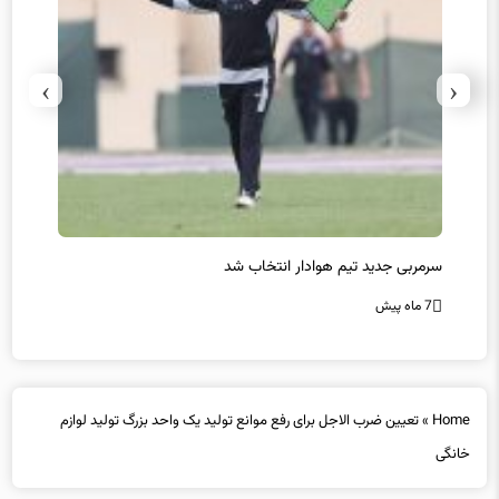
›
‹
سرمربی جدید تیم هوادار انتخاب شد
پیروزی
7 ماه پیش
7 ماه پیش
Home
»
تعیین ضرب الاجل برای رفع موانع تولید یک واحد بزرگ تولید لوازم
خانگی