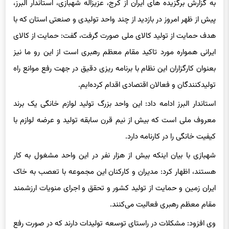
پیش از ظهر امروز در بازدید از چند واحد تولیدی و صنعتی استان که با
هدف حمایت از تولید کالای ملی صورت گرفت، گفت: حمایت از کالای
ایرانی همواره مورد تاکید مقام معظم رهبری است از این رو ما نیز
بعنوان کارگزاران این نظام با برنامه ریزی دقیق در جهت رفع موانع راه
تولیدکنندگان و فعالان اقتصادی اقدام کرده‌ایم.
استاندار البرز ادامه داد: این واحد بزرگ تولید لوازم خانگی یک برند
معروف ملی است که بیش از نیم قرن سابقه تولید و عرضه لوازم با
کیفیت خانگی را در کارنامه دارد.
شهبازی با بیان اینکه بیش از هزار نفر در این واحد مشغول به کار
هستند، اظهار کرد: مدیران و کارکنان این مجموعه با تعصب به خاک
ایران زمین و حمایت از تولید کشور و تحقق و اجرای منویات ارزشمند
مقام معظم رهبری فعالیت می‌کنند.
وی افزود: مشکلات در راستای توسعه تولیدات دارند که در صورت رفع
آن بیش از هزار نیروی کار جدید نیز به مجموعه اضافه می‌شود.