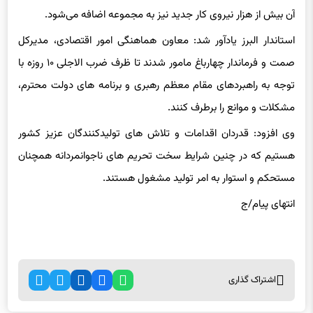
استاندار البرز یادآور شد: معاون هماهنگی امور اقتصادی، مدیرکل
صمت و فرماندار چهارباغ مامور شدند تا ظرف ضرب الاجلی ۱۰ روزه با
توجه به راهبردهای مقام معظم رهبری و برنامه های دولت محترم،
مشکلات و موانع را برطرف کنند.
وی افزود: قدردان اقدامات و تلاش های تولیدکنندگان عزیز کشور
هستیم که در چنین شرایط سخت تحریم های ناجوانمردانه همچنان
مستحکم و استوار به امر تولید مشغول هستند.
انتهای پیام/ج
اشتراک گذاری