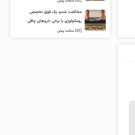
23 ساعت پیش
مخالفت شدید یک فوق تخصص
روماتولوژی با برخی داروهای چاقی
23 ساعت پیش