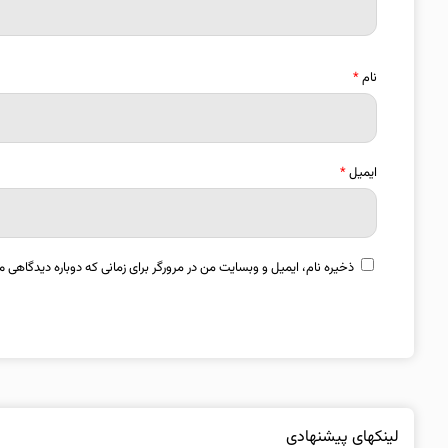
نام
*
ایمیل
*
ذخیره نام، ایمیل و وبسایت من در مرورگر برای زمانی که دوباره دیدگاهی م
لینکهای پیشنهادی