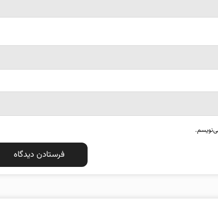
ی‌نویسم.