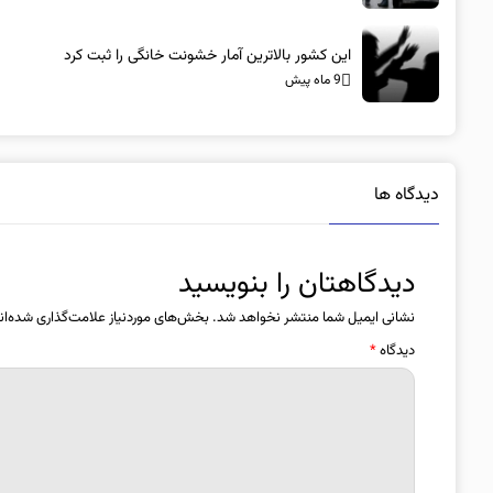
این کشور بالاترین آمار خشونت خانگی را ثبت کرد
9 ماه پیش
دیدگاه ها
دیدگاهتان را بنویسید
نشانی ایمیل شما منتشر نخواهد شد.
بخش‌های موردنیاز علامت‌گذاری شده‌ان
دیدگاه
*