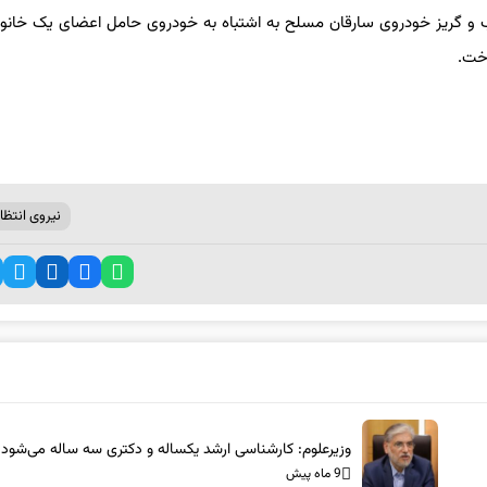
ب و گریز خودروی سارقان مسلح به اشتباه به خودروی حامل اعضای یک خانو
اخت.
نیروی انتظا
وزیرعلوم: کارشناسی ارشد یکساله و دکتری سه ساله می‌شود
9 ماه پیش