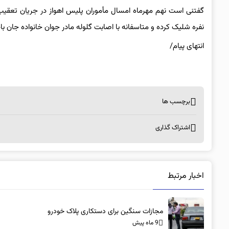
گفتنی است نهم مهرماه امسال مأموران پلیس اهواز در جریان تعقی
نفره شلیک کرده و متاسفانه با اصابت گلوله مادر جوان خانواده جان ب
انتهای پیام/
برچسب ها
اشتراک گذاری
اخبار مرتبط
مجازات سنگین برای دستکاری پلاک خودرو
9 ماه پیش