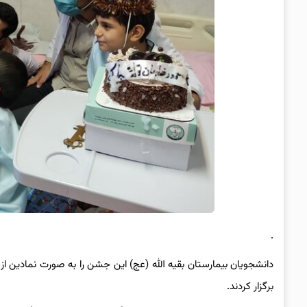
.
دانشجویان بیمارستان بقیه الله (عج) این جشن را به صورت نمادین از
برگزار کردند.