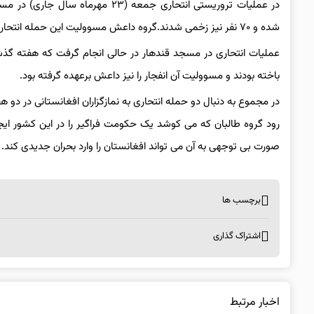
شده و ۷۰ نفر نیز زخمی شدند.گروه داعش مسوولیت این حمله انتحاری را به عهده گرفت.
باخته بودند و مسوولیت آن انفجار را نیز داعش برعهده گرفته بود.
رود گروه طالبان که می کوشد یک حکومت فراگیر را در این کشور ایجاد
صورت بی توجهی به آن می تواند افغانستان را وارد بحران جدیدی کند.
برچسب ها
اشتراک گذاری
اخبار مرتبط