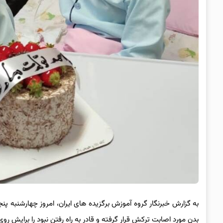
بدن مورد اصابت ترکش قرار گرفته و قادر به راه رفتن نبود را برایش رو