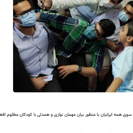
 سوی همه ایرانیان با منظور بیان مهمان نوازی و همدلی با کودکان مظلوم افغ