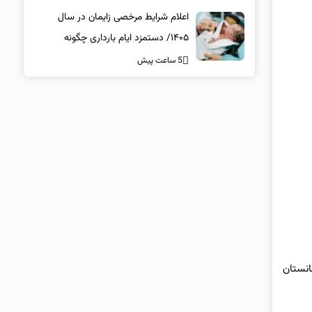
اعلام شرایط مرخصی زایمان در سال
۱۴۰۵/ دستمزد ایام بارداری چگونه
پرداخت می‌شود؟
5 ساعت پیش
انستان