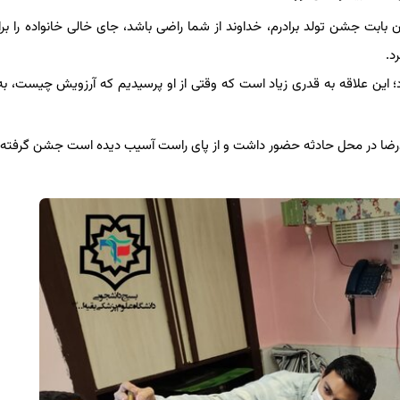
 جشن تولد برادرم، خداوند از شما راضی باشد، جای خالی خانواده را بر
د.
 این علاقه به قدری زیاد است که وقتی از او پرسیدیم که آرزویش چیست، به