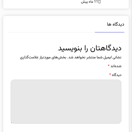
11 ماه پیش
دیدگاه ها
دیدگاهتان را بنویسید
نشانی ایمیل شما منتشر نخواهد شد.
بخش‌های موردنیاز علامت‌گذاری
شده‌اند
*
دیدگاه
*