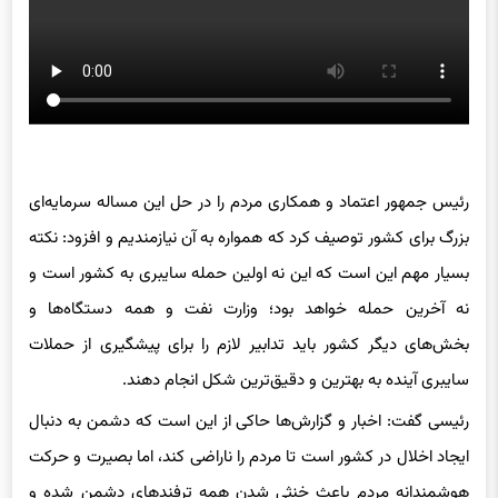
رئیس جمهور اعتماد و همکاری مردم را در حل این مساله سرمایه‌ای
بزرگ برای کشور توصیف کرد که همواره به آن نیازمندیم و افزود: نکته
بسیار مهم این است که این نه اولین حمله سایبری به کشور است و
نه آخرین حمله خواهد بود؛ وزارت نفت و همه دستگاه‌ها و
بخش‌های دیگر کشور باید تدابیر لازم را برای پیشگیری از حملات
سایبری آینده به بهترین و دقیق‌ترین شکل انجام دهند.
رئیسی گفت: اخبار و گزارش‌ها حاکی از این است که دشمن به دنبال
ایجاد اخلال در کشور است تا مردم را ناراضی کند،‌ اما بصیرت و حرکت
هوشمندانه مردم باعث خنثی شدن همه ترفندهای دشمن شده و