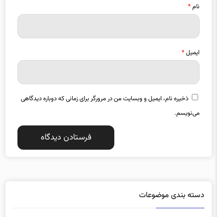
نام
*
ایمیل
*
ذخیره نام، ایمیل و وبسایت من در مرورگر برای زمانی که دوباره دیدگاهی
می‌نویسم.
دسته بندی موضوعات