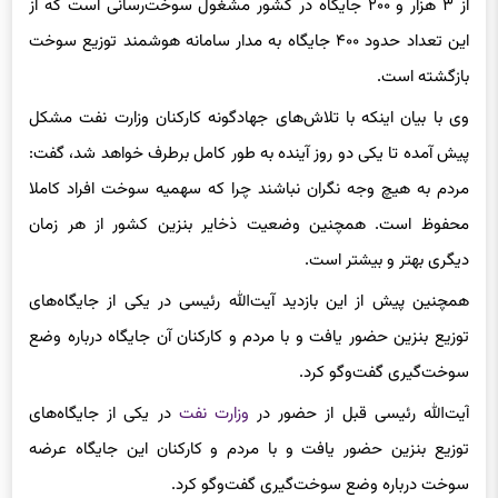
از ۳ هزار و ۲۰۰ جایگاه در کشور مشغول سوخت‌رسانی است که از
این تعداد حدود ۴۰۰ جایگاه به مدار سامانه هوشمند توزیع سوخت
بازگشته‌ است.
وی با بیان اینکه با تلاش‌های جهادگونه کارکنان وزارت نفت مشکل
پیش آمده تا یکی دو روز آینده به طور کامل برطرف خواهد شد، گفت:
مردم به هیچ وجه نگران نباشند چرا که سهمیه سوخت افراد کاملا
محفوظ است. همچنین وضعیت ذخایر بنزین کشور از هر زمان
دیگری بهتر و بیشتر است.
همچنین پیش از این بازدید آیت‌الله رئیسی در یکی از جایگاه‌های
توزیع بنزین حضور یافت و با مردم و کارکنان آن جایگاه درباره وضع
سوخت‌گیری گفت‌وگو کرد.
آیت‌الله رئیسی قبل از حضور در
وزارت نفت
در یکی از جایگاه‌های
توزیع بنزین حضور یافت و با مردم و کارکنان این جایگاه عرضه
سوخت درباره وضع سوخت‌گیری گفت‌وگو کرد.