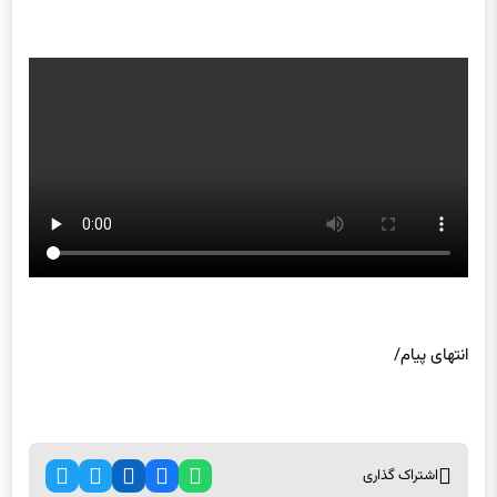
انتهای پیام/
اشتراک گذاری