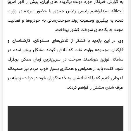
به گزارش خبرنگار حوزه دولت برگزیده های ایران، پیش از ظهر امروز
آیت‌الله سیدابراهیم رئیسی رئیس جمهور با حضور سرزده در وزارت
نفت، به پیگیری وضعیت روند سوخت‌رسانی به خودروها و فعالیت
مجدد جایگاه‌های سوخت کشور پرداخت.
وی در این بازدید با تشکر از تلاش‌های مسئولان، کارشناسان و
کارکنان مجموعه وزارت نفت که تلاش کردند مشکل پیش آمده در
سامانه توزیع هوشمند سوخت در سریع‌ترین زمان ممکن برطرف
شود، گفت: باید از همراهی و همکاری بسیار خوب مردم نیز صمیمانه
قدردانی کنیم که با اعتمادشان به خدمتگزاران خود در دولت، زمینه بر
طرف شدن مشکل را فراهم کردند.