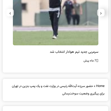
›
‹
سرمربی جدید تیم هوادار انتخاب شد
پیروزی
7 ماه پیش
7 ماه پیش
Home
»
حضور سرزده آیت‌الله رئیسی در وزارت نفت و یک پمپ بنزین در تهران
برای پیگیری وضعیت سوخت‌‌رسانی