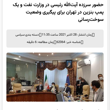
حضور سرزده آیت‌الله رئیسی در وزارت نفت و یک
پمپ بنزین در تهران برای پیگیری وضعیت
سوخت‌‌رسانی
زمان انتشار: 28 اکتبر 2021 ساعت 11:35
دسته بندی:
سیاسی
شناسه خبر: 62064
زمان مطالعه: 6 دقیقه