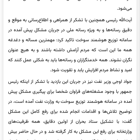
می‌شود.
آیت‌الله رئیسی همچنین با تشکر از همراهی و اطلاع‌رسانی به موقع و
دقیق رسانه‌ها و به ویژه رسانه ملی در جریان مشکل پیش آمده در
سامانه توزیع هوشمند سوخت تاکید کرد: مهمترین مساله و دغدغه
همه ما این است که مردم آرامش داشته باشند و به هیچ عنوان
نگران نشوند. همه خدمتگزاران و رسانه‌ها باید به شکلی عمل کنند که
امید و نشاط مردم افزایش یابد و تقویت شود.
جواد اوجی وزیر نفت نیز در جریان این بازدید با تشکر از اینکه رئیس
جمهور با وجود مشغله‌های فراوان شخصا برای پیگیری مشکل پیش
آمده در سامانه هوشمند توزیع سوخت به وزارت نفت آمده است، در
توضیح تلاش‌ها و اقدامات انجام شده برای رفع کامل این مشکل
گفت: با تشکیل ستاد بحران از اولین دقایق، همه ظرفیت‌های
وزارتخانه برای رفع این مشکل به کار گرفته شد و در حال حاضر بیش