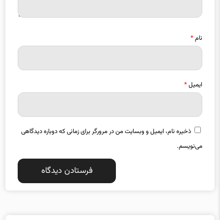
نام
*
ایمیل
*
ذخیره نام، ایمیل و وبسایت من در مرورگر برای زمانی که دوباره دیدگاهی
می‌نویسم.