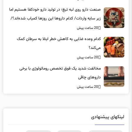
صنعت دارو روی لبه تیغ؛ در تولید دارو خودکفا هستیم اما
زیر سایه واردات/ کدام داروها این روزها کمیاب شده‌اند؟/
«کشور سه ماه ذخیره دارویی دارد»
20 ساعت پیش
کدام وعده غذایی به کاهش خطر ابتلا به سرطان کمک
می‌کند؟
20 ساعت پیش
مخالفت شدید یک فوق تخصص روماتولوژی با برخی
داروهای چاقی
20 ساعت پیش
لینکهای پیشنهادی