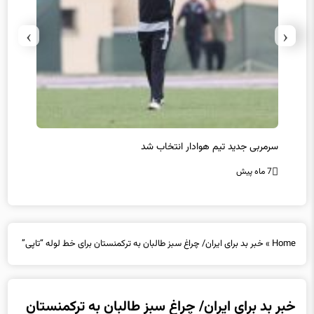
›
‹
سرمربی جدید تیم هوادار انتخاب شد
پیروزی
7 ماه پیش
7 ماه پیش
Home
»
خبر بد برای ایران/ چراغ سبز طالبان به ترکمنستان برای خط لوله “تاپی”
خبر بد برای ایران/ چراغ سبز طالبان به ترکمنستان