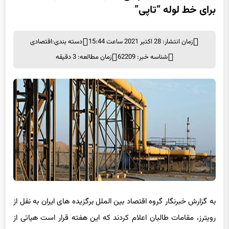
برای خط لوله “تاپی”
زمان انتشار: 28 اکتبر 2021 ساعت 15:44
دسته بندی:
اقتصادی
شناسه خبر: 62209
زمان مطالعه: 3 دقیقه
به گزارش خبرنگار گروه اقتصاد بین الملل برگزیده های ایران به نقل از
رویترز، مقامات طالبان اعلام کردند که این هفته قرار است هیاتی از