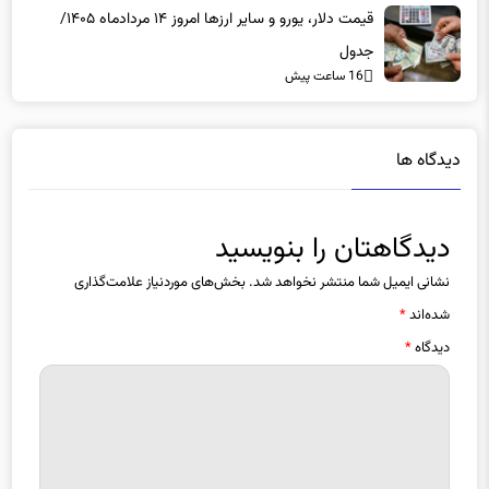
قیمت دلار، یورو و سایر ارزها امروز ۱۴ مردادماه ۱۴۰۵/
جدول
16 ساعت پیش
دیدگاه ها
دیدگاهتان را بنویسید
نشانی ایمیل شما منتشر نخواهد شد.
بخش‌های موردنیاز علامت‌گذاری
شده‌اند
*
دیدگاه
*