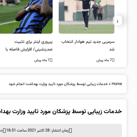
‹
 به فینال
سرمربی جدید تیم هوادار انتخاب
پیروزی اینتر برای تثبیت
شد
صدرنشینی/ افزایش فاصله با
ناپولی
7 ماه پیش
7 ماه پیش
Home
»
خدمات زیبایی توسط پزشکان مورد تایید وزارت بهداشت انجام شود
خدمات زیبایی توسط پزشکان مورد تایید وزارت بهد
زمان انتشار: 28 اکتبر 2021 ساعت 18:51
دس