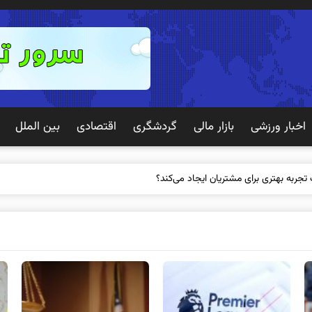
اخبار ورزشی
بازار مالی
گردشگری
اقتصادی
بین الملل