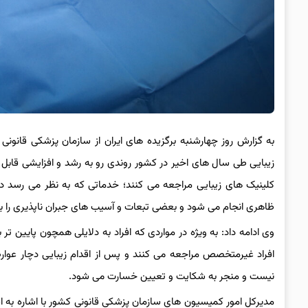
به گزارش روز چهارشنبه برگزیده های ایران از سازمان پزشکی قانون
زیبایی طی سال های اخیر در کشور روندی رو به رشد و افزایشی قابل 
کلینیک های زیبایی مراجعه می کنند؛ خدماتی که به نظر می رسد در
ظاهری انجام می شود و بعضی تبعات و آسیب های جبران ناپذیری را برای
وی ادامه داد: به ویژه در مواردی که افراد به دلایلی همچون پایین تر 
افراد غیرمتخصص مراجعه می کنند و پس از اقدام زیبایی دچار عوا
نیست و منجر به شکایت و تعیین خسارت می شود.
مدیرکل امور کمیسیون های سازمان پزشکی قانونی کشور با اشاره به 