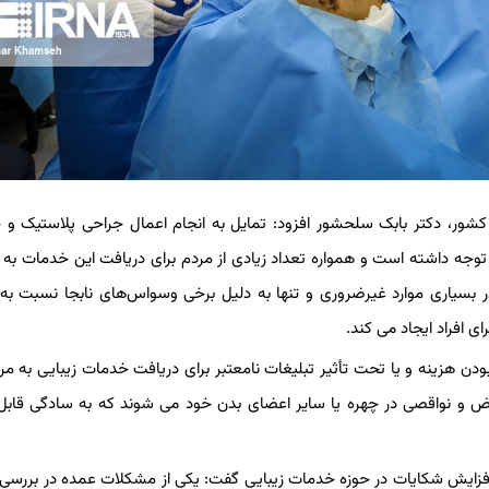
ی کشور، دکتر بابک سلحشور افزود: تمایل به انجام اعمال جراحی پلاستیک و
توجه داشته است و همواره تعداد زیادی از مردم برای دریافت این خدمات به م
 بسیاری موارد غیرضروری و تنها به دلیل برخی وسواس‌های نابجا نسبت به 
 افراد ایجاد می کند.
بودن هزینه و یا تحت تأثیر تبلیغات نامعتبر برای دریافت خدمات زیبایی به مراک
رض و نواقصی در چهره یا سایر اعضای بدن خود می شوند که به سادگی قابل
افزایش شکایات در حوزه خدمات زیبایی گفت: یکی از مشکلات عمده در بررسی 