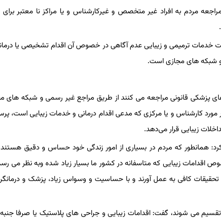
اجعه مردم به افراد غیر متخصص و غیرکارشناس و یا مراکز نا معتبر برای 
ت خدمات ترمیمی و زیبایی عدم آگاهی در خصوص آن اقدام تشخیصی یا درمانی
م و شبکه های مجازی است.
ن های پزشکی قانونی مراجعه می کنند از طریق مراجع غیر رسمی و شبکه های مج
 در مورد کارشناس و یا مرکزی که مدعی اقدام درمانی و خدمات زیبایی است، پر
خلات زیبایی قرار می‌دهد.
د: همانطور که مردم در بسیاری از امور زندگی خود حساس و دقیق هستند، ا
 اقدامات زیبایی که متاسفانه در کشور ما بسیار زیاد شده وبه نظر می رسد
، تحقیقات کافی به عمل آورند و با حساسیت و وسواس زیاد، پزشک و درمانگر 
تقسیم می شوند، گفت: اقدامات زیبایی و جراحی های پلاستیک یا صرفا جنبه 