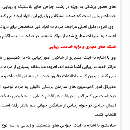
های قصور پزشکی به ویژه در رشته جراحی های پلاستیک و زیبایی مر
خدمات زیبایی است که عمدتا مشکلاتی را برای این افراد ایجاد می کند.
وی افزود: دلیل اصلی مراجعه مردم به افراد غیر متخصص برای دریاف
اعتماد به تبلیغات مطرح شده از مراکز نامعتبر در صفحات اینستاگرا
شبکه های مجازی و ارایه خدمات زیبایی
وی با اشاره به اینکه بسیاری از شاکیان امور زیبایی که به کمیسیو
مراکز خدمات زیبایی آشنا شده اند، افزود: متاسفانه بسیاری از مردم
نمی کنند و بدون کسب اطلاعات دقیق، خود را در معرض اقدامات و مدا
مدیرکل امور کمیسیون های سازمان پزشکی قانونی به مردم توصیه کر
درخواست می کنم قبل از دریافت هر اقدام درمانی و تشخیصی به خصوص
اعمال جراحی در حوزه زیبایی از میانگین جهانی هم بالاتر رفته است
انتخاب کنند.
سلحشور با اشاره به اینکه جراحی های پلاستیک و زیبایی به سه نوع 