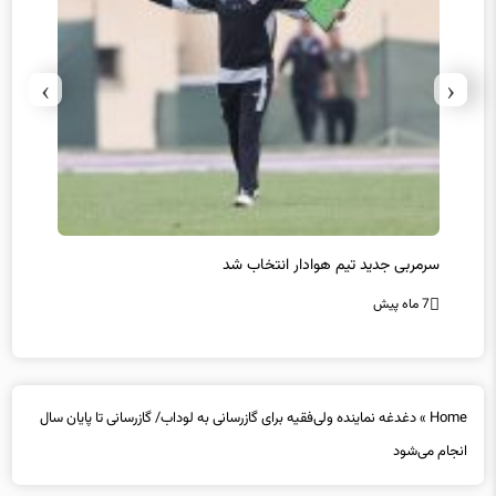
›
‹
سرمربی جدید تیم هوادار انتخاب شد
پیروزی
7 ماه پیش
7 ماه پیش
Home
»
دغدغه نماینده ولی‌فقیه برای گازرسانی به لوداب/ گازرسانی تا پایان سال
انجام می‌شود