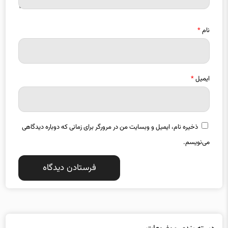
نام
*
ایمیل
*
ذخیره نام، ایمیل و وبسایت من در مرورگر برای زمانی که دوباره دیدگاهی
می‌نویسم.
دسته بندی موضوعات