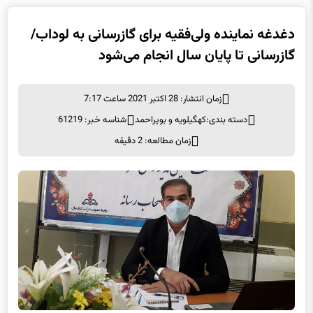
دغدغه نماینده ولی‌فقیه برای گازرسانی به لوداب/
گازرسانی تا پایان سال انجام می‌شود
زمان انتشار: 28 اکتبر 2021 ساعت 7:17
دسته بندی:
کهگیلویه و بویراحمد
شناسه خبر: 61219
زمان مطالعه: 2 دقیقه