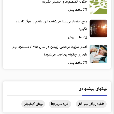
7 ساعت پیش
موج انفجار بی‌صدا می‌کشد؛ این علائم را هرگز نادیده
نگیرید
7 ساعت پیش
اعلام شرایط مرخصی زایمان در سال ۱۴۰۵/ دستمزد ایام
بارداری چگونه پرداخت می‌شود؟
7 ساعت پیش
لینکهای پیشنهادی
دانلود رایگان نرم افزار
|
خرید سرور hp
|
ویزای آذربایجان