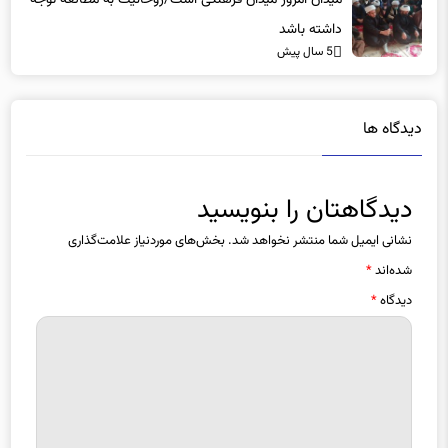
5 سال پیش
دیدگاه ها
دیدگاهتان را بنویسید
نشانی ایمیل شما منتشر نخواهد شد.
بخش‌های موردنیاز علامت‌گذاری
شده‌اند
*
دیدگاه
*