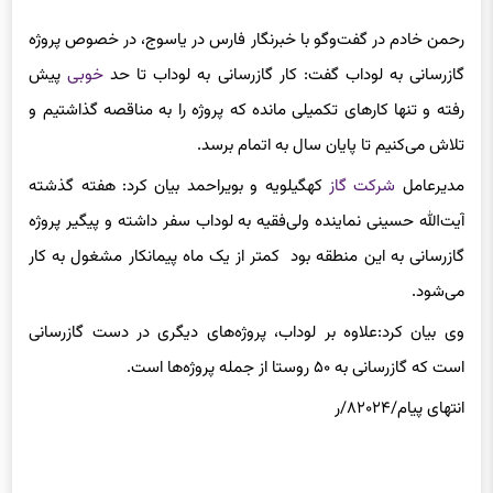
رحمن خادم در گفت‌وگو با خبرنگار فارس در یاسوج، در خصوص پروژه
گازرسانی به لوداب گفت: کار گازرسانی به لوداب تا حد
خوبی
پیش
رفته و تنها کارهای تکمیلی مانده که پروژه را به مناقصه گذاشتیم و
تلاش می‌کنیم تا پایان سال به اتمام برسد.
مدیرعامل
شرکت گاز
کهگیلویه و بویراحمد بیان کرد: هفته گذشته
آیت‌الله حسینی نماینده ولی‌فقیه به لوداب سفر داشته و پیگیر پروژه
گازرسانی به این منطقه بود کمتر از یک ماه پیمانکار مشغول به کار
می‌شود.
وی بیان کرد:علاوه بر لوداب، پروژه‌های دیگری در دست گازرسانی
است که گازرسانی به ۵۰ روستا از جمله پروژه‌ها است.
انتهای پیام/۸۲۰۲۴/ر