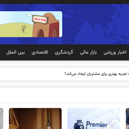
اخبار ورزشی
بازار مالی
گردشگری
اقتصادی
بین الملل
 تجربه بهتری برای مشتریان ایجاد می‌کند؟