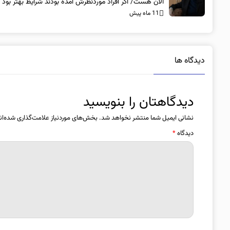
الان هست/ اگر افراد موردنظرش آمده بودند شرایط بهتر بود
11 ماه پیش
دیدگاه ها
دیدگاهتان را بنویسید
نشانی ایمیل شما منتشر نخواهد شد.
بخش‌های موردنیاز علامت‌گذاری شده‌ان
دیدگاه
*