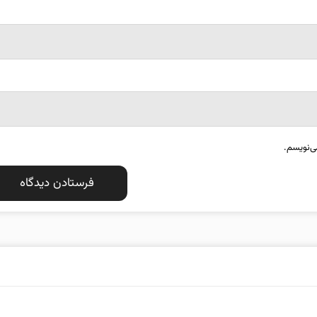
ی‌نویسم.