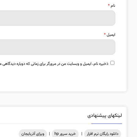
نام
*
ایمیل
*
ذخیره نام، ایمیل و وبسایت من در مرورگر برای زمانی که دوباره دیدگاهی م
لینکهای پیشنهادی
دانلود رایگان نرم افزار
|
خرید سرور hp
|
ویزای آذربایجان