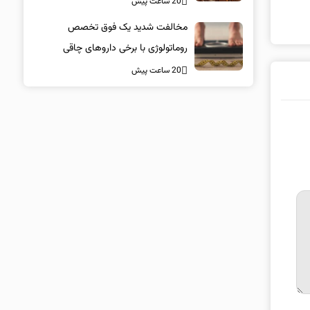
20 ساعت پیش
مخالفت شدید یک فوق تخصص
روماتولوژی با برخی داروهای چاقی
20 ساعت پیش