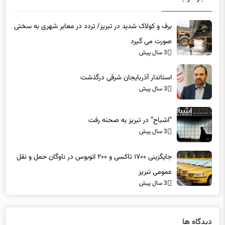
برف و کولاک شدید در تبریز/ تردد در معابر شهری به سختی
صورت می گیرد
3 سال پیش
استاندار آذربایجان شرقی درگذشت
3 سال پیش
“اشباح” در تبریز به صحنه رفت
3 سال پیش
جایگزینی ۱۷۰۰ تاکسی و ۲۰۰ اتوبوس در ناوگان حمل و نقل
عمومی تبریز
3 سال پیش
دیدگاه ها