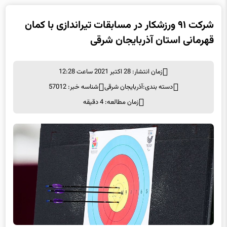
شرکت ۹۱ ورزشکار در مسابقات تیراندازی با کمان
قهرمانی استان آذربایجان شرقی
زمان انتشار: 28 اکتبر 2021 ساعت 12:28
دسته بندی:
آذربایجان شرقی
شناسه خبر: 57012
زمان مطالعه: 4 دقیقه