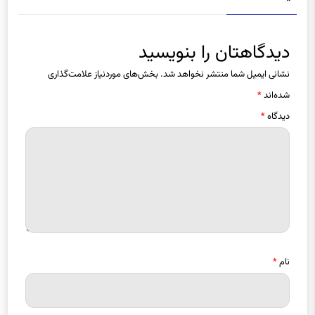
دیدگاهتان را بنویسید
نشانی ایمیل شما منتشر نخواهد شد.
بخش‌های موردنیاز علامت‌گذاری
شده‌اند
*
دیدگاه
*
نام
*
ایمیل
*