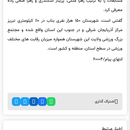
معرفی کرد.
گفتنی است، شهرستان ۱۵۰ هزار نفری بناب در ۱۱۰ کیلومتری تبریز
مرکز آذربایجان شرقی و در جنوب این استان واقع شده و مجتمع
بزرگ ورزشی ولایت این شهرستان همواره میزبان رقابت های مختلف
ورزشی در سطح استان، منطقه و کشور است.
انتهای پیام/۶۰۰۰۴
اشتراک گذاری
اخبار مرتبط