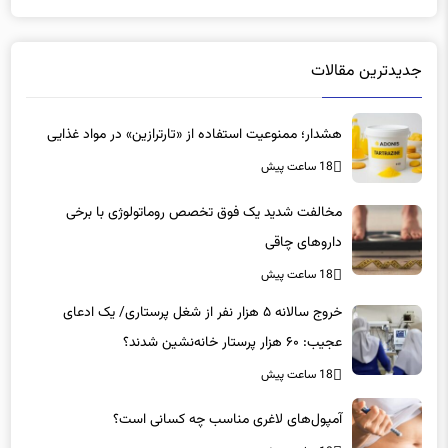
جدیدترین مقالات
هشدار؛ ممنوعیت استفاده از «تارترازین» در مواد غذایی
18 ساعت پیش
مخالفت شدید یک فوق تخصص روماتولوژی با برخی
داروهای چاقی
18 ساعت پیش
خروج سالانه ۵ هزار نفر از شغل پرستاری/ یک ادعای
عجیب: ۶۰ هزار پرستار خانه‌نشین شدند؟
18 ساعت پیش
آمپول‌های لاغری مناسب چه کسانی است؟
18 ساعت پیش