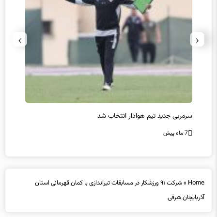
›
‹
سرمربی جدید تیم هوادار انتخاب شد
پیروزی
7 ماه پیش
7 ماه پیش
Home
»
شرکت ۹۱ ورزشکار در مسابقات تیراندازی با کمان قهرمانی استان
آذربایجان شرقی