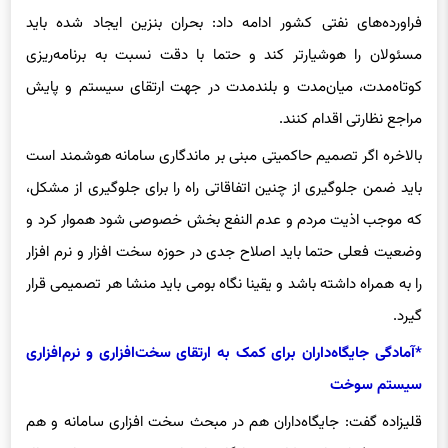
فراورده‌های نفتی کشور ادامه داد: بحران بنزین ایجاد شده باید
مسئولان را هوشیارتر کند و حتما با دقت نسبت به برنامه‌ریزی
کوتاه‌مدت، میان‌مدت و بلندمدت در جهت ارتقای سیستم و پایش
مراجع نظارتی اقدام کنند.
بالاخره اگر تصمیم حاکمیتی مبنی بر ماندگاری سامانه هوشمند است
باید ضمن جلوگیری از چنین اتفاقاتی راه را برای جلوگیری از مشکل،
که موجب اذیت مردم و عدم
النفع
بخش خصوصی شود هموار کرد و
وضعیت فعلی حتما باید اصلاح جدی در حوزه سخت افزار و نرم افزار
را به همراه داشته باشد و یقینا نگاه بومی باید منشا هر تصمیمی قرار
گیرد.
*آمادگی جایگاه‌داران برای کمک به ارتقای سخت‌افزاری و نر‌م‌افزاری
سیستم سوخت
قلیزاده
گفت:
جایگاه‌داران
هم در مبحث سخت افزاری سامانه و هم