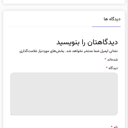
دیدگاه ها
دیدگاهتان را بنویسید
نشانی ایمیل شما منتشر نخواهد شد.
بخش‌های موردنیاز علامت‌گذاری
شده‌اند
*
دیدگاه
*
نام
*