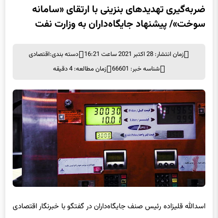
ضربه‌گیری تهدیدهای بنزینی با ارتقای «سامانه
سوخت»/ پیشنهاد جایگاه‌داران به وزارت نفت
زمان انتشار: 28 اکتبر 2021 ساعت 16:21
دسته بندی:
اقتصادی
شناسه خبر: 66601
زمان مطالعه: 4 دقیقه
اسدالله
قلیزاده
رئیس صنف
جایگاه‌داران
در گفتگو با خبرنگار اقتصادی