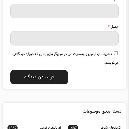
ایمیل
*
ذخیره نام، ایمیل و وبسایت من در مرورگر برای زمانی که دوباره دیدگاهی
می‌نویسم.
دسته بندی موضوعات
آذربایجان شرقی
آذربایجان غربی
1357
1487