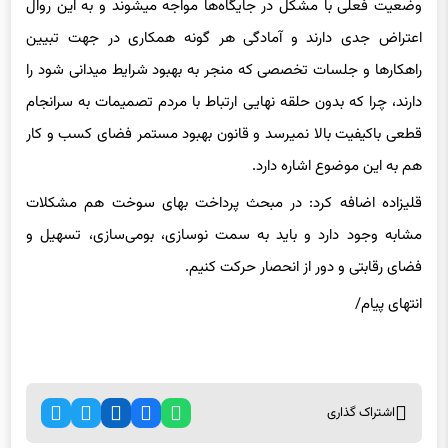
وضعیت فعلی با مشکل در جایگاه‌ها مواجه میشوند و به این روال
اعتراض جدی دارند و آمادگی هر گونه همکاری در جهت تبیین
راهکارها و جلسات تخصصی که منجر به بهبود شرایط میدانی شود را
دارند، چرا که بدون حلقه نهایی ارتباط با مردم تصمیمات به سرانجام
قطعی باکیفیت بالا
نمیرسد
و قانون بهبود مستمر فضای کسب و کار
هم به این موضوع اشاره دارد.
قلیزاده
اضافه کرد: در مبحث پرداخت
بهای
سوخت هم مشکلات
مشابه وجود دارد و باید به سمت نوسازی، بومی‌سازی، تسهیل و
فضای رقابتی و دور از انحصار حرکت کنیم.
انتهای
پیام/
اشتراک گذاری