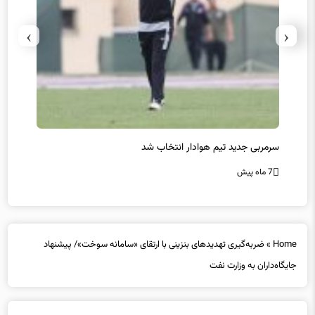
›
‹
سرمربی جدید تیم هوادار انتخاب شد
پیروزی
7 ماه پیش
7 ماه پیش
Home
»
ضربه‌گیری تهدیدهای بنزینی با ارتقای «سامانه سوخت»/ پیشنهاد
جایگاه‌داران به وزارت نفت