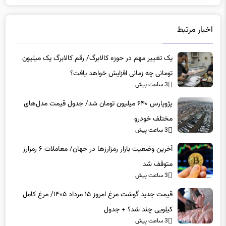
اخبار مرتبط
یک تغییر مهم در حوزه کالابرگ/ رقم کالابرگ یک میلیون
تومانی چه زمانی افزایش خواهد یافت؟
3 ساعت پیش
پژوپارس ۶۴۰ میلیون تومان شد/ جدول قیمت مدل‌های
مختلف خودرو
3 ساعت پیش
آخرین وضعیت بازار رمزارزها در جهان/ معاملات ۶ رمزارز
متوقف شد
3 ساعت پیش
قیمت جدید گوشت مرغ امروز ۱۵ مرداد ۱۴۰۵/ مرغ کامل
کیلویی چند شد؟ + جدول
3 ساعت پیش