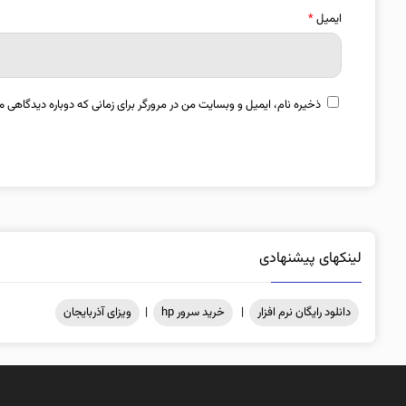
ایمیل
*
ذخیره نام، ایمیل و وبسایت من در مرورگر برای زمانی که دوباره دیدگاهی م
لینکهای پیشنهادی
دانلود رایگان نرم افزار
|
خرید سرور hp
|
ویزای آذربایجان