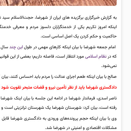
به گزارش خبرگزاری برگزیده های ایران از شهرضا، حجت‌الاسلام سید 
اینکه امروز تکریم یکی از خدمتگزاران دلسوز مردم و معرفی خدمتگ
حاکمیت و حکم کردن یک اصل اساسی است.
امام جمعه شهرضا با بیان اینکه کارهای مهمی در طول
این چند
سال د
که در
نظام اسلامی
مورد انتظار است، فاصله داریم؛ بعضی از این قوانی
نمی‌شود.
صالح با بیان اینکه طعم اجرای عدالت را مردم باید احساس کنند، بیان ک
دادگستری شهرضا باید از نظر تأمین نیرو و قضات متبحر تقویت شود
رفته است، بیان کرد: شهرستان شهرضا یک شهرستان ترانزیتی است و ت
وی با بیان اینکه حجم پرونده‌های ورودی به دادگستری شهرضا قابل
مشکلات اقتصادی و امنیتی در شهرضا شد.