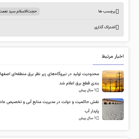
برچسب ها
حجت‌الاسلام سید نعمت‌ا
اشتراک گذاری
اخبار مرتبط
محدودیت تولید در نیروگاه‌های زیر نظر برق منطقه‌ای اصفها
بندی قطع برق اعلام شد
1 سال پیش
نقش حاکمیت و دولت در مدیریت منابع آبی و تخصیص عادلا
پایدار آب
1 سال پیش