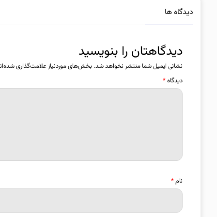
دیدگاه ها
دیدگاهتان را بنویسید
نشانی ایمیل شما منتشر نخواهد شد.
بخش‌های موردنیاز علامت‌گذاری شده‌ان
دیدگاه
*
نام
*