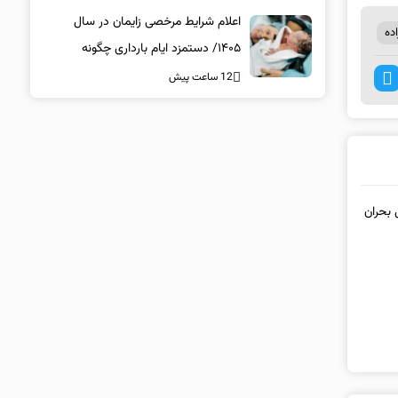
اعلام شرایط مرخصی زایمان در سال
ده
۱۴۰۵/ دستمزد ایام بارداری چگونه
پرداخت می‌شود؟
12 ساعت پیش
 بحران