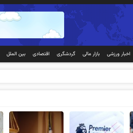
اخبار ورزشی
بازار مالی
گردشگری
اقتصادی
بین الملل
 تجربه بهتری برای