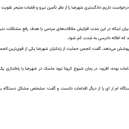
رخواست داریم دادگستری شهرضا را از نظر تأمین نیرو و قضات متبحر تقویت ک
 بیان اینکه در این مدت افزایش ملاقات‌های مردمی با هدف رفع مشکلات دنب
شد که اطاله دادرسی به شدت کم شود.
 پوشش می‌دهد، گفت: انجمن حمایت از زندانیان شهرضا یکی از قوی‌ترین انجمن
ات بوده، افزود: در زمان شیوع کرونا نبود ماسک در شهرضا با راه‌اندازی یک 
 دستگاه ام ار ای را از دیگر اقدامات دانست و گفت: مشخص مشکل دستگاه ب