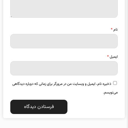
نام
*
ایمیل
*
ذخیره نام، ایمیل و وبسایت من در مرورگر برای زمانی که دوباره دیدگاهی
می‌نویسم.