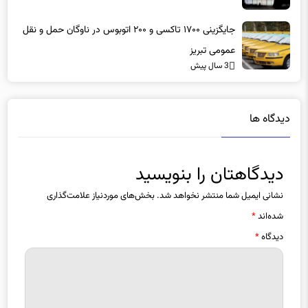
جایگزینی ۱۷۰۰ تاکسی و ۲۰۰ اتوبوس در ناوگان حمل و نقل
عمومی تبریز
3 سال پیش
دیدگاه ها
دیدگاهتان را بنویسید
نشانی ایمیل شما منتشر نخواهد شد.
بخش‌های موردنیاز علامت‌گذاری
شده‌اند
*
دیدگاه
*