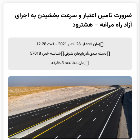
ضرورت تامین اعتبار و سرعت بخشیدن به اجرای
آزاد راه مراغه – هشترود
زمان انتشار: 28 اکتبر 2021 ساعت 12:28
دسته بندی:
آذربایجان شرقی
شناسه خبر: 57018
زمان مطالعه: 3 دقیقه