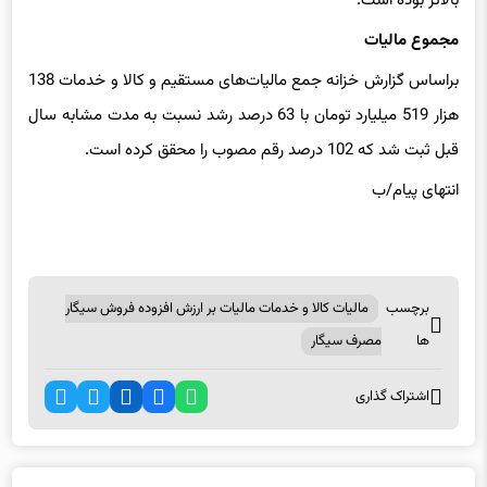
بالاتر بوده است.
مجموع مالیات
براساس گزارش خزانه جمع مالیات‌های مستقیم و کالا و خدمات 138
هزار 519 میلیارد تومان با 63 درصد رشد نسبت به مدت مشابه سال
قبل ثبت شد که 102 درصد رقم مصوب را محقق کرده است.
انتهای پیام/ب
برچسب
مالیات کالا و خدمات مالیات بر ارزش افزوده فروش سیگار
ها
مصرف سیگار
اشتراک گذاری