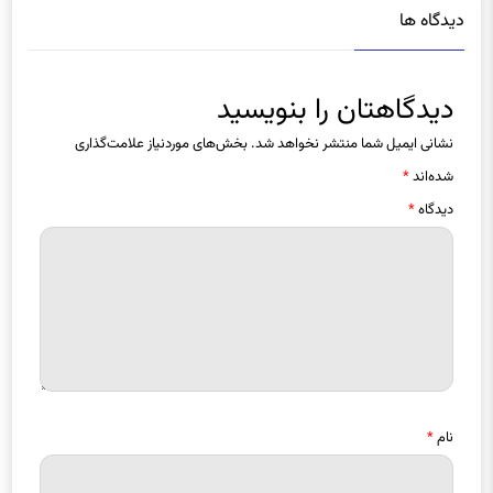
دیدگاه ها
دیدگاهتان را بنویسید
نشانی ایمیل شما منتشر نخواهد شد.
بخش‌های موردنیاز علامت‌گذاری
شده‌اند
*
دیدگاه
*
نام
*