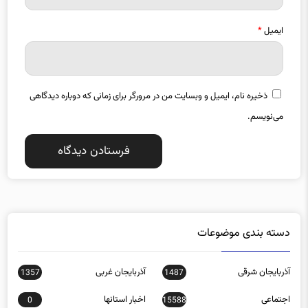
ایمیل
*
ذخیره نام، ایمیل و وبسایت من در مرورگر برای زمانی که دوباره دیدگاهی
می‌نویسم.
دسته بندی موضوعات
آذربایجان شرقی
آذربایجان غربی
1357
1487
اجتماعی
اخبار استانها
0
15588