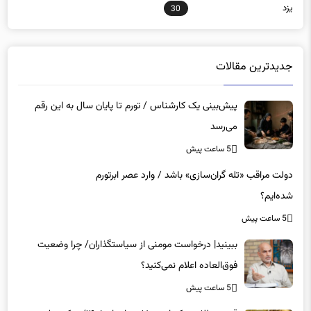
یزد
30
جدیدترین مقالات
پیش‌بینی یک کارشناس / تورم تا پایان سال به این رقم
می‌رسد
5 ساعت پیش
دولت مراقب «تله گران‌سازی» باشد / وارد عصر ابرتورم
شده‌ایم؟
5 ساعت پیش
ببینید| درخواست مومنی از سیاستگذاران/ چرا وضعیت
فوق‌العاده اعلام نمی‌کنید؟
5 ساعت پیش