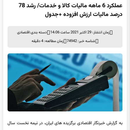
عملکرد 6 ماهه مالیات کالا و خدمات/ رشد 78
درصد مالیات ارزش افزوده +جدول
زمان انتشار: 29 اکتبر 2021 ساعت 14:06
دسته بندی:
اقتصادی
شناسه خبر: 74942
زمان مطالعه: 4 دقیقه
به گزارش خبرنگار اقتصادی برگزیده های ایران،‌ در نیمه نخست سال