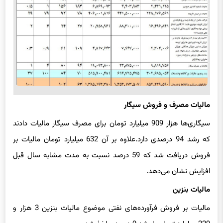
مالیات مصرف و فروش سیگار
سیگاری‌ها هزار 909 میلیارد تومان برای مصرف سیگار مالیات دادند
که رشد 94 درصدی دارد.علاوه بر آن 632 میلیارد تومان مالیات بر
فروش دریافت شد که 59 درصد نسبت به مدت مشابه سال قبل
افزایش نشان می‌دهد.
مالیات بنزین
مالیات بر فروش فرآورده‌های نفتی موضوع مالیات بنزین 3 هزار و