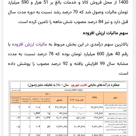
1400 از محل فروش کالا و خدمات بالغ بر 51 هزار و 590 میلیارد
تومان مالیات وصول شد که 70 درصد رشد نسبت به دوره مدت سال
قبل دارد و نیز 84 درصد مصوب شش ماهه را تامین کرده است.
سهم مالیات ارزش افزوده
بالاترین سهم درآمدی در این بخش مربوط به
مالیات ارزش افزوده
با
رقم 40 هزار 600 میلیارد تومان بوده که 78 درصد نسبت به مدت
مشابه سال 99 افزایش یافته و 92 درصد مصوب را پوشش داده
است.