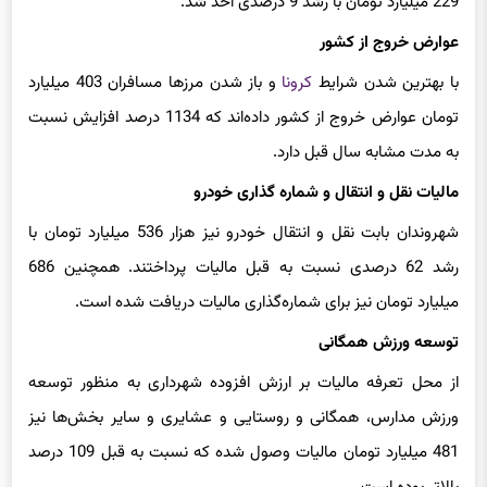
229 میلیارد تومان با رشد 9 درصدی اخذ شد.
عوارض خروج از کشور
با بهترین شدن شرایط
کرونا
و باز شدن مرزها مسافران 403 میلیارد
تومان عوارض خروج از کشور داده‌اند که 1134 درصد افزایش نسبت
به مدت مشابه سال قبل دارد.
مالیات نقل و انتقال و شماره گذاری خودرو
شهروندان بابت نقل و انتقال خودرو نیز هزار 536 میلیارد تومان با
رشد 62 درصدی نسبت به قبل مالیات پرداختند. همچنین 686
میلیارد تومان نیز برای شماره‌گذاری مالیات دریافت شده است.
توسعه ورزش همگانی
از محل تعرفه مالیات بر ارزش افزوده شهرداری به منظور توسعه
ورزش مدارس،‌ همگانی و روستایی و عشایری و سایر بخش‌ها نیز
481 میلیارد تومان مالیات وصول شده که نسبت به قبل 109 درصد