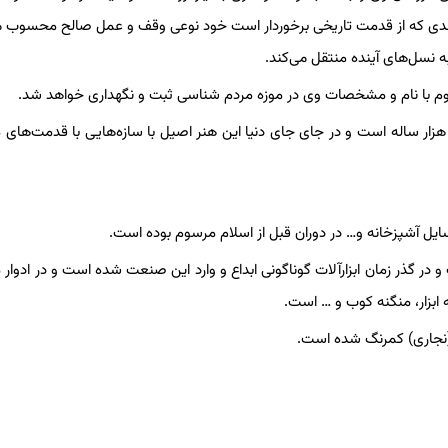
شمندی که از قدمت تاریخی برخوردار است خود نوعی وقف و عمل صالح محسوب 
ه نسل‌های آینده منتقل می‌کند.
حوم با نام و مشخصات وی در موزه مردم شناسی ثبت و‌ نگهداری خواهد شد.
هزار ساله است و در جای جای دنیا این هنر اصیل با سازه‌هایی با قدمت‌های
سایل آشپزخانه و… در دوران قبل از اسلام مرسوم بوده است.
در گذر زمان ابزارآلات گوناگونی ابداع و وارد این صنعت شده است و در ادوار
به ابزار، منگنه کوب و … است.
 (نجاری) کمرنگ شده است.