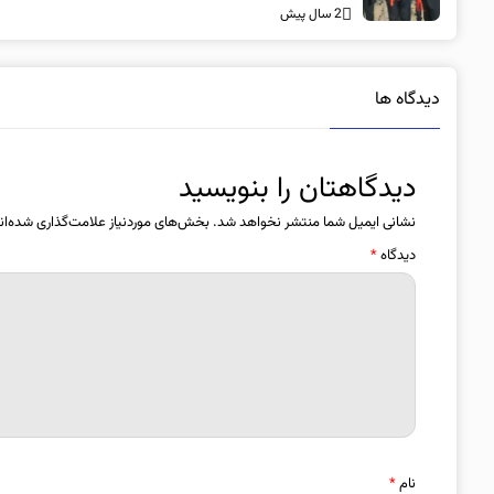
2 سال پیش
دیدگاه ها
دیدگاهتان را بنویسید
نشانی ایمیل شما منتشر نخواهد شد.
بخش‌های موردنیاز علامت‌گذاری شده‌ان
دیدگاه
*
نام
*