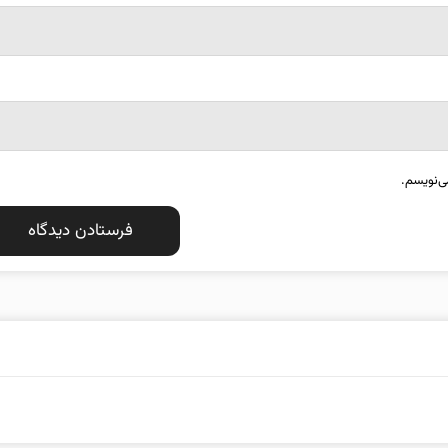
ی‌نویسم.