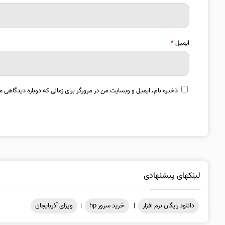
ایمیل
*
ذخیره نام، ایمیل و وبسایت من در مرورگر برای زمانی که دوباره دیدگاهی م
لینکهای پیشنهادی
دانلود رایگان نرم افزار
|
خرید سرور hp
|
ویزای آذربایجان