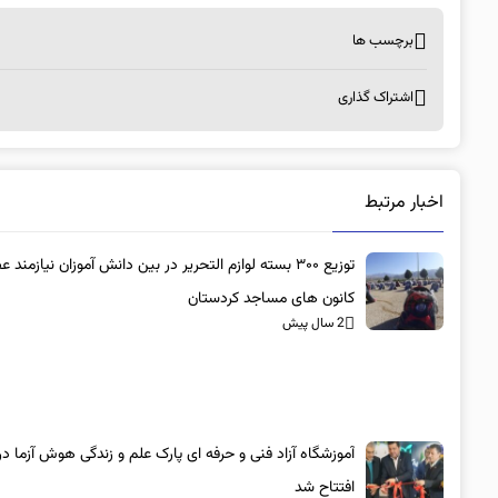
برچسب ها
اشتراک گذاری
اخبار مرتبط
توزیع ۳۰۰ بسته لوازم التحریر در بین دانش آموزان نیازمند 
کانون های مساجد کردستان
2 سال پیش
آموزشگاه آزاد فنی و حرفه ای پارک علم و زندگی هوش آزما د
افتتاح شد