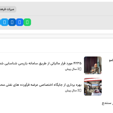
میراث فرهن
عضو
۴۲۳۵ مورد فرار مالیاتی از طریق سامانه بازرسی شناسایی شد
2 سال پیش
بهره برداری از جایگاه اختصاصی عرضه فرآورده های نفتی م
2 سال پیش
ر سنندج