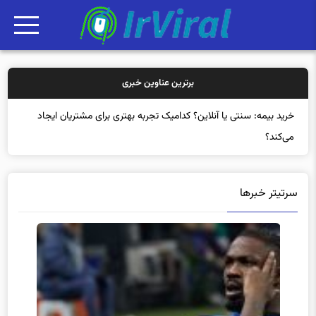
برترین عناوین خبری
خرید بیمه: سنتی یا آنلاین؟ کدامیک تجربه بهتری برای مشتریان ایجاد
می‌کند؟
سرتیتر خبرها