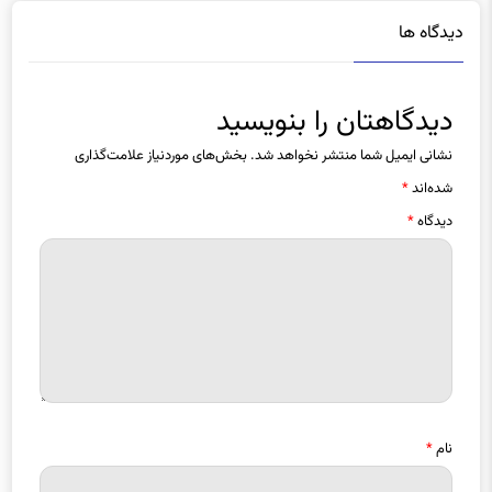
دیدگاه ها
دیدگاهتان را بنویسید
نشانی ایمیل شما منتشر نخواهد شد.
بخش‌های موردنیاز علامت‌گذاری
شده‌اند
*
دیدگاه
*
نام
*