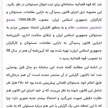
شد که قوه قضائیه سامانه‌ای برای ثبت اموال مسئولان در نظر بگیرد.
این مصوبه ذیل اجرای قانون رسیدگی به دارایی مقامات، مسئولان و
کارگزاران جمهوری اسلامی ایران، مصوب 1394.08.09
مجمع
تشخیص مصلحت نظام
و به‌ منظور افزایش اعتماد عمومی مردم به
مسئولان جمهوری اسلامی ایران و ارتقای سلامت اداری، «آیین­‌نامه
اجرایی قانون رسیدگی به دارایی مقامات، مسئولان و کارگزاران
جمهوری اسلامی ایران» تهیه شده بود که آیین‌نامه آن هم در سال 98
به تصویب قوه قضائیه رسید.»
در ادامه این مطالبه گفته شده: این سامانه دو سال قبل رونمایی
شد؛ اما تاکنون گزارشی از آن منتشر نشده است؛ آن هم درحالی‌که
طبق اعلام خود مسئولان قضائی پیش‌بینی شده بود که ۲۵۰ هزار نفر
شامل این قانون شوند.به نظر می‌رسد که بر خود اجرای این قانون هم
نظارت دقیقی صورت نمی‌گیرد و احتمالا بیشتر جنبه صوری دارد؛ چرا
که تا این لحظه حتی یک گزارش یا خبر هم درباره مسئولی که به علت