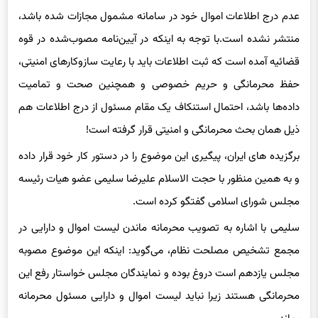
عدم درج اطلاعات اموال خود در سامانه مشمول مجازات شده باشد،
منتشر نشده است.با توجه به اینکه در آیین‌نامه مصوب‌شده در قوه
قضائیه آمده است که ثبت اطلاعات باید با رعایت سازوکارهای امنیتی،
حفظ محرمانگی و حریم خصوصی و همچنین صحت و تمامیت
داده‌ها باشد، احتمال استنکاف یک مقام مسئول از درج اطلاعات هم
ذیل همان بحث محرمانگی و امنیتی قرار گرفته است!
برگزیده های ایران، پیگیری این موضوع را در دستور کار خود قرار داده
و به همین منظور با حجت الاسلام علیرضا سلیمی عضو هیات رئیسه
مجلس شورای اسلامی گفتگو کرده است.
سلیمی با اشاره به تصویب محرمانه ماندن لیست اموال و دارایی در
مجمع تشخیص مصلحت نظام، می‌گوید: اینکه این موضوع مصوبه
مجلس یازدهم است دروغ بوده و نمایندگان مجلس خواستار رفع این
محرمانگی هستند زیرا نباید لیست اموال و دارایی مسئول محرمانه