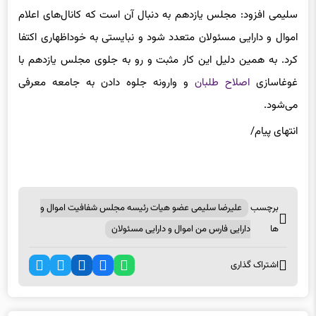
سلیمی افزود: مجلس یازدهم به دنبال آن است که کانال‌های اعلام
اموال و دارایی مسئولان متعدد شود و نبایستی به خوداظهاری اکتفا
کرد. به همین دلیل این کار مثبت و رو به جلوی مجلس یازدهم با
غوغاسازی
اصلاح طلبان
و وارونه جلوه دادن به جامعه معرفی
می‌شود.
انتهای پیام/
برچسب
علیرضا سلیمی عضو هیات رئیسه مجلس شفافیت اموال و
ها
دارایی فارس من اموال و دارایی مسئولان
اشتراک گذاری