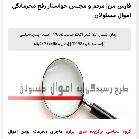
فارس من| مردم و مجلس خواستار رفع محرمانگی
اموال مسئولان
زمان انتشار: 27 اکتبر 2021 ساعت 19:02
دسته بندی:
سیاسی
شناسه خبر: 59198
زمان مطالعه: 7 دقیقه
گروه سیاسی برگزیده های ایران:
ماجرای محرمانه بودن اموال