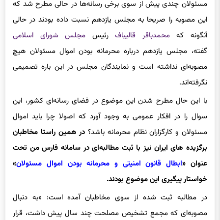
مسئولان چندی پیش از سوی برخی رسانه‌ها در حالی مطرح شد که
این مصوبه را صریحا به مجلس یازدهم نسبت داده بودند در حالی
آنگونه که
محمدباقر قالیباف
رئیس
مجلس شورای اسلامی
گفته، مجلس یازدهم درباره محرمانه بودن اموال مسئولان هیچ
مصوبه‌ای نداشته است و نمایندگان مجلس در این باره تصمیمی
نگرفته‌اند.
با این حال مطرح شدن این موضوع در فضای رسانه‌ای کشور، این
سوال را در افکار عمومی به وجود آورد که اصولا چرا باید اموال
مسئولان و کارگزاران نظام محرمانه باشد؟
در همین راستا مخاطبان
برگزیده های ایران نیز با ثبت مطالبه‌ای در سامانه فارس من تحت
عنوان «
ابطال قانون امنیتی و محرمانه بودن اموال مسئولان
»
خواستار پیگیری این موضوع بودند.
در مطالبه ثبت شده از سوی مخاطبان آمده است: «به‌ دنبال
مصوبه‌ای که مجمع تشخیص مصلحت چند سال پیش داشت، قرار