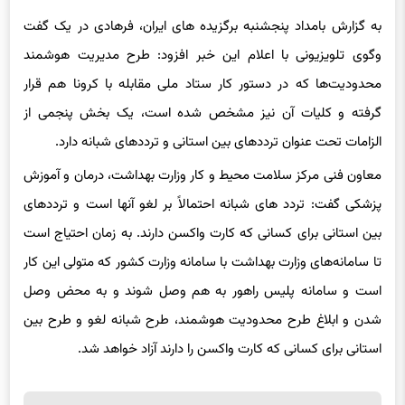
به گزارش بامداد پنجشنبه برگزیده های ایران، فرهادی در یک گفت
وگوی تلویزیونی با اعلام این خبر افزود: طرح مدیریت هوشمند
محدودیت‌ها که در دستور کار ستاد ملی مقابله با کرونا هم قرار
گرفته و کلیات آن نیز مشخص شده است، یک بخش پنجمی از
الزامات تحت عنوان ترددهای بین استانی و ترددهای شبانه دارد.
معاون فنی مرکز سلامت محیط و کار وزارت بهداشت، درمان و آموزش
پزشکی گفت: تردد های شبانه احتمالاً بر لغو آنها است و ترددهای
بین استانی برای کسانی که کارت واکسن دارند. به زمان احتیاج است
تا سامانه‌های وزارت بهداشت با سامانه وزارت کشور که متولی این کار
است و سامانه پلیس راهور به هم وصل شوند و به محض وصل
شدن و ابلاغ طرح محدودیت هوشمند، طرح شبانه لغو و طرح بین
استانی برای کسانی که کارت واکسن را دارند آزاد خواهد شد.