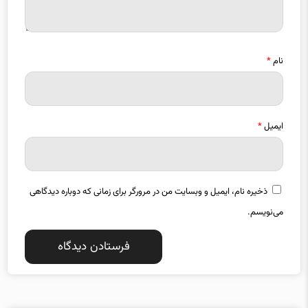
نام
*
ایمیل
*
ذخیره نام، ایمیل و وبسایت من در مرورگر برای زمانی که دوباره دیدگاهی
می‌نویسم.