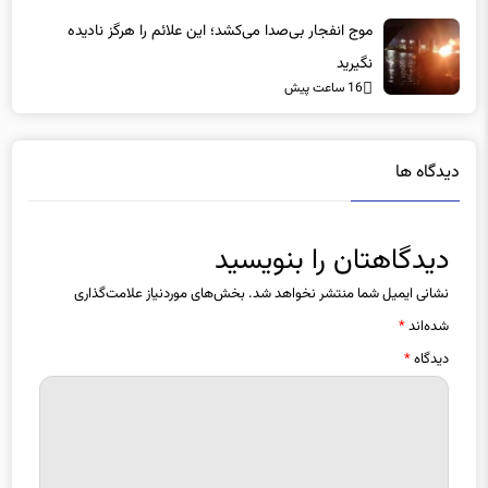
موج انفجار بی‌صدا می‌کشد؛ این علائم را هرگز نادیده
نگیرید
16 ساعت پیش
دیدگاه ها
دیدگاهتان را بنویسید
نشانی ایمیل شما منتشر نخواهد شد.
بخش‌های موردنیاز علامت‌گذاری
شده‌اند
*
دیدگاه
*