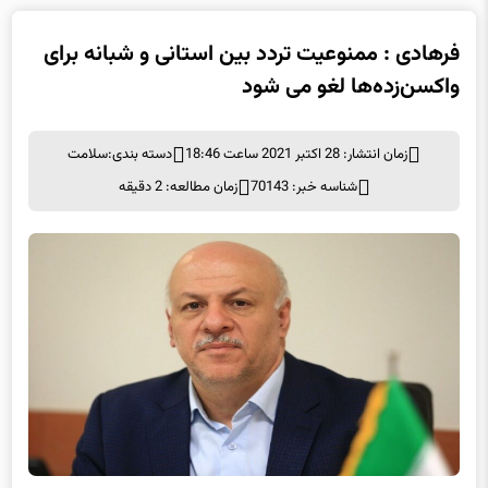
فرهادی : ممنوعیت تردد بین استانی و شبانه برای
واکسن‌زده‌ها لغو می شود
زمان انتشار: 28 اکتبر 2021 ساعت 18:46
دسته بندی:
سلامت
شناسه خبر: 70143
زمان مطالعه: 2 دقیقه