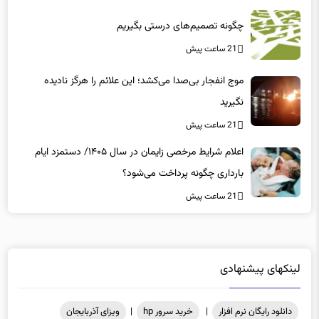
چگونه تصمیم‌های درستی بگیریم
21 ساعت پیش
موج انفجار بی‌صدا می‌کشد؛ این علائم را هرگز نادیده
نگیرید
21 ساعت پیش
اعلام شرایط مرخصی زایمان در سال ۱۴۰۵/ دستمزد ایام
بارداری چگونه پرداخت می‌شود؟
21 ساعت پیش
لینکهای پیشنهادی
دانلود رایگان نرم افزار
|
خرید سرور hp
|
ویزای آذربایجان