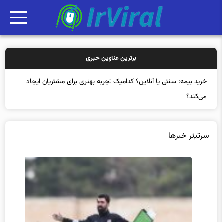
برترین عناوین خبری
خرید بیمه: سنتی یا آنلاین؟ کدامیک تجربه بهتری برای مشتریان ایجاد
می‌کند؟
سرتیتر خبرها