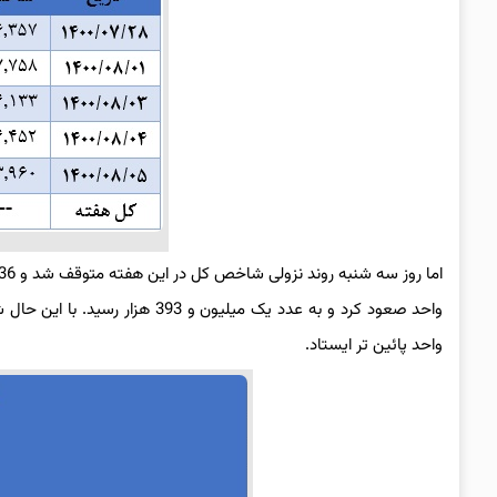
واحد پائین ‌تر ایستاد.