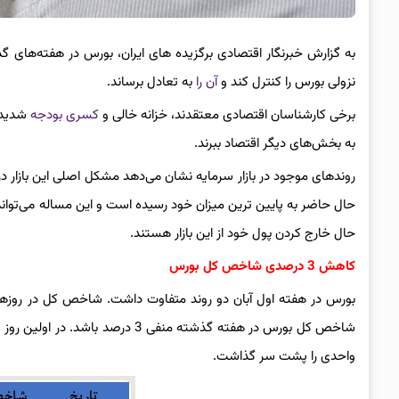
به گزارش خبرنگار اقتصادی برگزیده های ایران، بورس در هفته‌های گ
نزولی بورس را کنترل کند و
آن را
به تعادل برساند.
برخی کارشناسان اقتصادی معتقدند، خزانه خالی و
کسری بودجه
شدید س
به بخش‌های دیگر اقتصاد ببرند.
روندهای موجود در بازار سرمایه نشان می‌دهد مشکل اصلی این بازار 
حال حاضر به پایین ترین میزان خود رسیده است و این مساله می‌تواند جذا
حال خارج کردن پول خود از این بازار هستند.
کاهش 3 درصدی شاخص کل بورس
بورس در هفته اول آبان دو روند متفاوت داشت. شاخص کل در روز‌ها
واحدی را پشت سر گذاشت.