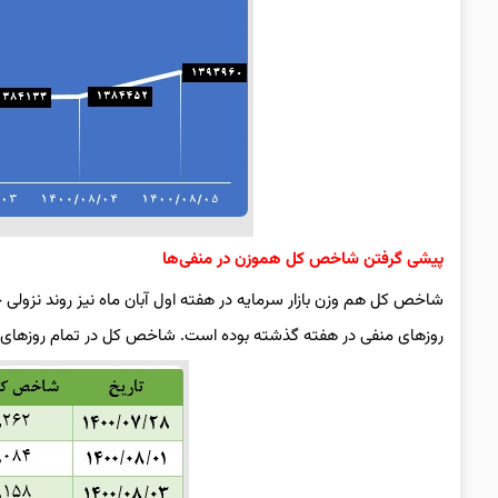
پیشی گرفتن شاخص کل هموزن در منفی‌ها
شاخص کل هم وزن بازار سرمایه در هفته اول آبان ماه نیز روند نزول
روزهای منفی در هفته گذشته بوده است. شاخص کل در تمام روزهای هفته منفی بوده و د