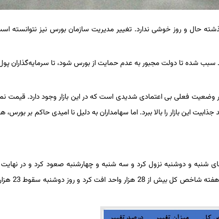
ذشته حال و روز خوشی ندارد. تغییر مدیریت سازمان بورس نیز نتوانسته است
بب شده تا دولت مجبور به عدم حمایت از بورس شود، تا سرمایه‌گذاران پول 
در وضعیت فعلی بی اعتمادی شدیدی است که در این بازار وجود دارد. قیمت نما
بیت این بازار را بالا ببرد. اما سهامداران به دلیل نا امیدی حاکم بر بورس، هر
ی شنبه و دوشنبه نزول کرد و سه ‌شنبه و چهارشنبه صعود کرد و در نهایت 