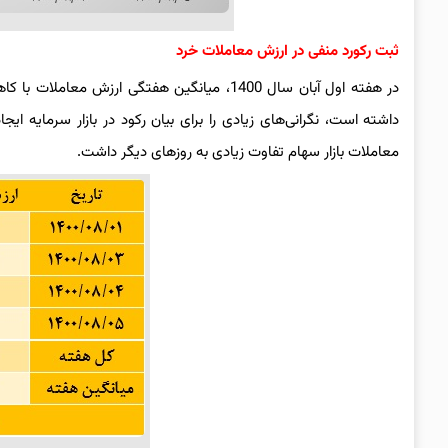
ثبت رکورد منفی در ارزش معاملات خرد
داشته است، نگرانی‌های زیادی را برای بیان رکود در بازار سرمایه 
معاملات بازار سهام تفاوت زیادی به روزهای دیگر داشت.