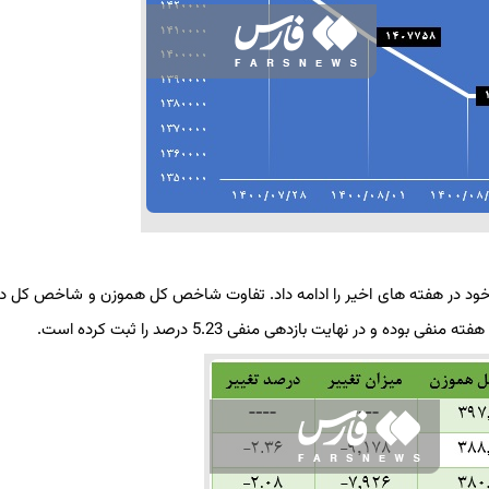
ی خود در هفته های اخیر را ادامه داد. تفاوت شاخص کل هموزن و شاخص کل در
ر نهایت بازدهی منفی 5.23 درصد را ثبت کرده است.