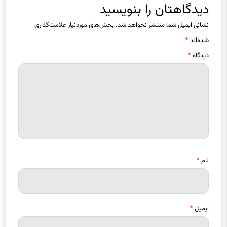
دیدگاهتان را بنویسید
نشانی ایمیل شما منتشر نخواهد شد.
بخش‌های موردنیاز علامت‌گذاری
شده‌اند
*
دیدگاه
*
نام
*
ایمیل
*