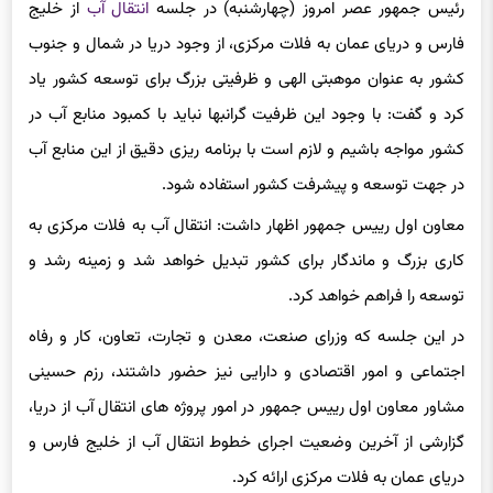
رئیس جمهور عصر امروز (چهارشنبه) در جلسه
انتقال آب
از خلیج
فارس و دریای عمان به فلات مرکزی، از وجود دریا در شمال و جنوب
کشور به عنوان موهبتی الهی و ظرفیتی بزرگ برای توسعه کشور یاد
کرد و گفت: با وجود این ظرفیت گرانبها نباید با کمبود منابع آب در
کشور مواجه باشیم و لازم است با برنامه ریزی دقیق از این منابع آب
در جهت توسعه و پیشرفت کشور استفاده شود.
معاون اول رییس جمهور اظهار داشت: انتقال آب به فلات مرکزی به
کاری بزرگ و ماندگار برای کشور تبدیل خواهد شد و زمینه رشد و
توسعه را فراهم خواهد کرد.
در این جلسه که وزرای صنعت، معدن و تجارت، تعاون، کار و رفاه
اجتماعی و امور اقتصادی و دارایی نیز حضور داشتند، رزم حسینی
مشاور معاون اول رییس جمهور در امور پروژه های انتقال آب از دریا،
گزارشی از آخرین وضعیت اجرای خطوط انتقال آب از خلیج فارس و
دریای عمان به فلات مرکزی ارائه کرد.