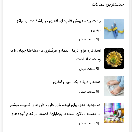
جدیدترین مقالات
پشت پرده فروش قلم‌های لاغری در باشگاه‌ها و مراکز
زیبایی
9 ساعت پیش
امید تازه برای درمان بیماری مرگباری که دهه‌ها جهان را به
وحشت انداخت
9 ساعت پیش
هشدار درباره یک آمپول لاغری
9 ساعت پیش
دو تهدید جدی برای آینده بازار دارو/ داروهای کمیاب بیشتر
در دست دلالان است تا بیماران/ کمبود در کدام گروه‌های
دارویی محسوس‌تر است؟
9 ساعت پیش