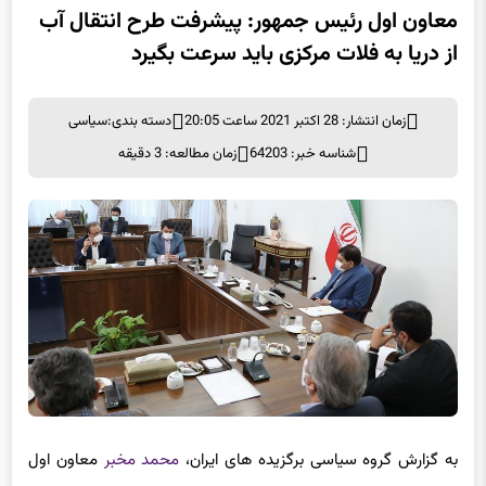
معاون اول رئیس جمهور: پیشرفت طرح انتقال آب
از دریا به فلات مرکزی باید سرعت بگیرد
زمان انتشار: 28 اکتبر 2021 ساعت 20:05
دسته بندی:
سیاسی
شناسه خبر: 64203
زمان مطالعه: 3 دقیقه
به گزارش گروه سیاسی برگزیده های ایران،
محمد مخبر
معاون اول