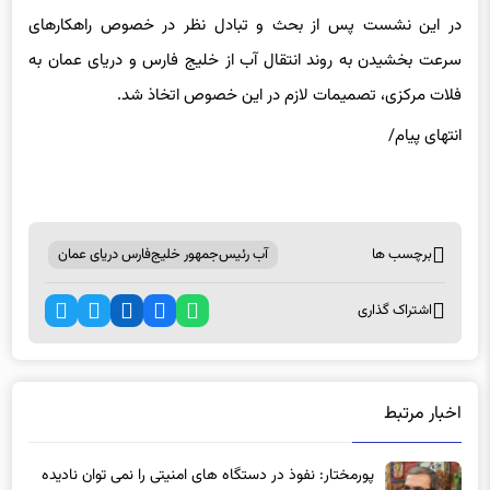
در این نشست پس از بحث و تبادل نظر در خصوص راهکارهای
سرعت بخشیدن به روند انتقال آب از خلیج فارس و دریای عمان به
فلات مرکزی، تصمیمات لازم در این خصوص اتخاذ شد.
انتهای پیام/
برچسب ها
آب رئیس‌جمهور خلیج‌فارس دریای عمان
اشتراک گذاری
اخبار مرتبط
پورمختار: نفوذ در دستگاه های امنیتی را نمی توان نادیده