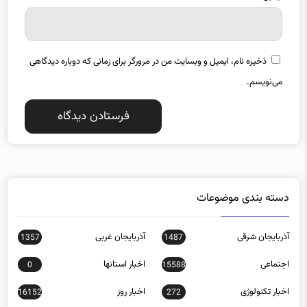
ایمیل
*
ذخیره نام، ایمیل و وبسایت من در مرورگر برای زمانی که دوباره دیدگاهی
می‌نویسم.
دسته بندی موضوعات
آذربایجان شرقی
آذربایجان غربی
1357
1487
اجتماعی
اخبار استانها
0
15588