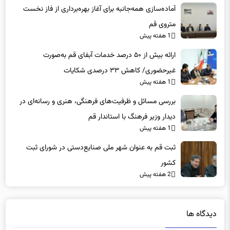
آماده‌سازی همه‌جانبه برای آغاز بهره‌برداری از فاز نخست
متروی قم
1 هفته پیش
ارائه بیش از ۵۰ درصد خدمات آبفای قم به‌صورت
غیرحضوری/ کاهش ۳۳ درصدی شکایات
1 هفته پیش
بررسی مسائل و ظرفیت‌های فرهنگی، هنری و رسانه‌ای در
دیدار وزیر فرهنگ با استاندار قم
1 هفته پیش
ثبت قم به عنوان شهر ملی صنایع‌دستی در شورای ثبت
کشور
2 هفته پیش
دیدگاه ها