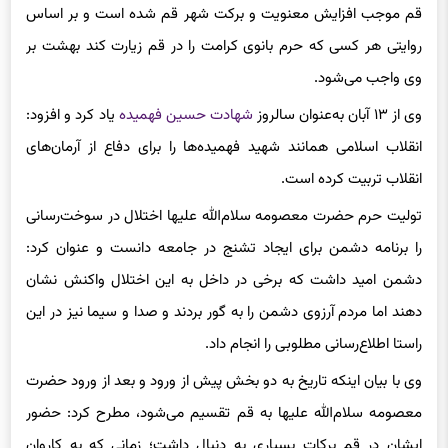
شب می‌شود، تصریح کرد: ورود حضرت معصومه سلام‌الله علیها به
قم موجب افزایش معنویت و برکت شهر قم شده است و بر اساس
روایتی هر کسی که حرم بانوی کرامت را در قم زیارت کند بهشت بر
وی واجب می‌شود.
وی از ۱۳ آبان به‌عنوان سالروز
شهادت حسین فهمیده
یاد کرد و افزود:
انقلاب اسلامی همانند شهید فهمیده‌ها را برای دفاع از آرمان‌های
انقلاب تربیت کرده است.
تولیت حرم حضرت معصومه سلام‌الله علیها اختلال در سوخت‌رسانی
را برنامه دشمن برای ایجاد تشنج در جامعه دانست و عنوان کرد:
دشمن امید داشت که برخی در داخل به این اختلال واکنش نشان
دهند اما مردم آرزوی دشمن را به گور بردند و صدا و سیما نیز در این
راستا اطلاع‌رسانی مطلوبی را انجام داد.
وی با بیان اینکه تاریخ به دو بخش پیش از ورود و بعد از ورود حضرت
معصومه سلام‌الله علیها به قم تقسیم می‌شود، مطرح کرد: حضور