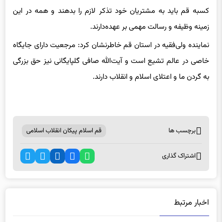
طلاب و دانشجویان برنامه‌های فرهنگی مناسب داشته باشد، بازار و
کسبه قم باید به مشتریان خود تذکر لازم را بدهند و همه در این
زمینه وظیفه و رسالت مهمی بر عهده‌دارند.
نماینده ولی‌فقیه در استان قم خاطرنشان کرد: مرجعیت دارای جایگاه
خاصی در عالم تشیع است و آیت‌الله صافی گلپایگانی نیز حق بزرگی
به گردن ما و اعتلای اسلام و انقلاب دارند.
برچسب ها
قم اسلام پیکان انقلاب اسلامی
اشتراک گذاری
اخبار مرتبط