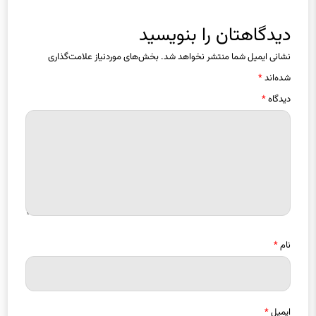
دیدگاهتان را بنویسید
نشانی ایمیل شما منتشر نخواهد شد.
بخش‌های موردنیاز علامت‌گذاری
شده‌اند
*
دیدگاه
*
نام
*