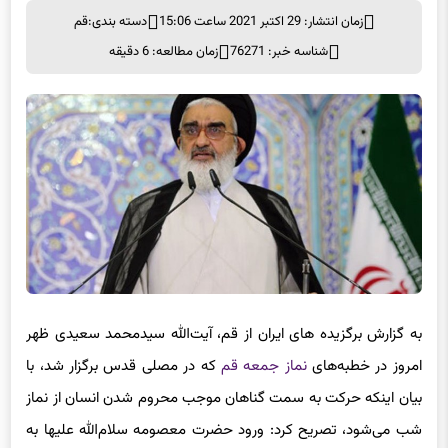
زمان انتشار: 29 اکتبر 2021 ساعت 15:06
دسته بندی:
قم
شناسه خبر: 76271
زمان مطالعه: 6 دقیقه
به گزارش برگزیده های ایران از قم، آیت‌الله سید‌محمد سعیدی ظهر
امروز در خطبه‌های
نماز جمعه قم
که در مصلی قدس برگزار شد، با
بیان اینکه حرکت به سمت گناهان موجب محروم شدن انسان از نماز