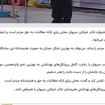
ره تئاتر خیابانی مریوان محلی برای ارائه مطالبات به حق مردم است و اینج
 می‌شود.
مردم را بداند، می‌تواند به بهترین شکل ممکن به صورت هنرمندانه این مشکلات
ت مریوان با رعایت کامل پروتکل‌های بهداشتی به بهترین نحو پانزدهمین دوره
 راه جانشان را از دست دادند را هدر ندهیم.
قدیر کرد و گفت: محلی برای ارائه مطالبات به حق و هنرمندانه مردم است.
وتکل‌های بهداشتی هنرمندان تئاتر خیابانی مریوان را همراهی کنند.