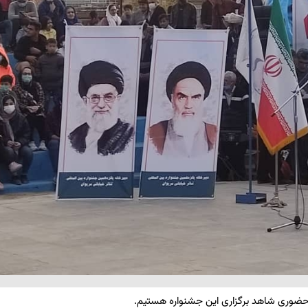
ضوری شاهد برگزاری این جشنواره هستیم.