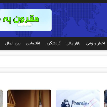
اخبار ورزشی
بازار مالی
گردشگری
اقتصادی
بین الملل
 تجربه بهتری برای مشتریان ایجاد